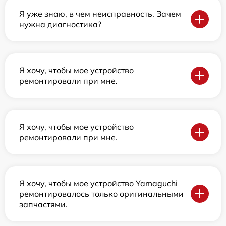
Я уже знаю, в чем неисправность. Зачем
нужна диагностика?
Я хочу, чтобы мое устройство
ремонтировали при мне.
Я хочу, чтобы мое устройство
ремонтировали при мне.
Я хочу, чтобы мое устройство Yamaguchi
ремонтировалось только оригинальными
запчастями.