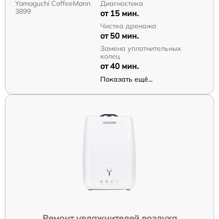
Yamaguchi CoffeeMann
Диагностика
3899
от 15 мин.
Чистка дренажа
от 50 мин.
Замена уплотнительных
колец
от 40 мин.
Показать ещё...
Ремонт увлажнителей воздуха