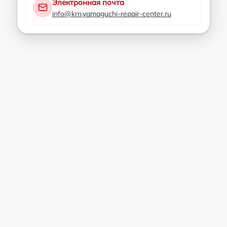
Электронная почта
info@krn.yamaguchi-repair-center.ru