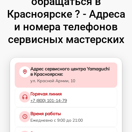
обращаться в
Красноярске ? - Адреса
и номера телефонов
сервисных мастерских
Адрес сервисного центра Yamaguchi
в Красноярске:
ул. Красной Армии, 10
Горячая линия
+7 (800) 101-14-79
Время работы
Ежедневно с 9:00 до 21:00