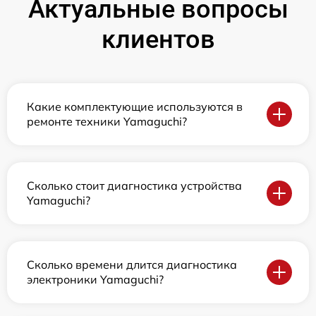
Актуальные вопросы
клиентов
Какие комплектующие используются в
ремонте техники Yamaguchi?
Сколько стоит диагностика устройства
Yamaguchi?
Сколько времени длится диагностика
электроники Yamaguchi?