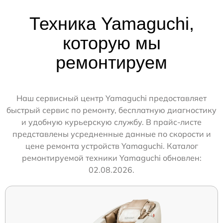
Техника Yamaguchi,
которую мы
ремонтируем
Наш сервисный центр Yamaguchi предоставляет
быстрый сервис по ремонту, бесплатную диагностику
и удобную курьерскую службу. В прайс-листе
представлены усредненные данные по скорости и
цене ремонта устройств Yamaguchi. Каталог
ремонтируемой техники Yamaguchi обновлен:
02.08.2026.