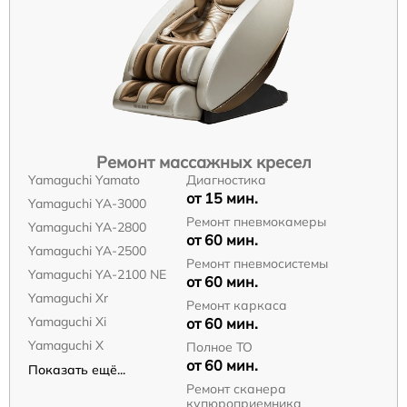
Ремонт массажных кресел
Yamaguchi Yamato
Диагностика
от 15 мин.
Yamaguchi YA-3000
Ремонт пневмокамеры
Yamaguchi YA-2800
от 60 мин.
Yamaguchi YA-2500
Ремонт пневмосистемы
Yamaguchi YA-2100 NE
от 60 мин.
Yamaguchi Xr
Ремонт каркаса
Yamaguchi Xi
от 60 мин.
Yamaguchi X
Полное ТО
от 60 мин.
Показать ещё...
Ремонт сканера
купюроприемника