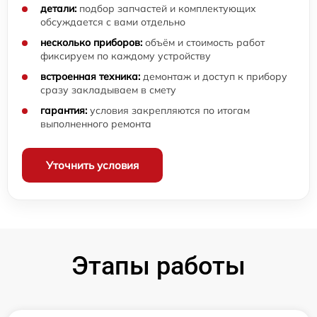
детали:
подбор запчастей и комплектующих
обсуждается с вами отдельно
несколько приборов:
объём и стоимость работ
фиксируем по каждому устройству
встроенная техника:
демонтаж и доступ к прибору
сразу закладываем в смету
гарантия:
условия закрепляются по итогам
выполненного ремонта
Уточнить условия
Этапы работы