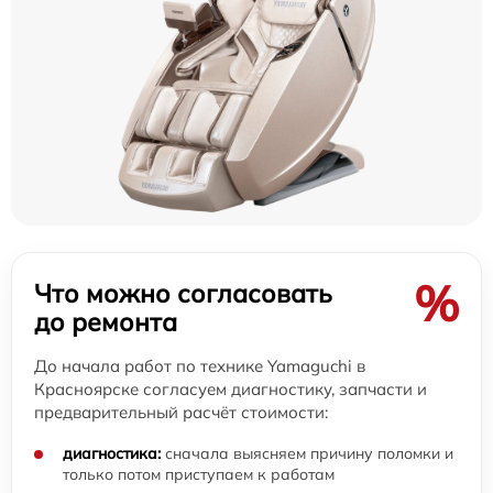
%
Что можно согласовать
до ремонта
До начала работ по технике Yamaguchi в
Красноярске согласуем диагностику, запчасти и
предварительный расчёт стоимости:
диагностика:
сначала выясняем причину поломки и
только потом приступаем к работам