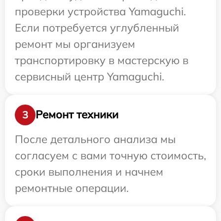
проверки устройства Yamaguchi.
Если потребуется углубленный
ремонт мы организуем
транспортировку в мастерскую в
сервисный центр Yamaguchi.
Ремонт техники
3
После детального анализа мы
согласуем с вами точную стоимость,
сроки выполнения и начнем
ремонтные операции.