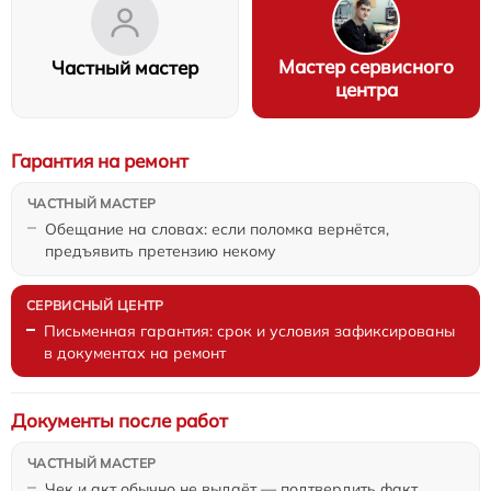
Мастер сервисного
Частный мастер
центра
Гарантия на ремонт
Обещание на словах: если поломка вернётся,
предъявить претензию некому
Письменная гарантия: срок и условия зафиксированы
в документах на ремонт
Документы после работ
Чек и акт обычно не выдаёт — подтвердить факт