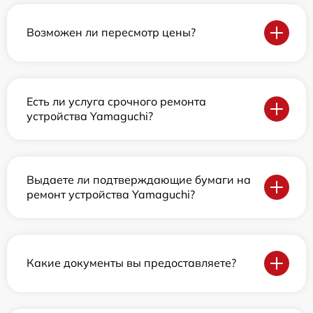
Возможен ли пересмотр цены?
Есть ли услуга срочного ремонта
устройства Yamaguchi?
Выдаете ли подтверждающие бумаги на
ремонт устройства Yamaguchi?
Какие документы вы предоставляете?