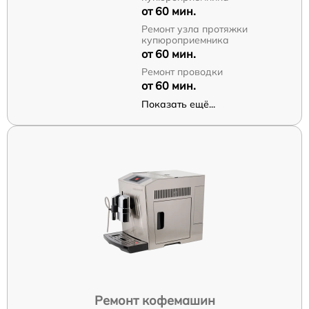
от 60 мин.
Ремонт узла протяжки
купюроприемника
от 60 мин.
Ремонт проводки
от 60 мин.
Показать ещё...
Ремонт кофемашин