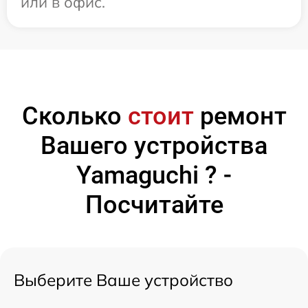
или в офис.
Сколько
стоит
ремонт
Вашего устройства
Yamaguchi ? -
Посчитайте
Выберите Ваше устройство