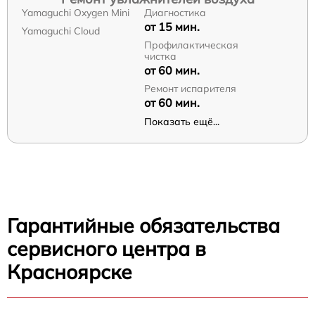
Yamaguchi Oxygen Mini
Диагностика
от 15 мин.
Yamaguchi Cloud
Профилактическая
чистка
от 60 мин.
Ремонт испарителя
от 60 мин.
Показать ещё...
Гарантийные обязательства
сервисного центра в
Красноярске