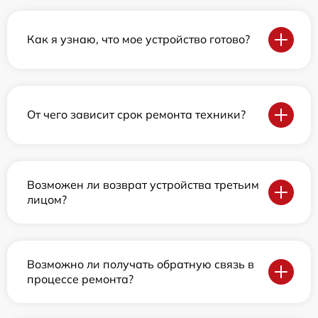
Как я узнаю, что мое устройство готово?
От чего зависит срок ремонта техники?
Возможен ли возврат устройства третьим
лицом?
Возможно ли получать обратную связь в
процессе ремонта?