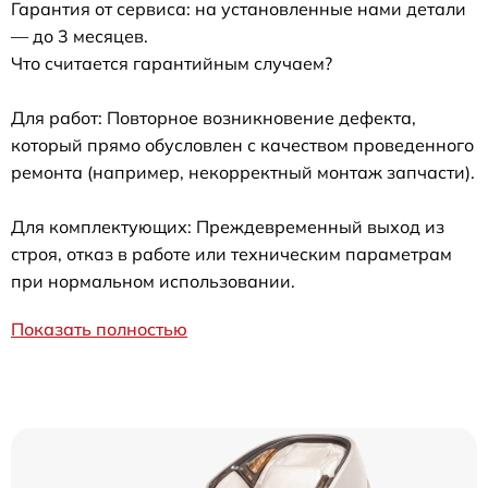
Гарантия от сервиса: на установленные нами детали
— до 3 месяцев.
Что считается гарантийным случаем?
Для работ: Повторное возникновение дефекта,
который прямо обусловлен с качеством проведенного
ремонта (например, некорректный монтаж запчасти).
Для комплектующих: Преждевременный выход из
строя, отказ в работе или техническим параметрам
при нормальном использовании.
Показать полностью