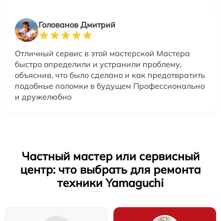
Голованов Дмитрий
Отличный сервис в этой мастерской Мастера
быстро определили и устранили проблему,
объяснив, что было сделано и как предотвратить
подобные поломки в будущем Профессионально
и дружелюбно
Частный мастер или сервисный
центр: что выбрать для ремонта
техники Yamaguchi