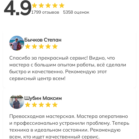
4.9
1799 отзывов
5358 оценок
Бычков Степан
Спасибо за прекрасный сервис! Видно, что
мастера с большим опытом работы, всё сделали
быстро и качественно. Рекомендую этот
сервисный центр всем!
Шубин Максим
Превосходная мастерская. Мастера оперативно
и профессионально устранили проблему. Теперь
техника в идеальном состоянии. Рекомендую
всем, кто ищет качественный сервис.