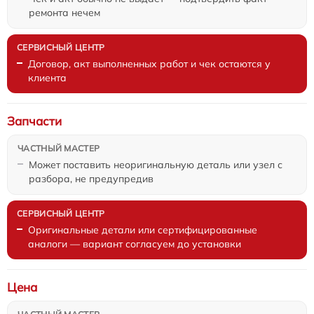
ремонта нечем
Договор, акт выполненных работ и чек остаются у
клиента
Запчасти
Может поставить неоригинальную деталь или узел с
разбора, не предупредив
Оригинальные детали или сертифицированные
аналоги — вариант согласуем до установки
Цена