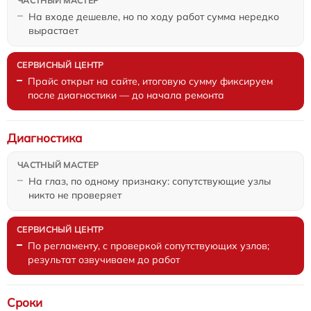
На входе дешевле, но по ходу работ сумма нередко
вырастает
Прайс открыт на сайте, итоговую сумму фиксируем
после диагностики — до начала ремонта
Диагностика
На глаз, по одному признаку: сопутствующие узлы
никто не проверяет
По регламенту, с проверкой сопутствующих узлов;
результат озвучиваем до работ
Сроки