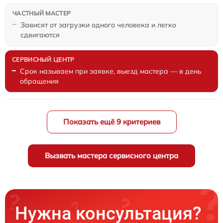
Зависят от загрузки одного человека и легко
сдвигаются
Срок называем при заявке, выезд мастера — в день
обращения
Показать ещё 9 критериев
Вызвать мастера сервисного центра
Нужна консультация?