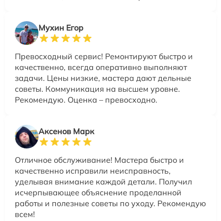
Мухин Егор
Превосходный сервис! Ремонтируют быстро и
качественно, всегда оперативно выполняют
задачи. Цены низкие, мастера дают дельные
советы. Коммуникация на высшем уровне.
Рекомендую. Оценка – превосходно.
Аксенов Марк
Отличное обслуживание! Мастера быстро и
качественно исправили неисправность,
уделывая внимание каждой детали. Получил
исчерпывающее объяснение проделанной
работы и полезные советы по уходу. Рекомендую
всем!