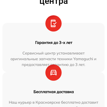
центра
Гарантия до 3-х лет
Сервисный центр устанавливает
оригинальные запчасти техники Yamaguchi и
предоставляет гарантию до 3 лет.
Бесплатная доставка
Наш курьер в Красноярске бесплатно доставит