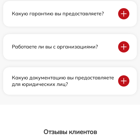
Какую гарантию вы предоставляете?
Работаете ли вы с организациями?
Какую документацию вы предоставляете
для юридических лиц?
Отзывы клиентов