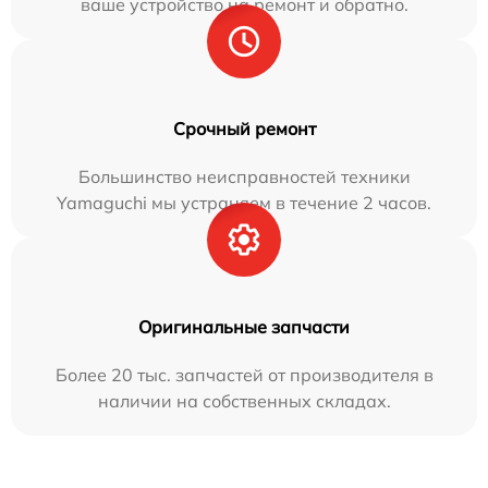
ваше устройство на ремонт и обратно.
Срочный ремонт
Большинство неисправностей техники
Yamaguchi мы устраняем в течение 2 часов.
Оригинальные запчасти
Более 20 тыс. запчастей от производителя в
наличии на собственных складах.