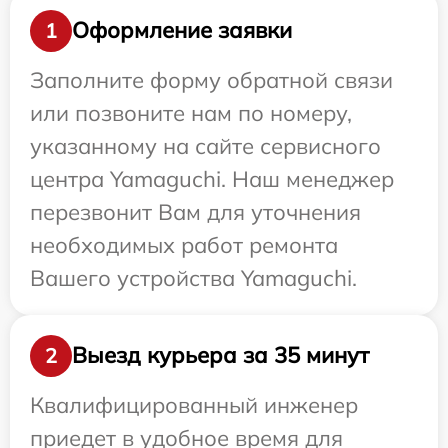
Оформление заявки
1
Заполните форму обратной связи
или позвоните нам по номеру,
указанному на сайте сервисного
центра Yamaguchi. Наш менеджер
перезвонит Вам для уточнения
необходимых работ ремонта
Вашего устройства Yamaguchi.
Выезд курьера за 35 минут
2
Квалифицированный инженер
приедет в удобное время для