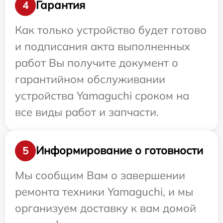
Гарантия
4
Как только устройство будет готово
и подписания акта выполненных
работ Вы получите документ о
гарантийном обслуживании
устройства Yamaguchi сроком на
все виды работ и запчасти.
Информирование о готовности
5
Мы сообщим Вам о завершении
ремонта техники Yamaguchi, и мы
организуем доставку к вам домой