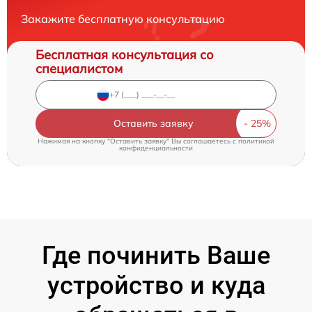
Закажите бесплатную консультацию
Бесплатная консультация со
специалистом
Оставить заявку
Нажимая на кнопку "Оставить заявку" Вы соглашаетесь c
политикой
конфиденциальности
Где починить Ваше
устройство и куда