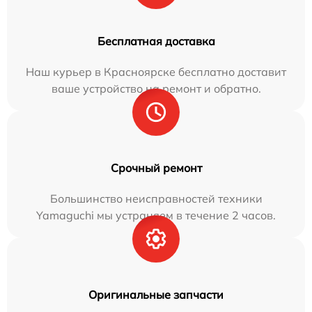
Бесплатная доставка
Наш курьер в Красноярске бесплатно доставит
ваше устройство на ремонт и обратно.
Срочный ремонт
Большинство неисправностей техники
Yamaguchi мы устраняем в течение 2 часов.
Оригинальные запчасти