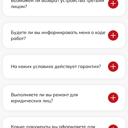
Возможен ли возврат устройства третьим
лицом?
Будете ли вы информировать меня о ходе
работ?
На каких условиях действует гарантия?
Выполняете ли вы ремонт для
юридических лиц?
Какие документы вы оформляете для