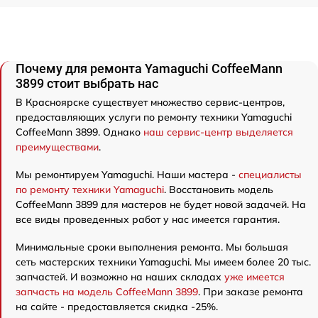
Почему для ремонта Yamaguchi CoffeeMann
3899 стоит выбрать нас
В Красноярске существует множество сервис-центров,
предоставляющих услуги по ремонту техники Yamaguchi
CoffeeMann 3899. Однако
наш сервис-центр выделяется
преимуществами
.
Мы ремонтируем Yamaguchi. Наши мастера -
специалисты
по ремонту техники Yamaguchi
. Восстановить модель
CoffeeMann 3899 для мастеров не будет новой задачей. На
все виды проведенных работ у нас имеется гарантия.
Минимальные сроки выполнения ремонта. Мы большая
сеть мастерских техники Yamaguchi. Мы имеем более 20 тыс.
запчастей. И возможно на наших складах
уже имеется
запчасть на модель CoffeeMann 3899
. При заказе ремонта
на сайте - предоставляется скидка -25%.