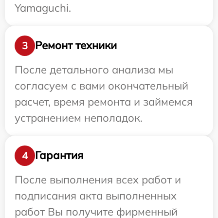
Yamaguchi.
Ремонт техники
3
После детального анализа мы
согласуем с вами окончательный
расчет, время ремонта и займемся
устранением неполадок.
Гарантия
4
После выполнения всех работ и
подписания акта выполненных
работ Вы получите фирменный