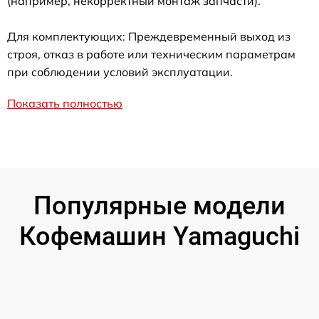
(например, некорректный монтаж запчасти).
Для комплектующих: Преждевременный выход из
строя, отказ в работе или техническим параметрам
при соблюдении условий эксплуатации.
Показать полностью
Популярные модели
Кофемашин Yamaguchi