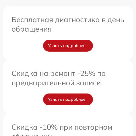
Бесплатная диагностика в день
обращения
Узнать подробнее
Скидка на ремонт -25% по
предварительной записи
Узнать подробнее
Скидка -10% при повторном