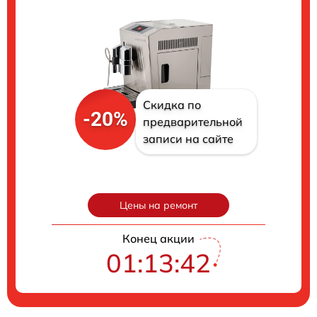
Скидка по
-20%
предварительной
записи на сайте
Цены на ремонт
Конец акции
01:13:41