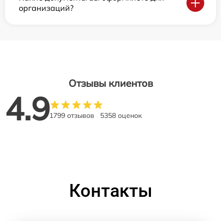
организаций?
Отзывы клиентов
4.9
1799 отзывов
5358 оценок
Контакты