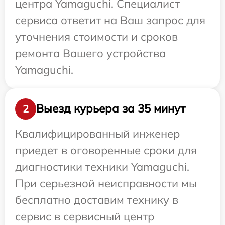
центра Yamaguchi. Специалист
сервиса ответит на Ваш запрос для
уточнения стоимости и сроков
ремонта Вашего устройства
Yamaguchi.
Выезд курьера за 35 минут
2
Квалифицированный инженер
приедет в оговоренные сроки для
диагностики техники Yamaguchi.
При серьезной неисправности мы
бесплатно доставим технику в
сервис в сервисный центр