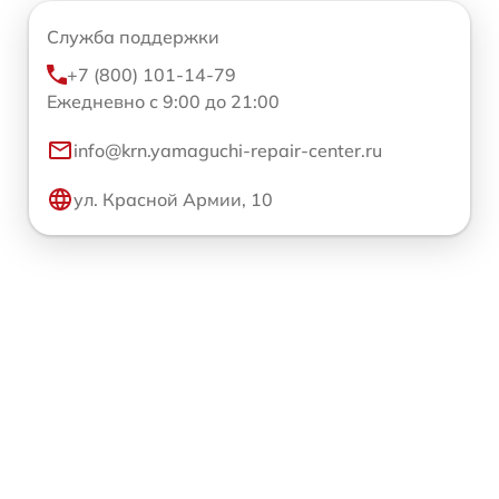
Служба поддержки
+7 (800) 101-14-79
Ежедневно с 9:00 до 21:00
info@krn.yamaguchi-repair-center.ru
ул. Красной Армии, 10