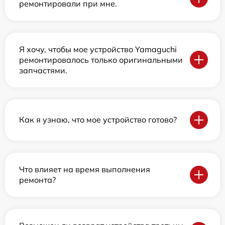
ремонтировали при мне.
Я хочу, чтобы мое устройство Yamaguchi
ремонтировалось только оригинальными
запчастями.
Как я узнаю, что мое устройство готово?
Что влияет на время выполнения
ремонта?