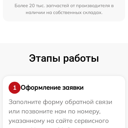
Более 20 тыс. запчастей от производителя в
наличии на собственных складах.
Этапы работы
Оформление заявки
1
Заполните форму обратной связи
или позвоните нам по номеру,
указанному на сайте сервисного