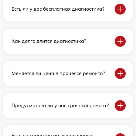
Есть ли у вас бесплатная диагностика?
Как долго длится диагностика?
Меняется ли цена в процессе ремонта?
Предусмотрен ли у вас срочный ремонт?
Есть ли гарантия на выполненные