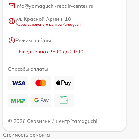
info@yamaguchi-repair-center.ru
ул. Красной Армии, 10
Адрес сервисного центра Yamaguchi
Режим работы:
Ежедневно с 9:00 до 21:00
Способы оплаты
© 2026 Сервисный центр Yamaguchi
Стоимость ремонта