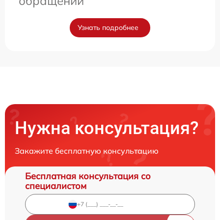
обращении
Узнать подробнее
Нужна консультация?
Закажите бесплатную консультацию
Бесплатная консультация со
специалистом