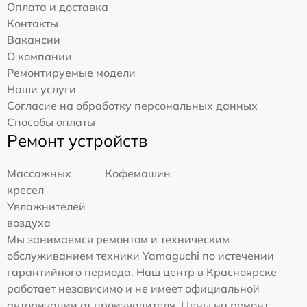
Оплата и доставка
Контакты
Вакансии
О компании
Ремонтируемые модели
Наши услуги
Согласие на обработку персональных данных
Способы оплаты
Ремонт устройств
Массажных
Кофемашин
кресел
Увлажнителей
воздуха
Мы занимаемся ремонтом и техническим
обслуживанием техники Yamaguchi по истечении
гарантийного периода. Наш центр в Красноярске
работает независимо и не имеет официальной
авторизации от производителя. Цены на ремонт,