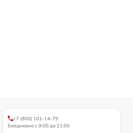
+7 (800) 101-14-79
Ежедневно с 9:00 до 21:00