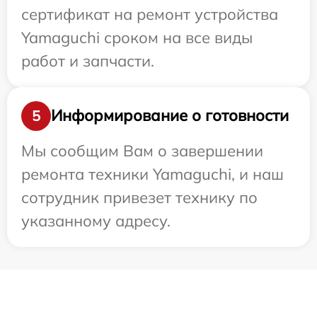
сертификат на ремонт устройства
Yamaguchi сроком на все виды
работ и запчасти.
Информирование о готовности
5
Мы сообщим Вам о завершении
ремонта техники Yamaguchi, и наш
сотрудник привезет технику по
указанному адресу.