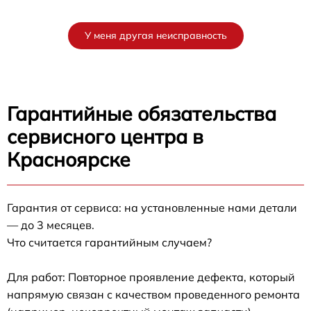
У меня другая неисправность
Гарантийные обязательства
сервисного центра в
Красноярске
Гарантия от сервиса: на установленные нами детали
— до 3 месяцев.
Что считается гарантийным случаем?
Для работ: Повторное проявление дефекта, который
напрямую связан с качеством проведенного ремонта