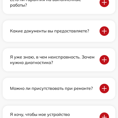
работы?
Какие документы вы предоставляете?
Я уже знаю, в чем неисправность. Зачем
нужна диагностика?
Можно ли присутствовать при ремонте?
Я хочу, чтобы мое устройство