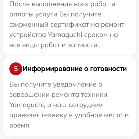
После выполнения всех работ и
оплаты услуги Вы получите
фирменный сертификат на ремонт
устройства Yamaguchi сроком на
все виды работ и запчасти.
Информирование о готовности
5
Вы получите уведомление о
завершении ремонта техники
Yamaguchi, и наш сотрудник
привезет технику в удобное место и
время.