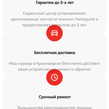
Гарантия до 3-х лет
Сервисный центр устанавливает
оригинальные запчасти техники Yamaguchi и
предоставляет гарантию до 3 лет.
Бесплатная доставка
Наш курьер в Красноярске бесплатно доставит
ваше устройство на ремонт и обратно.
Срочный ремонт
Большинство неисправностей техники