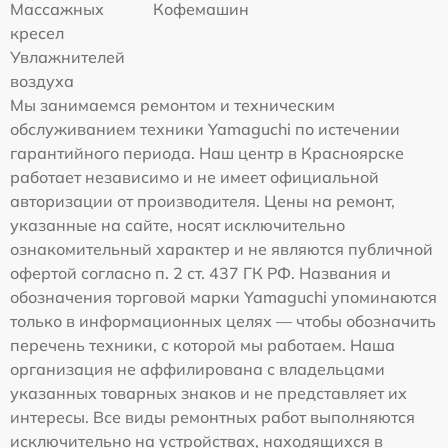
Массажных
Кофемашин
кресел
Увлажнителей
воздуха
Мы занимаемся ремонтом и техническим
обслуживанием техники Yamaguchi по истечении
гарантийного периода. Наш центр в Красноярске
работает независимо и не имеет официальной
авторизации от производителя. Цены на ремонт,
указанные на сайте, носят исключительно
ознакомительный характер и не являются публичной
офертой согласно п. 2 ст. 437 ГК РФ. Названия и
обозначения торговой марки Yamaguchi упоминаются
только в информационных целях — чтобы обозначить
перечень техники, с которой мы работаем. Наша
организация не аффилирована с владельцами
указанных товарных знаков и не представляет их
интересы. Все виды ремонтных работ выполняются
исключительно на устройствах, находящихся в