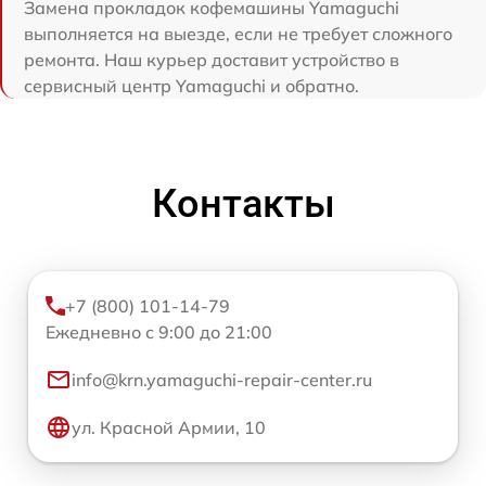
Замена прокладок кофемашины Yamaguchi
выполняется на выезде, если не требует сложного
ремонта. Наш курьер доставит устройство в
сервисный центр Yamaguchi и обратно.
Контакты
+7 (800) 101-14-79
Ежедневно с 9:00 до 21:00
info@krn.yamaguchi-repair-center.ru
ул. Красной Армии, 10