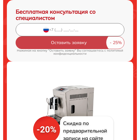
Бесплатная консультация со
специалистом
Оставить заявку
Нажимая на кнопку "Оставить заявку" Вы соглашаетесь c
политикой
конфиденциальности
Скидка по
-20%
предварительной
записи на сайте