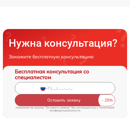
Нужна консультация?
Закажите бесплатную консультацию
Бесплатная консультация со
специалистом
Оставить заявку
Нажимая на кнопку "Оставить заявку" Вы соглашаетесь c
политикой
конфиденциальности