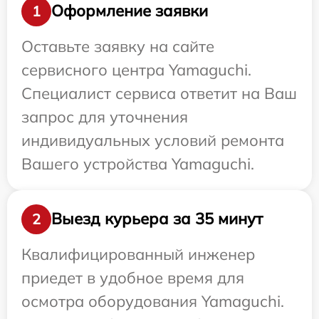
Оформление заявки
1
Оставьте заявку на сайте
сервисного центра Yamaguchi.
Специалист сервиса ответит на Ваш
запрос для уточнения
индивидуальных условий ремонта
Вашего устройства Yamaguchi.
Выезд курьера за 35 минут
2
Квалифицированный инженер
приедет в удобное время для
осмотра оборудования Yamaguchi.