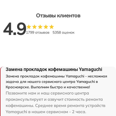
Отзывы клиентов
4.9
1799 отзывов
5358 оценок
Замена прокладок кофемашины Yamaguchi
Замена прокладок кофемашины Yamaguchi - несложная
задача для нашего сервисного центра Yamaguchi в
Красноярске. Выполним быстро и качественно!
Позвоните нам и наш сервисного центра
проконсультирует и озвучит стоимость ремонта
кофемашины. Среднее время ремонта устройств
Yamaguchi в нашем сервисном - 2 часа.