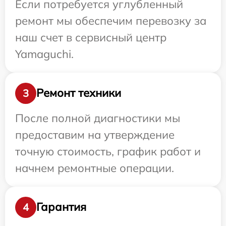
Если потребуется углубленный
ремонт мы обеспечим перевозку за
наш счет в сервисный центр
Yamaguchi.
Ремонт техники
3
После полной диагностики мы
предоставим на утверждение
точную стоимость, график работ и
начнем ремонтные операции.
Гарантия
4