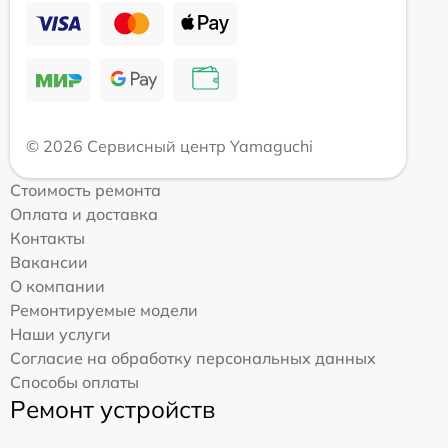
© 2026 Сервисный центр Yamaguchi
Стоимость ремонта
Оплата и доставка
Контакты
Вакансии
О компании
Ремонтируемые модели
Наши услуги
Согласие на обработку персональных данных
Способы оплаты
Ремонт устройств