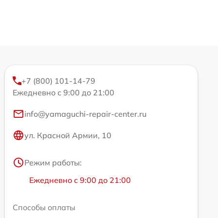
+7 (800) 101-14-79
Ежедневно с 9:00 до 21:00
info@yamaguchi-repair-center.ru
ул. Красной Армии, 10
Режим работы:
Ежедневно с 9:00 до 21:00
Способы оплаты