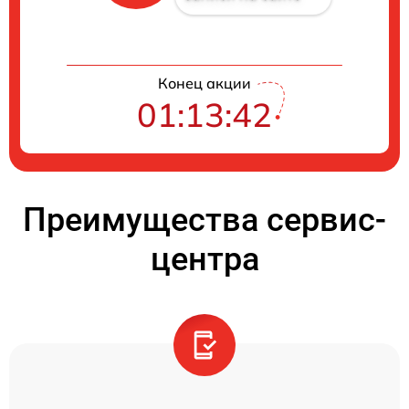
Конец акции
01:13:42
Преимущества сервис-
центра