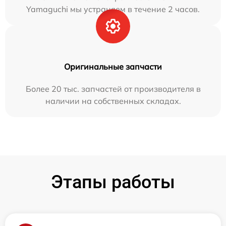
Yamaguchi мы устраняем в течение 2 часов.
Оригинальные запчасти
Более 20 тыс. запчастей от производителя в
наличии на собственных складах.
Этапы работы