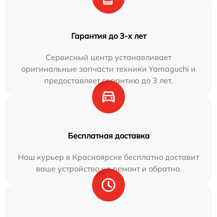
Гарантия до 3-х лет
Сервисный центр устанавливает
оригинальные запчасти техники Yamaguchi и
предоставляет гарантию до 3 лет.
Бесплатная доставка
Наш курьер в Красноярске бесплатно доставит
ваше устройство на ремонт и обратно.