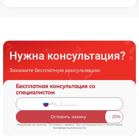
Нужна консультация?
Закажите бесплатную консультацию
Бесплатная консультация со
специалистом
Оставить заявку
Нажимая на кнопку "Оставить заявку" Вы соглашаетесь c
политикой
конфиденциальности