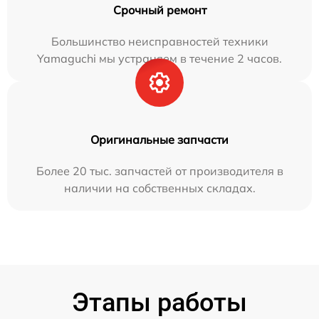
Срочный ремонт
Большинство неисправностей техники
Yamaguchi мы устраняем в течение 2 часов.
Оригинальные запчасти
Более 20 тыс. запчастей от производителя в
наличии на собственных складах.
Этапы работы