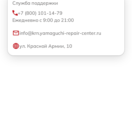
Служба поддержки
+7 (800) 101-14-79
Ежедневно с 9:00 до 21:00
info@krn.yamaguchi-repair-center.ru
ул. Красной Армии, 10