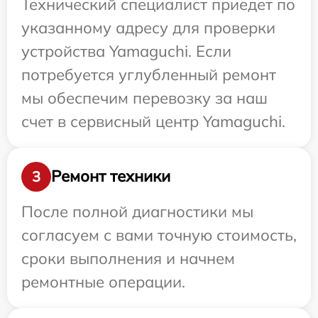
Технический специалист приедет по
указанному адресу для проверки
устройства Yamaguchi. Если
потребуется углубленный ремонт
мы обеспечим перевозку за наш
счет в сервисный центр Yamaguchi.
Ремонт техники
3
После полной диагностики мы
согласуем с вами точную стоимость,
сроки выполнения и начнем
ремонтные операции.