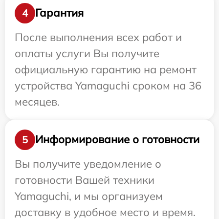
Гарантия
4
После выполнения всех работ и
оплаты услуги Вы получите
официальную гарантию на ремонт
устройства Yamaguchi сроком на 36
месяцев.
Информирование о готовности
5
Вы получите уведомление о
готовности Вашей техники
Yamaguchi, и мы организуем
доставку в удобное место и время.