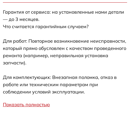
Гарантия от сервиса: на установленные нами детали
— до 3 месяцев.
Что считается гарантийным случаем?
Для работ: Повторное возникновение неисправности,
который прямо обусловлен с качеством проведенного
ремонта (например, неправильная установка
запчасти).
Для комплектующих: Внезапная поломка, отказ в
работе или техническим параметрам при
соблюдении условий эксплуатации.
Показать полностью