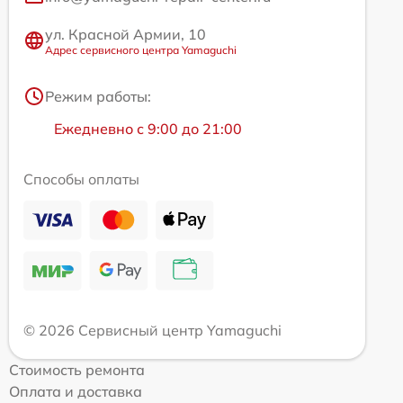
ул. Красной Армии, 10
Адрес сервисного центра Yamaguchi
Режим работы:
Ежедневно с 9:00 до 21:00
Способы оплаты
© 2026 Сервисный центр Yamaguchi
Стоимость ремонта
Оплата и доставка