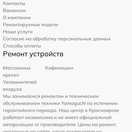
Контакты
Вакансии
О компании
Ремонтируемые модели
Наши услуги
Согласие на обработку персональных данных
Способы оплаты
Ремонт устройств
Массажных
Кофемашин
кресел
Увлажнителей
воздуха
Мы занимаемся ремонтом и техническим
обслуживанием техники Yamaguchi по истечении
гарантийного периода. Наш центр в Красноярске
работает независимо и не имеет официальной
авторизации от производителя. Цены на ремонт,
указанные на сайте, носят исключительно