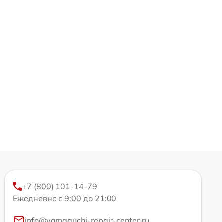
+7 (800) 101-14-79
Ежедневно с 9:00 до 21:00
info@yamaguchi-repair-center.ru