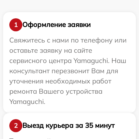
Оформление заявки
1
Свяжитесь с нами по телефону или
оставьте заявку на сайте
сервисного центра Yamaguchi. Наш
консультант перезвонит Вам для
уточнения необходимых работ
ремонта Вашего устройства
Yamaguchi.
Выезд курьера за 35 минут
2