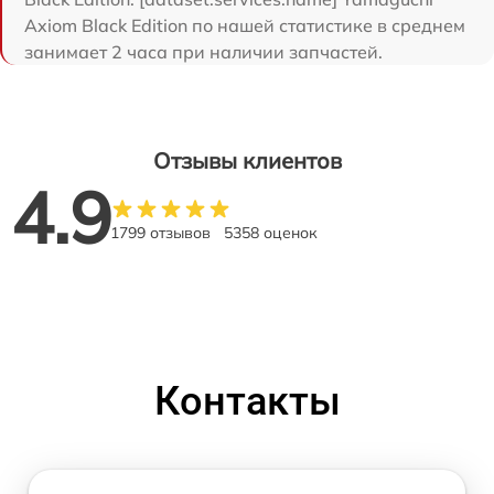
Axiom Black Edition по нашей статистике в среднем
занимает 2 часа при наличии запчастей.
Отзывы клиентов
4.9
1799 отзывов
5358 оценок
Контакты