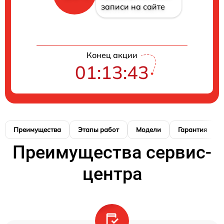
записи на сайте
Конец акции
01:13:42
Преимущества
Этапы работ
Модели
Гарантия
Преимущества сервис-
центра