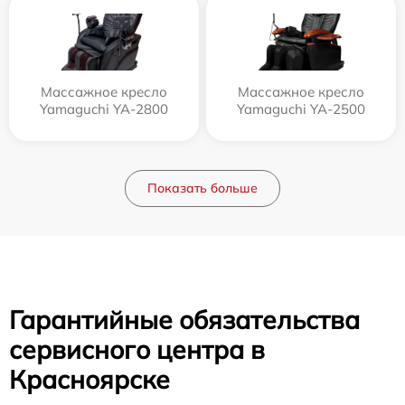
Массажное кресло
Массажное кресло
Yamaguchi YA-2800
Yamaguchi YA-2500
Показать больше
Гарантийные обязательства
сервисного центра в
Красноярске