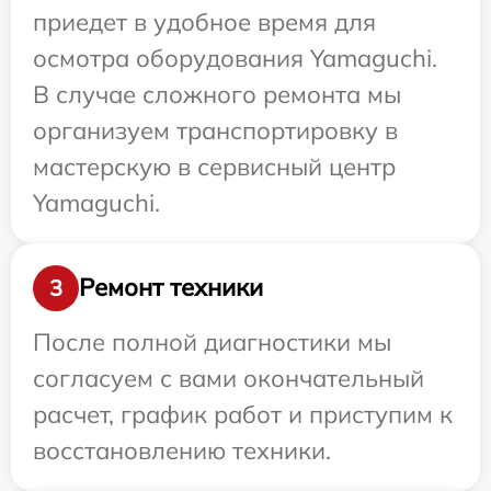
приедет в удобное время для
осмотра оборудования Yamaguchi.
В случае сложного ремонта мы
организуем транспортировку в
мастерскую в сервисный центр
Yamaguchi.
Ремонт техники
3
После полной диагностики мы
согласуем с вами окончательный
расчет, график работ и приступим к
восстановлению техники.