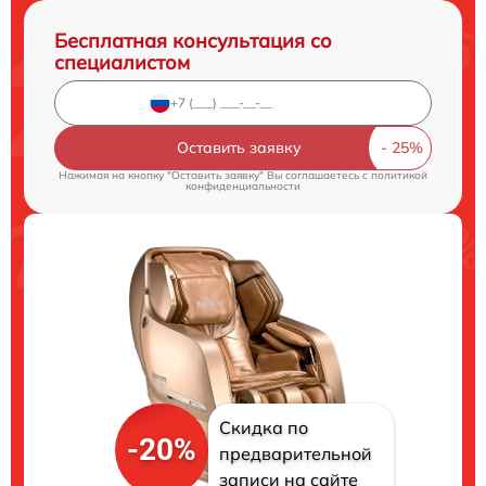
Бесплатная консультация со
специалистом
Оставить заявку
Нажимая на кнопку "Оставить заявку" Вы соглашаетесь c
политикой
конфиденциальности
Скидка по
-20%
предварительной
записи на сайте