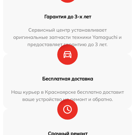
Гарантия до 3-х лет
Сервисный центр устанавливает
оригинальные запчасти техники Yamaguchi и
предоставляет гарантию до 3 лет.
Бесплатная доставка
Наш курьер в Красноярске бесплатно доставит
ваше устройство на ремонт и обратно.
Срочный ремонт