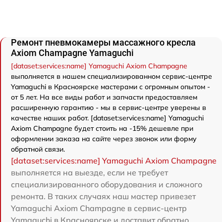
Ремонт пневмокамеры массажного кресла
Axiom Champagne Yamaguchi
[dataset:services:name] Yamaguchi Axiom Champagne
выполняется в нашем специализированном сервис-центре
Yamaguchi в Красноярске мастерами с огромным опытом -
от 5 лет. На все виды работ и запчасти предоставляем
расширенную гарантию - мы в сервис-центре уверены в
качестве наших работ. [dataset:services:name] Yamaguchi
Axiom Champagne будет стоить на -15% дешевле при
оформлении заказа на сайте через звонок или форму
обратной связи.
[dataset:services:name] Yamaguchi Axiom Champagne
выполняется на выезде, если не требует
специализированного оборудования и сложного
ремонта. В таких случаях наш мастер привезет
Yamaguchi Axiom Champagne в сервис-центр
Yamaguchi в Красноярске и доставит обратно.