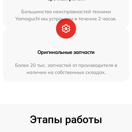
Большинство неисправностей техники
Yamaguchi мы устраняем в течение 2 часов.
Оригинальные запчасти
Более 20 тыс. запчастей от производителя в
наличии на собственных складах.
Этапы работы