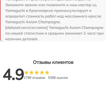
Закажите звонок или позвоните и наш мастер сц
Yamaguchi в Красноярске проконсультирует и
определит стоимость работ над массажного кресла
Yamaguchi Axiom Champagne.
[dataset:services:name] Yamaguchi Axiom Champagne
по нашей статистике в среднем занимает 2 часа при
наличии деталей.
Отзывы клиентов
4.9
1799 отзывов
5358 оценок