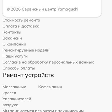
© 2026 Сервисный центр Yamaguchi
Стоимость ремонта
Оплата и доставка
Контакты
Вакансии
О компании
Ремонтируемые модели
Наши услуги
Согласие на обработку персональных данных
Способы оплаты
Ремонт устройств
Массажных
Кофемашин
кресел
Увлажнителей
воздуха
Мы занимаемся ремонтом и техническим