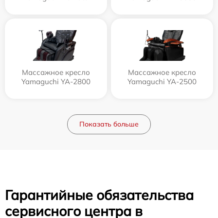
Массажное кресло
Массажное кресло
Yamaguchi YA-2800
Yamaguchi YA-2500
Показать больше
Гарантийные обязательства
сервисного центра в