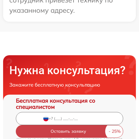
указанному адресу.
Нужна консультация?
Закажите бесплатную консультацию
Бесплатная консультация со
специалистом
Оставить заявку