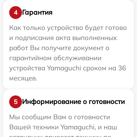
Гарантия
4
Как только устройство будет готово
и подписания акта выполненных
работ Вы получите документ о
гарантийном обслуживании
устройства Yamaguchi сроком на 36
месяцев.
Информирование о готовности
5
Мы сообщим Вам о готовности
Вашей техники Yamaguchi, и наш
сотрудник привезет технику по