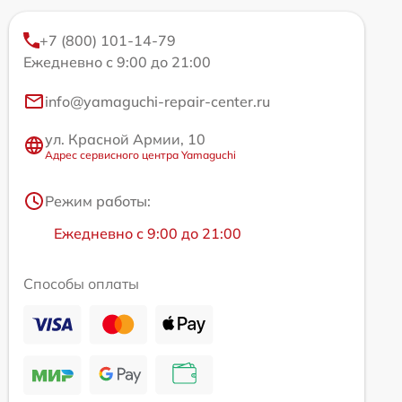
+7 (800) 101-14-79
Ежедневно с 9:00 до 21:00
info@yamaguchi-repair-center.ru
ул. Красной Армии, 10
Адрес сервисного центра Yamaguchi
Режим работы:
Ежедневно с 9:00 до 21:00
Способы оплаты