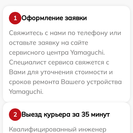
Оформление заявки
1
Свяжитесь с нами по телефону или
оставьте заявку на сайте
сервисного центра Yamaguchi.
Специалист сервиса свяжется с
Вами для уточнения стоимости и
сроков ремонта Вашего устройства
Yamaguchi.
Выезд курьера за 35 минут
2
Квалифицированный инженер