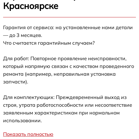
Красноярске
Гарантия от сервиса: на установленные нами детали
— до 3 месяцев.
Что считается гарантийным случаем?
Для работ: Повторное проявление неисправности,
который напрямую связан с качеством проведенного
ремонта (например, неправильная установка
запчасти).
Для комплектующих: Преждевременный выход из
строя, утрата работоспособности или несоответствие
заявленным характеристикам при нормальном
использовании.
Показать полностью