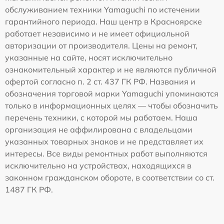
обслуживанием техники Yamaguchi по истечении
гарантийного периода. Наш центр в Красноярске
работает независимо и не имеет официальной
авторизации от производителя. Цены на ремонт,
указанные на сайте, носят исключительно
ознакомительный характер и не являются публичной
офертой согласно п. 2 ст. 437 ГК РФ. Названия и
обозначения торговой марки Yamaguchi упоминаются
только в информационных целях — чтобы обозначить
перечень техники, с которой мы работаем. Наша
организация не аффилирована с владельцами
указанных товарных знаков и не представляет их
интересы. Все виды ремонтных работ выполняются
исключительно на устройствах, находящихся в
законном гражданском обороте, в соответствии со ст.
1487 ГК РФ.