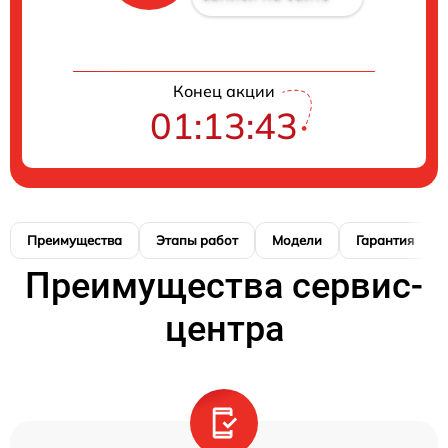
Конец акции
01:13:42
Преимущества
Этапы работ
Модели
Гарантия
Преимущества сервис-
центра