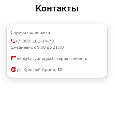
Контакты
Служба поддержки
+7 (800) 101-14-79
Ежедневно с 9:00 до 21:00
info@krn.yamaguchi-repair-center.ru
ул. Красной Армии, 10