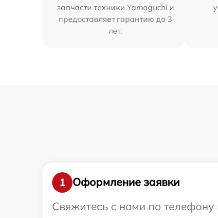
запчасти техники Yamaguchi и
у
предоставляет гарантию до 3
лет.
Оформление заявки
1
Свяжитесь с нами по телефону 