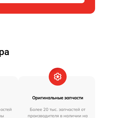
ра
Оригинальные запчасти
остей
Более 20 тыс. запчастей от
мы
производителя в наличии на