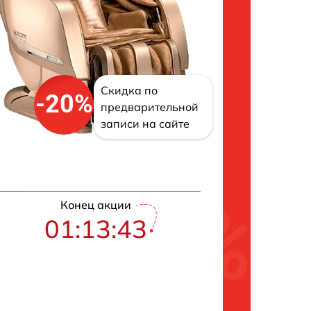
Скидка по
-20%
предварительной
записи на сайте
Конец акции
01:13:42