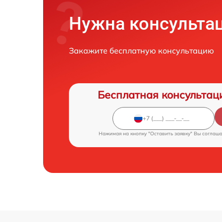
Нужна консульта
Закажите бесплатную консультацию
Бесплатная консультац
Нажимая на кнопку "Оставить заявку" Вы соглаш