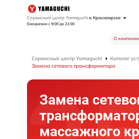
Сервисный центр Yamaguchi
в Красноярске
Ежедневно с 9:00 до 21:00
О компании
Сервисный центр Yamaguchi
Каталог ус
Замена сетевого трансформатора
Замена сетево
трансформато
массажного кр