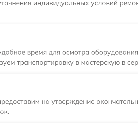
 уточнения индивидуальных условий ремо
добное время для осмотра оборудования 
уем транспортировку в мастерскую в сер
предоставим на утверждение окончательны
ок.