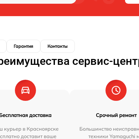
Гарантия
Контакты
реимущества сервис-цент
Бесплатная доставка
Срочный ремонт
ш курьер в Красноярске
Большинство неисправн
сплатно доставит ваше
техники Yamaguchi 