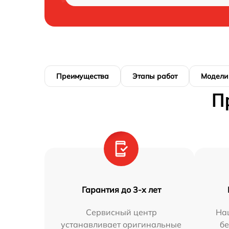
Преимущества
Этапы работ
Модели
П
Гарантия до 3-х лет
Сервисный центр
На
устанавливает оригинальные
бе