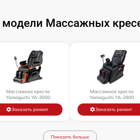
 модели Массажных кресе
Массажное кресло
Массажное кресло
Yamaguchi YA-3000
Yamaguchi YA-2800
Заказать ремонт
Заказать ремонт
Показать больше