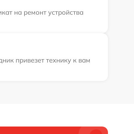
кат на ремонт устройства
ник привезет технику к вам