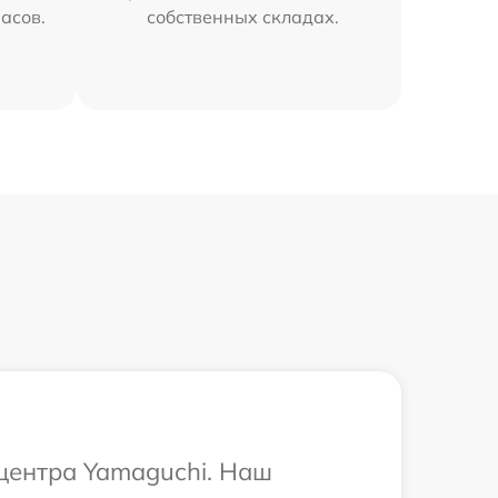
часов.
собственных складах.
 центра Yamaguchi. Наш