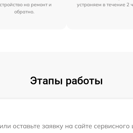
стройство на ремонт и
устраняем в течение 2 
обратно.
Этапы работы
или оставьте заявку на сайте сервисного