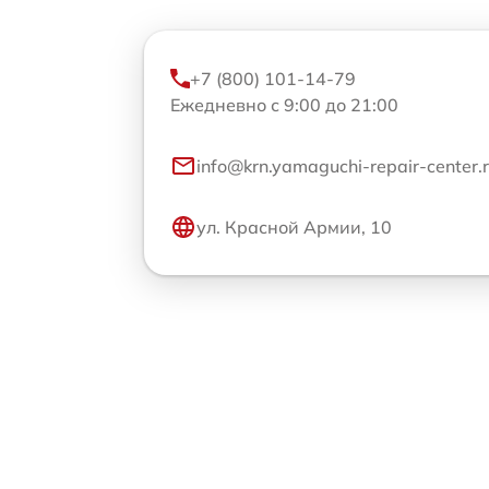
+7 (800) 101-14-79
Ежедневно с 9:00 до 21:00
info@krn.yamaguchi-repair-center.
ул. Красной Армии, 10