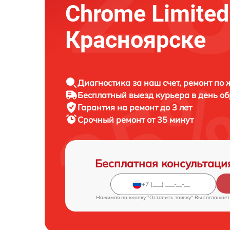
Chrome Limited
Красноярске
Диагностика за наш счет, ремонт по
Бесплатный выезд курьера в день о
Гарантия на ремонт до 3 лет
Срочный ремонт от 35 минут
Бесплатная консультаци
Нажимая на кнопку "Оставить заявку" Вы соглашает