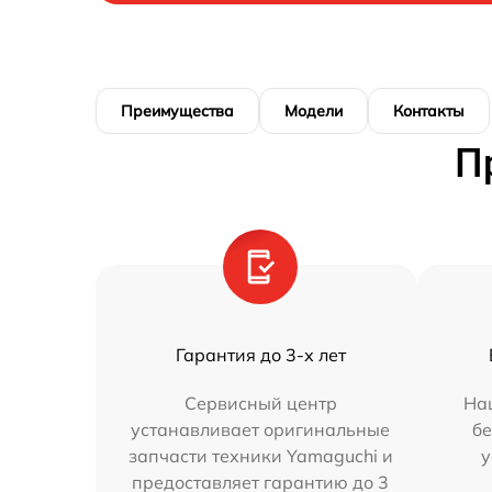
Преимущества
Модели
Контакты
П
Гарантия до 3-х лет
Сервисный центр
На
устанавливает оригинальные
бе
запчасти техники Yamaguchi и
у
предоставляет гарантию до 3