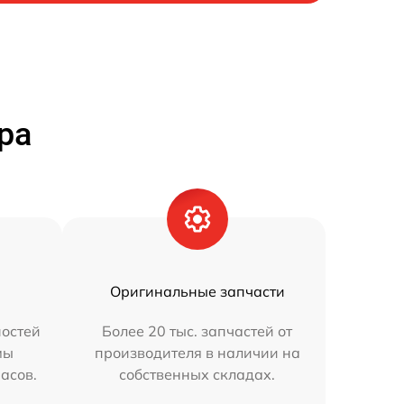
ра
Оригинальные запчасти
остей
Более 20 тыс. запчастей от
мы
производителя в наличии на
часов.
собственных складах.