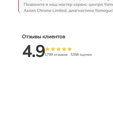
Позвоните и наш мастер сервис-центра Yama
Axiom Chrome Limited. диагностика Yamaguch
Отзывы клиентов
4.9
1799 отзывов
5358 оценок