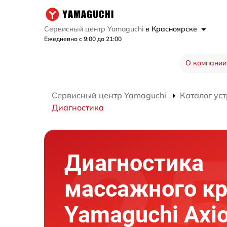
Сервисный центр Yamaguchi
в Красноярске
Ежедневно с 9:00 до 21:00
О компании
Сервисный центр Yamaguchi
Каталог ус
Диагностика
Диагностика
массажного кр
Yamaguchi Axi