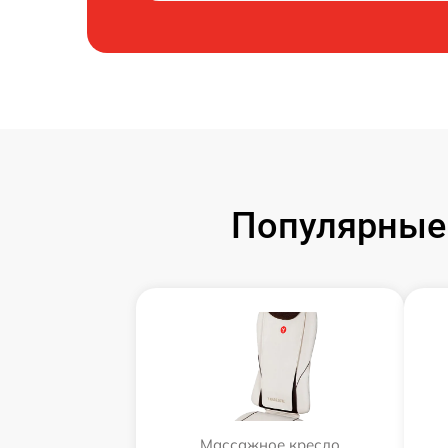
Популярные
Массажное кресло