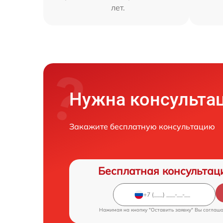
лет.
Нужна консульта
Закажите бесплатную консультацию
Бесплатная консультац
Нажимая на кнопку "Оставить заявку" Вы соглаш