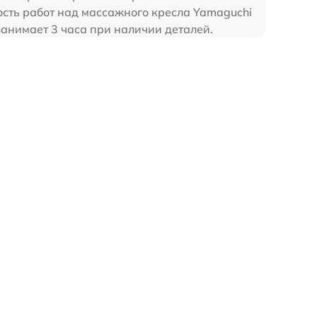
ость работ над массажного кресла Yamaguchi
занимает 3 часа при наличии деталей.