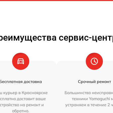
реимущества сервис-цент
Бесплатная доставка
Срочный ремонт
ш курьер в Красноярске
Большинство неисправн
сплатно доставит ваше
техники Yamaguchi 
стройство на ремонт и
устраняем в течение 2 
обратно.