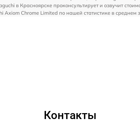
guchi в Красноярске проконсультирует и озвучит стоим
i Axiom Chrome Limited по нашей статистике в среднем 
Контакты