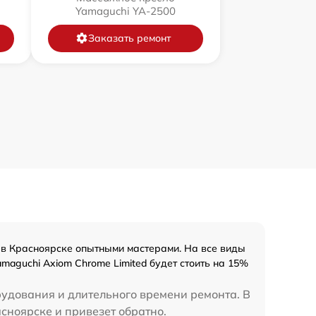
Yamaguchi YA-2500
Заказать ремонт
в Красноярске опытными мастерами. На все виды
maguchi Axiom Chrome Limited будет стоить на 15%
рудования и длительного времени ремонта. В
сноярске и привезет обратно.