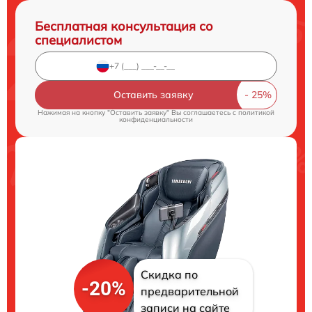
Бесплатная консультация со
специалистом
Оставить заявку
Нажимая на кнопку "Оставить заявку" Вы соглашаетесь c
политикой
конфиденциальности
Скидка по
-20%
предварительной
записи на сайте