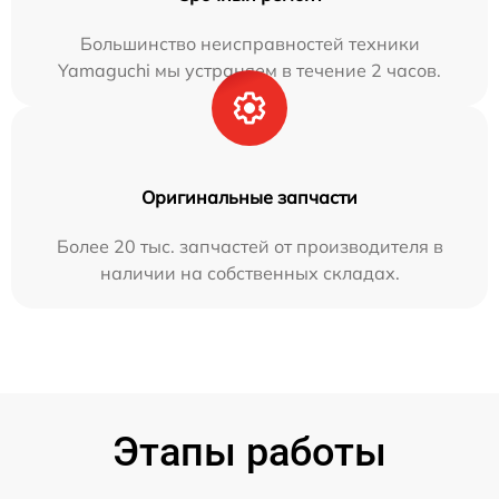
Большинство неисправностей техники
Yamaguchi мы устраняем в течение 2 часов.
Оригинальные запчасти
Более 20 тыс. запчастей от производителя в
наличии на собственных складах.
Этапы работы