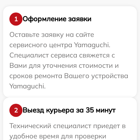
Оформление заявки
1
Оставьте заявку на сайте
сервисного центра Yamaguchi.
Специалист сервиса свяжется с
Вами для уточнения стоимости и
сроков ремонта Вашего устройства
Yamaguchi.
Выезд курьера за 35 минут
2
Технический специалист приедет в
удобное время для проверки