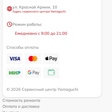
ул. Красной Армии, 10
Адрес сервисного центра Yamaguchi
Режим работы:
Ежедневно с 9:00 до 21:00
Способы оплаты
© 2026 Сервисный центр Yamaguchi
Стоимость ремонта
Оплата и доставка