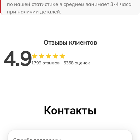
по нашей статистике в среднем занимает 3-4 часа
при наличии деталей.
Отзывы клиентов
4.9
1799 отзывов
5358 оценок
Контакты
Служба поддержки