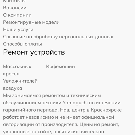
Контакты
Вакансии
О компании
Ремонтируемые модели
Наши услуги
Согласие на обработку персональных данных
Способы оплаты
Ремонт устройств
Массажных
Кофемашин
кресел
Увлажнителей
воздуха
Мы занимаемся ремонтом и техническим
обслуживанием техники Yamaguchi по истечении
гарантийного периода. Наш центр в Красноярске
работает независимо и не имеет официальной
авторизации от производителя. Цены на ремонт,
указанные на сайте, носят исключительно