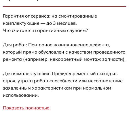
Гарантия от сервиса: на смонтированные
комплектующие — до 3 месяцев.
Что считается гарантийным случаем?
Для работ: Повторное возникновение дефекта,
который прямо обусловлен с качеством проведенного
ремонта (например, некорректный монтаж запчасти).
Для комплектующих: Преждевременный выход из
строя, утрата работоспособности или несоответствие
заявленным характеристикам при нормальном
использовании.
Показать полностью