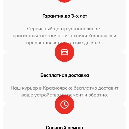
Гарантия до 3-х лет
Сервисный центр устанавливает
оригинальные запчасти техники Yamaguchi и
предоставляет гарантию до 3 лет.
Бесплатная доставка
Наш курьер в Красноярске бесплатно доставит
ваше устройство на ремонт и обратно.
Срочный ремонт