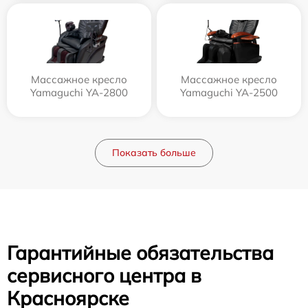
Массажное кресло
Массажное кресло
Yamaguchi YA-2800
Yamaguchi YA-2500
Показать больше
Гарантийные обязательства
сервисного центра в
Красноярске