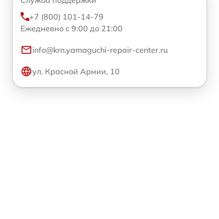
+7 (800) 101-14-79
Ежедневно с 9:00 до 21:00
info@krn.yamaguchi-repair-center.ru
ул. Красной Армии, 10