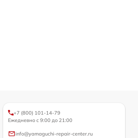
+7 (800) 101-14-79
Ежедневно с 9:00 до 21:00
info@yamaguchi-repair-center.ru