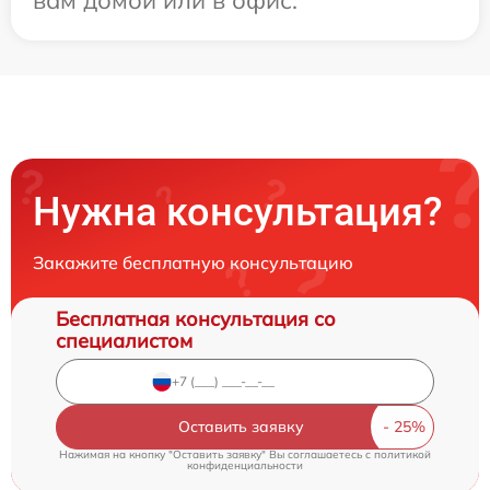
Нужна консультация?
Закажите бесплатную консультацию
Бесплатная консультация со
специалистом
Оставить заявку
Нажимая на кнопку "Оставить заявку" Вы соглашаетесь c
политикой
конфиденциальности