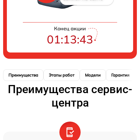
Конец акции
01:13:42
Преимущества
Этапы работ
Модели
Гарантия
Преимущества сервис-
центра