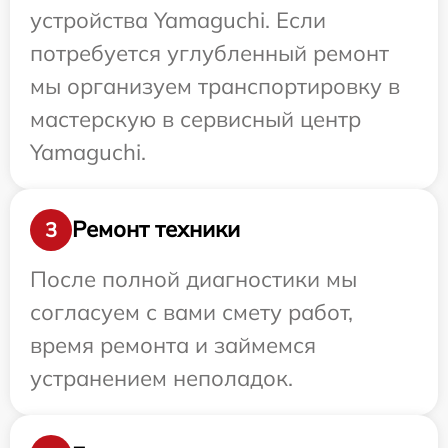
устройства Yamaguchi. Если
потребуется углубленный ремонт
мы организуем транспортировку в
мастерскую в сервисный центр
Yamaguchi.
Ремонт техники
3
После полной диагностики мы
согласуем с вами смету работ,
время ремонта и займемся
устранением неполадок.