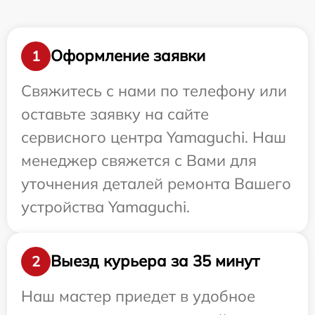
Оформление заявки
1
Свяжитесь с нами по телефону или
оставьте заявку на сайте
сервисного центра Yamaguchi. Наш
менеджер свяжется с Вами для
уточнения деталей ремонта Вашего
устройства Yamaguchi.
Выезд курьера за 35 минут
2
Наш мастер приедет в удобное