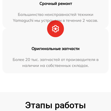
Срочный ремонт
Большинство неисправностей техники
Yamaguchi мы устраняем в течение 2 часов.
Оригинальные запчасти
Более 20 тыс. запчастей от производителя в
наличии на собственных складах.
Этапы работы