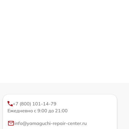
+7 (800) 101-14-79
Ежедневно с 9:00 до 21:00
info@yamaguchi-repair-center.ru