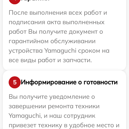
После выполнения всех работ и
подписания акта выполненных
работ Вы получите документ о
гарантийном обслуживании
устройства Yamaguchi сроком на
все виды работ и запчасти.
Информирование о готовности
5
Вы получите уведомление о
завершении ремонта техники
Yamaguchi, и наш сотрудник
привезет технику в удобное место и