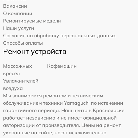
Вакансии
О компании
Ремонтируемые модели
Наши услуги
Согласие на обработку персональных данных
Способы оплаты
Ремонт устройств
Массажных
Кофемашин
кресел
Увлажнителей
воздуха
Мы занимаемся ремонтом и техническим
обслуживанием техники Yamaguchi по истечении
гарантийного периода. Наш центр в Красноярске
работает независимо и не имеет официальной
авторизации от производителя. Цены на ремонт,
указанные на сайте, носят исключительно