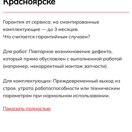
Красноярске
Гарантия от сервиса: на смонтированные
комплектующие — до 3 месяцев.
Что считается гарантийным случаем?
Для работ: Повторное возникновение дефекта,
который прямо обусловлен с выполненной работой
(например, некорректный монтаж запчасти).
Для комплектующих: Преждевременный выход из
строя, утрата работоспособности или техническим
параметрам при нормальном использовании.
Показать полностью