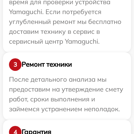
время для проверки устройства
Yamaguchi. Если потребуется
углубленный ремонт мы бесплатно
доставим технику в сервис в
сервисный центр Yamaguchi.
Ремонт техники
3
После детального анализа мы
предоставим на утверждение смету
работ, сроки выполнения и
займемся устранением неполадок.
Гарантия
4