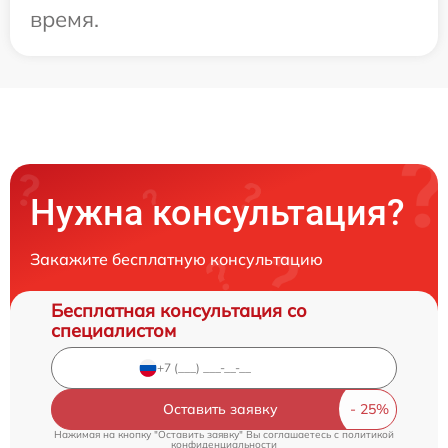
время.
Нужна консультация?
Закажите бесплатную консультацию
Бесплатная консультация со
специалистом
Оставить заявку
Нажимая на кнопку "Оставить заявку" Вы соглашаетесь c
политикой
конфиденциальности