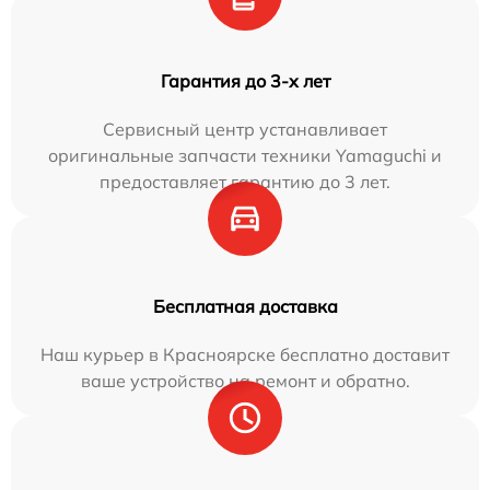
Гарантия до 3-х лет
Сервисный центр устанавливает
оригинальные запчасти техники Yamaguchi и
предоставляет гарантию до 3 лет.
Бесплатная доставка
Наш курьер в Красноярске бесплатно доставит
ваше устройство на ремонт и обратно.