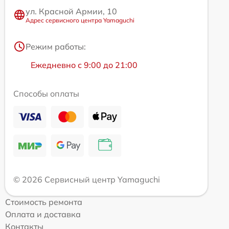
ул. Красной Армии, 10
Адрес сервисного центра Yamaguchi
Режим работы:
Ежедневно с 9:00 до 21:00
Способы оплаты
© 2026 Сервисный центр Yamaguchi
Стоимость ремонта
Оплата и доставка
Контакты