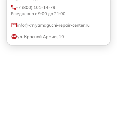
+7 (800) 101-14-79
Ежедневно с 9:00 до 21:00
info@krn.yamaguchi-repair-center.ru
ул. Красной Армии, 10