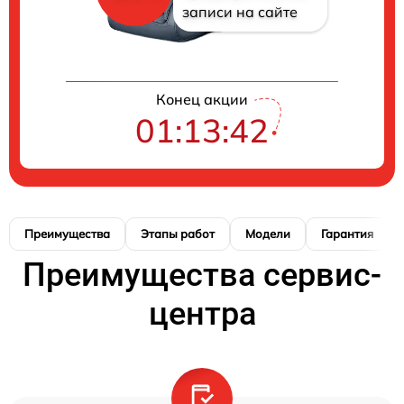
записи на сайте
Конец акции
01:13:41
Преимущества
Этапы работ
Модели
Гарантия
Преимущества сервис-
центра