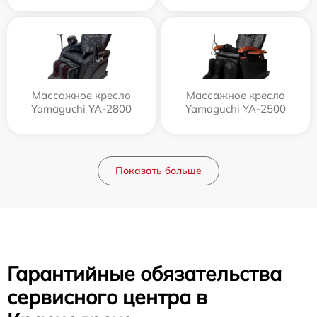
Массажное кресло
Массажное кресло
Yamaguchi YA-2800
Yamaguchi YA-2500
Показать больше
Гарантийные обязательства
сервисного центра в