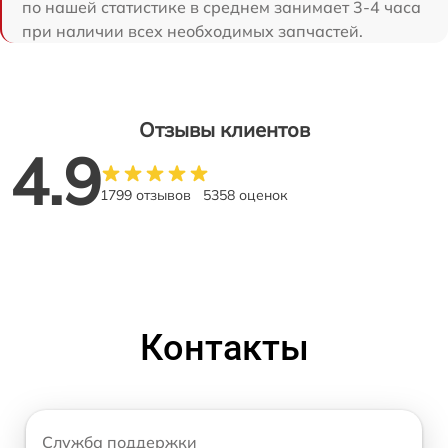
по нашей статистике в среднем занимает 3-4 часа
при наличии всех необходимых запчастей.
Отзывы клиентов
4.9
1799 отзывов
5358 оценок
Контакты
Служба поддержки