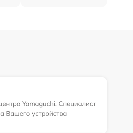
 центра Yamaguchi. Специалист
та Вашего устройства