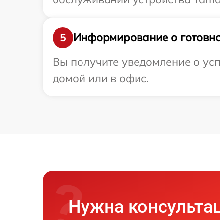
Информирование о готовно
5
Вы получите уведомление о усп
домой или в офис.
Нужна консульта