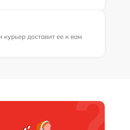
 курьер доставит ее к вам