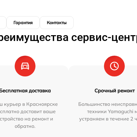
Гарантия
Контакты
реимущества сервис-цент
Бесплатная доставка
Срочный ремонт
ш курьер в Красноярске
Большинство неисправн
сплатно доставит ваше
техники Yamaguchi 
стройство на ремонт и
устраняем в течение 2 
обратно.