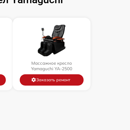
Массажное кресло
Yamaguchi YA-2500
Заказать ремонт