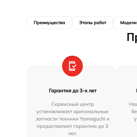
Преимущества
Этапы работ
Модели
П
Гарантия до 3-х лет
Сервисный центр
На
устанавливает оригинальные
бе
запчасти техники Yamaguchi и
у
предоставляет гарантию до 3
лет.