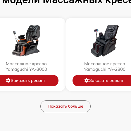
Массажное кресло
Массажное кресло
Yamaguchi YA-3000
Yamaguchi YA-2800
Заказать ремонт
Заказать ремонт
Показать больше