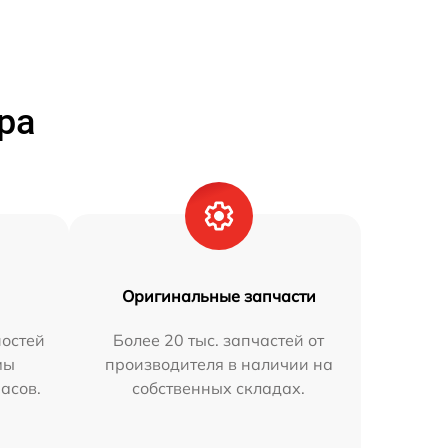
ра
Оригинальные запчасти
остей
Более 20 тыс. запчастей от
мы
производителя в наличии на
часов.
собственных складах.