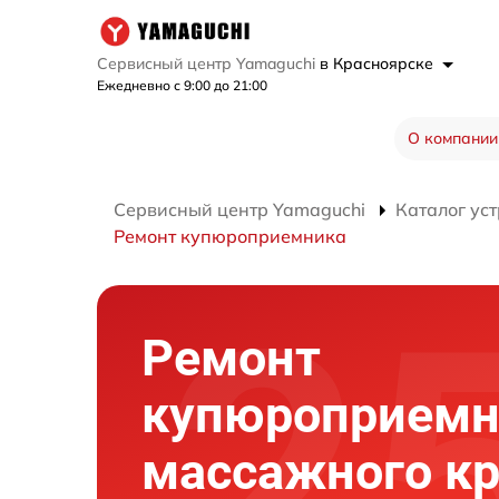
Сервисный центр Yamaguchi
в Красноярске
Ежедневно с 9:00 до 21:00
О компании
Сервисный центр Yamaguchi
Каталог ус
Ремонт купюроприемника
Ремонт
купюроприемн
массажного кр