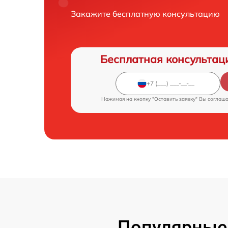
Закажите бесплатную консультацию
Бесплатная консультац
Нажимая на кнопку "Оставить заявку" Вы соглаш
Популярные