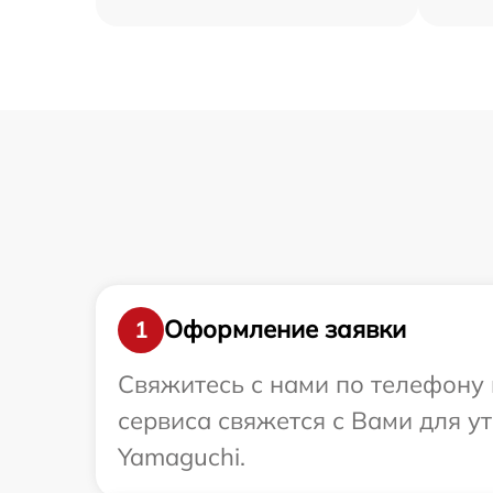
Оформление заявки
1
Свяжитесь с нами по телефону 
сервиса свяжется с Вами для 
Yamaguchi.