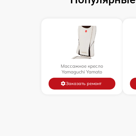
Массажное кресло
Yamaguchi Yamato
Заказать ремонт