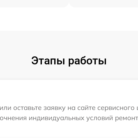
Этапы работы
или оставьте заявку на сайте сервисного
уточнения индивидуальных условий ремон