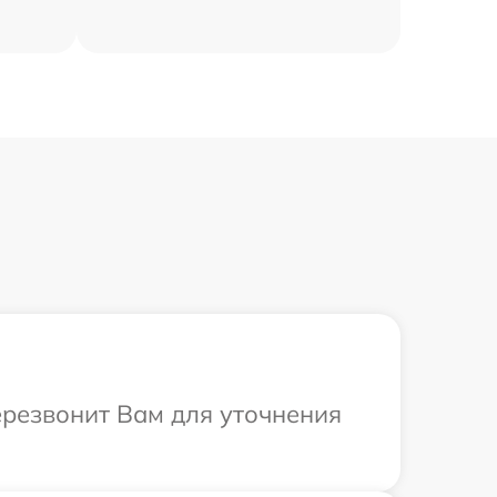
ерезвонит Вам для уточнения