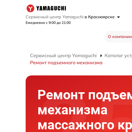
Сервисный центр Yamaguchi
в Красноярске
Ежедневно с 9:00 до 21:00
О компании
Сервисный центр Yamaguchi
Каталог ус
Ремонт подъемного механизма
Ремонт подъе
механизма
массажного кр