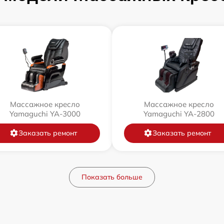
Массажное кресло
Массажное кресло
Yamaguchi YA-3000
Yamaguchi YA-2800
Заказать ремонт
Заказать ремонт
Показать больше