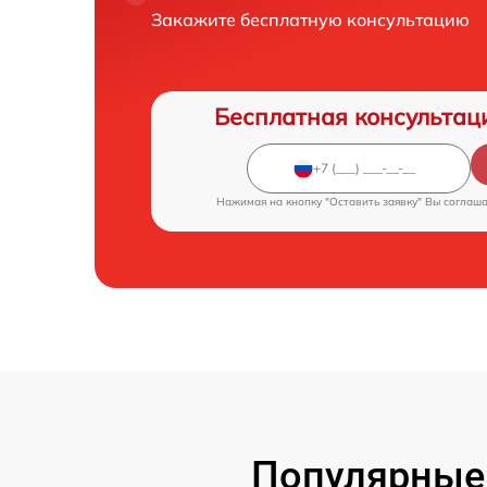
Закажите бесплатную консультацию
Бесплатная консультац
Нажимая на кнопку "Оставить заявку" Вы соглаш
Популярные