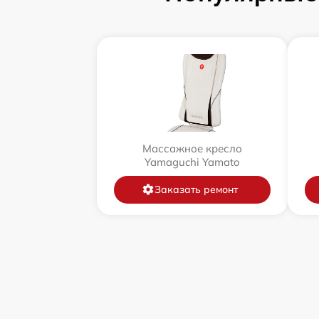
Массажное кресло
Yamaguchi Yamato
Заказать ремонт