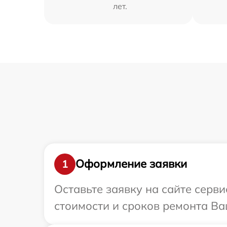
лет.
Оформление заявки
1
Оставьте заявку на сайте серв
стоимости и сроков ремонта Ва