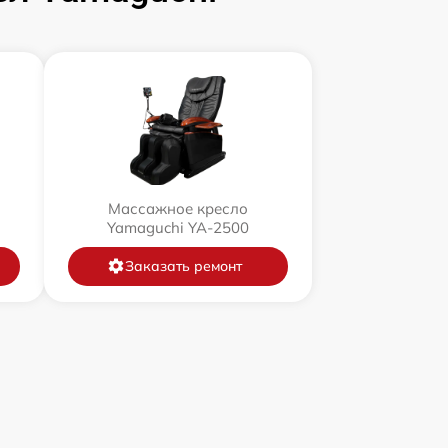
Массажное кресло
Yamaguchi YA-2500
Заказать ремонт