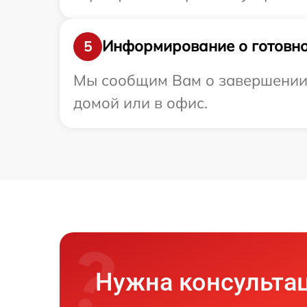
Информирование о готовно
5
Мы сообщим Вам о завершении р
домой или в офис.
Нужна консульта