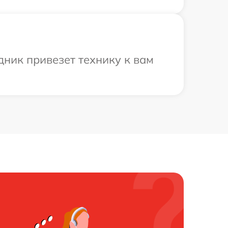
ник привезет технику к вам