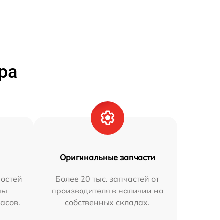
ра
Оригинальные запчасти
остей
Более 20 тыс. запчастей от
мы
производителя в наличии на
часов.
собственных складах.