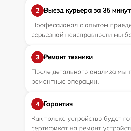
Выезд курьера за 35 минут
2
Профессионал с опытом приедет
серьезной неисправности мы бе
Ремонт техники
3
После детального анализа мы 
ремонтные операции.
Гарантия
4
Как только устройство будет 
сертификат на ремонт устройств