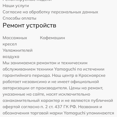
Наши услуги
Согласие на обработку персональных данных
Способы оплаты
Ремонт устройств
Массажных
Кофемашин
кресел
Увлажнителей
воздуха
Мы занимаемся ремонтом и техническим
обслуживанием техники Yamaguchi по истечении
гарантийного периода. Наш центр в Красноярске
работает независимо и не имеет официальной
авторизации от производителя. Цены на ремонт,
указанные на сайте, носят исключительно
ознакомительный характер и не являются публичной
офертой согласно п. 2 ст. 437 ГК РФ. Названия и
обозначения торговой марки Yamaguchi упоминаются