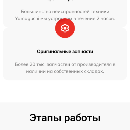
Большинство неисправностей техники
Yamaguchi мы устраняем в течение 2 часов.
Оригинальные запчасти
Более 20 тыс. запчастей от производителя в
наличии на собственных складах.
Этапы работы