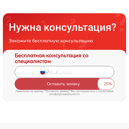
Нужна консультация?
Закажите бесплатную консультацию
Бесплатная консультация со
специалистом
Оставить заявку
Нажимая на кнопку "Оставить заявку" Вы соглашаетесь c
политикой
конфиденциальности