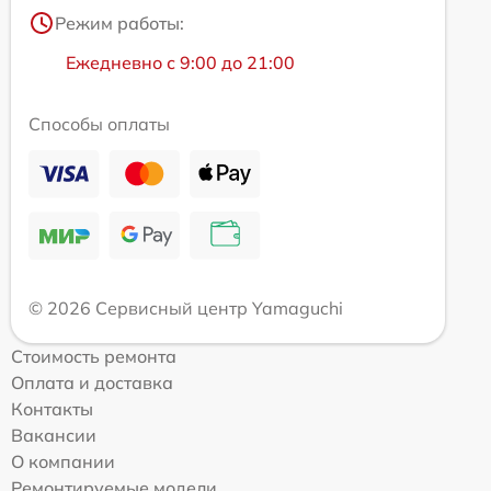
Режим работы:
Ежедневно с 9:00 до 21:00
Способы оплаты
© 2026 Сервисный центр Yamaguchi
Стоимость ремонта
Оплата и доставка
Контакты
Вакансии
О компании
Ремонтируемые модели