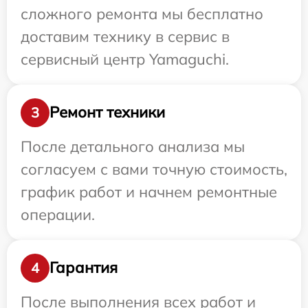
сложного ремонта мы бесплатно
доставим технику в сервис в
сервисный центр Yamaguchi.
Ремонт техники
3
После детального анализа мы
согласуем с вами точную стоимость,
график работ и начнем ремонтные
операции.
Гарантия
4
После выполнения всех работ и