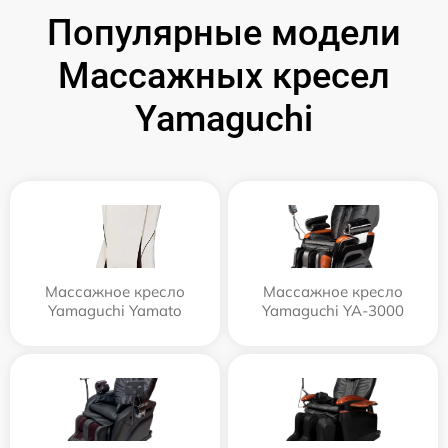
Популярные модели
Массажных кресел
Yamaguchi
Массажное кресло
Массажное кресло
Yamaguchi Yamato
Yamaguchi YA-3000