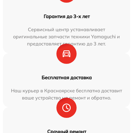
Гарантия до 3-х лет
Сервисный центр устанавливает
оригинальные запчасти техники Yamaguchi и
предоставляет гарантию до 3 лет.
Бесплатная доставка
Наш курьер в Красноярске бесплатно доставит
ваше устройство на ремонт и обратно.
Срочный ремонт