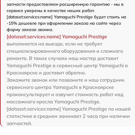
запчасти предоставляем расширенную гарантию - мы в
сервисе уверены в качестве наших работ.
[dataset:services:name] Yamaguchi Prestige будет стоить на
-15% дешевле при оформлении заказа на сайте через
форму заказа звонка.
[dataset:services:name] Yamaguchi Prestige
выполняется на выезде, если не требует
специализированного оборудования и сложного
ремонта. В таких случаях наш мастер доставит
Yamaguchi Prestige в сервисный центр Yamaguchi в
Красноярске и доставит обратно.
Закажите звонок или позвоните и наш сотрудник
сервисного центра Yamaguchi в Красноярске
проконсультирует и озвучит стоимость работ над
массажного кресла Yamaguchi Prestige.
[dataset:services:name] Yamaguchi Prestige по нашей
статистике в среднем занимает 2 часа при наличии
запчастей.