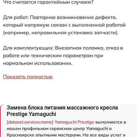
Что считается гарантийным случаем?
Для работ: Повторное возникновение дефекта,
который напрямую связан с выполненной работой
(например, неправильная установка запчасти).
Для комплектующих: Внезапная поломка, отказ в
работе или техническим параметрам при
нормальном использовании.
Показать полностью
Замена блока питания массажного кресла
Prestige Yamaguchi
[dataset:services:name] Yamaguchi Prestige
выполняется в
нашем профильном сервисном центр Yamaguchi в
Красноярске опытными мастерами. На все виды услуг и