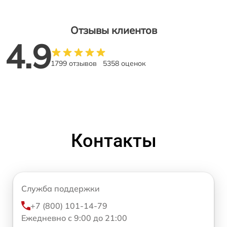
Отзывы клиентов
4.9
1799 отзывов
5358 оценок
Контакты
Служба поддержки
+7 (800) 101-14-79
Ежедневно с 9:00 до 21:00