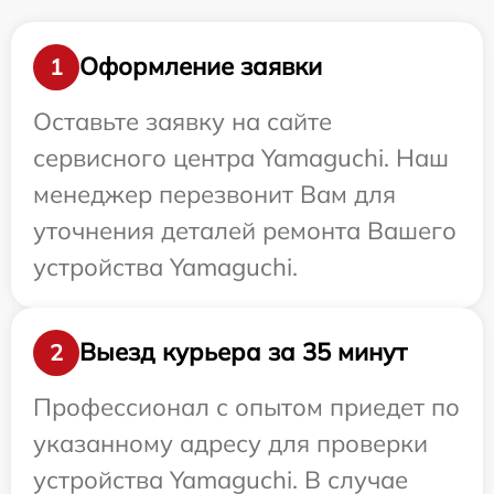
Оформление заявки
1
Оставьте заявку на сайте
сервисного центра Yamaguchi. Наш
менеджер перезвонит Вам для
уточнения деталей ремонта Вашего
устройства Yamaguchi.
Выезд курьера за 35 минут
2
Профессионал с опытом приедет по
указанному адресу для проверки
устройства Yamaguchi. В случае