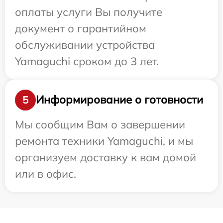
оплаты услуги Вы получите
документ о гарантийном
обслуживании устройства
Yamaguchi сроком до 3 лет.
Информирование о готовности
5
Мы сообщим Вам о завершении
ремонта техники Yamaguchi, и мы
организуем доставку к вам домой
или в офис.