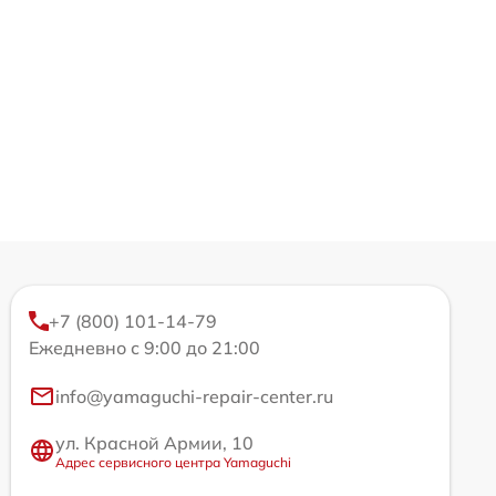
+7 (800) 101-14-79
Ежедневно с 9:00 до 21:00
info@yamaguchi-repair-center.ru
ул. Красной Армии, 10
Адрес сервисного центра Yamaguchi