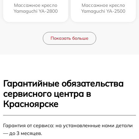
Массажное кресло
Массажное кресло
Yamaguchi YA-2800
Yamaguchi YA-2500
Показать больше
Гарантийные обязательства
сервисного центра в
Красноярске
Гарантия от сервиса: на установленные нами детали
— до 3 месяцев.