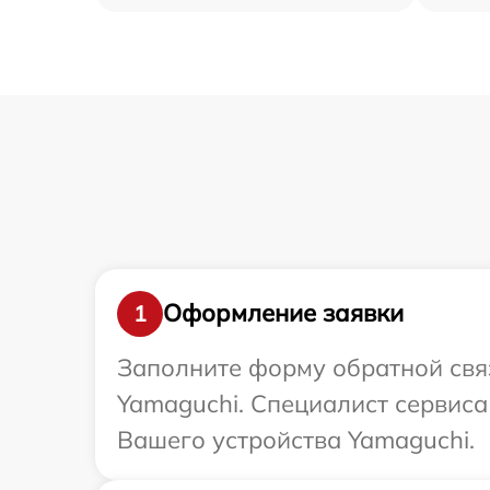
Оформление заявки
1
Заполните форму обратной связ
Yamaguchi. Специалист сервиса
Вашего устройства Yamaguchi.