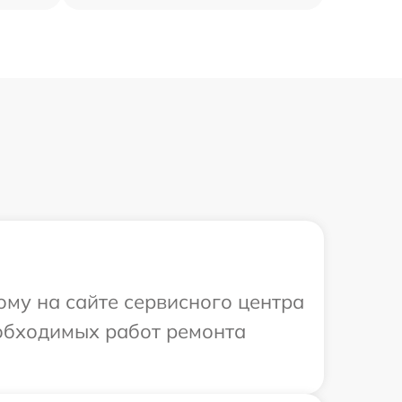
ому на сайте сервисного центра
еобходимых работ ремонта