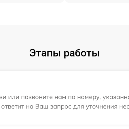
Этапы работы
и или позвоните нам по номеру, указанн
 ответит на Ваш запрос для уточнения н