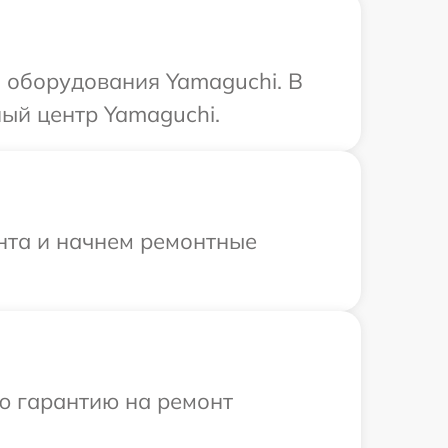
 оборудования Yamaguchi. В
ый центр Yamaguchi.
онта и начнем ремонтные
ю гарантию на ремонт