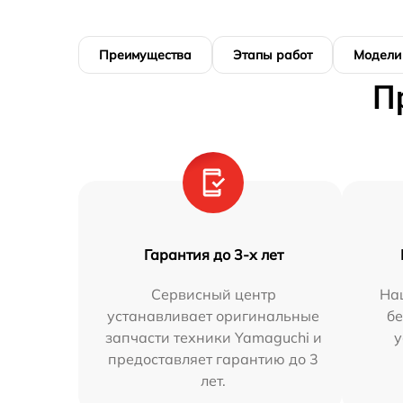
Преимущества
Этапы работ
Модели
П
Гарантия до 3-х лет
Сервисный центр
На
устанавливает оригинальные
бе
запчасти техники Yamaguchi и
у
предоставляет гарантию до 3
лет.