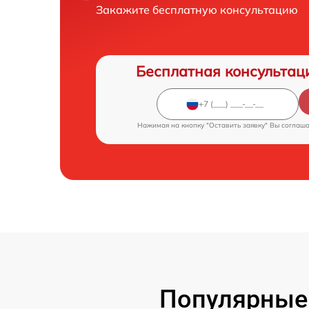
Закажите бесплатную консультацию
Бесплатная консультац
Нажимая на кнопку "Оставить заявку" Вы соглаш
Популярные