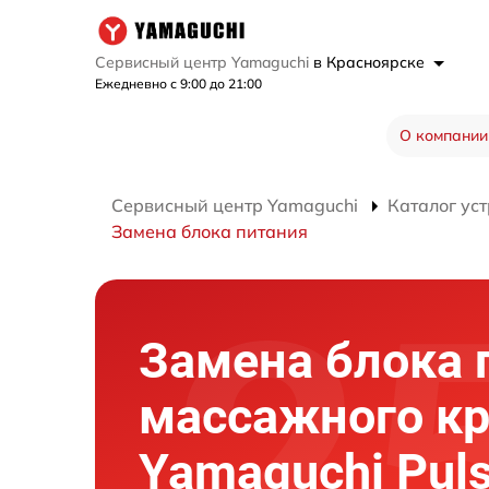
Сервисный центр Yamaguchi
в Красноярске
Ежедневно с 9:00 до 21:00
О компании
Сервисный центр Yamaguchi
Каталог ус
Замена блока питания
Замена блока 
массажного кр
Yamaguchi Puls