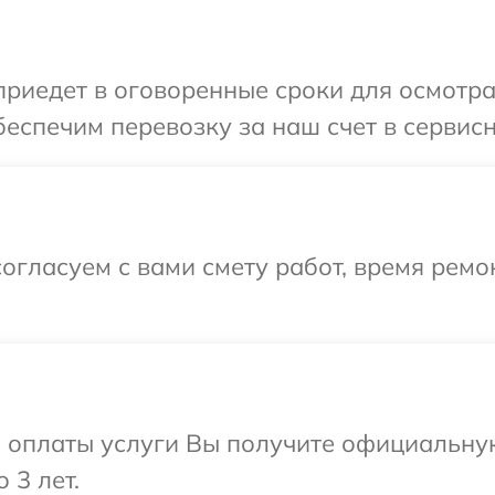
иедет в оговоренные сроки для осмотра
еспечим перевозку за наш счет в сервисн
огласуем с вами смету работ, время рем
и оплаты услуги Вы получите официальну
 3 лет.