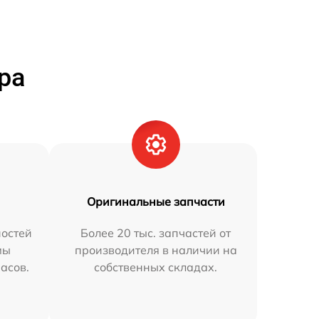
ра
Оригинальные запчасти
остей
Более 20 тыс. запчастей от
мы
производителя в наличии на
часов.
собственных складах.