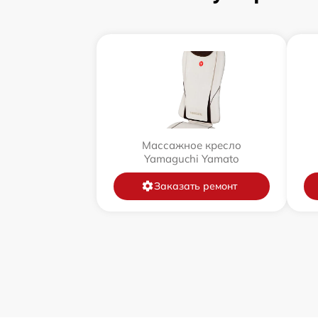
Массажное кресло
Yamaguchi Yamato
Заказать ремонт