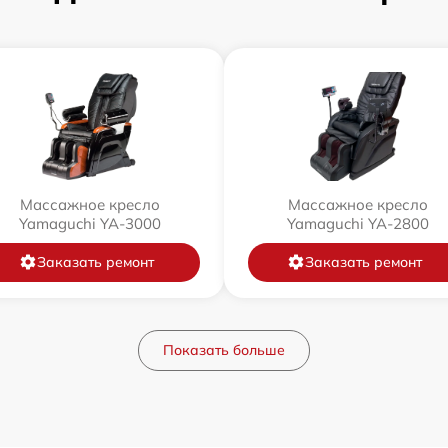
Массажное кресло
Массажное кресло
Yamaguchi YA-3000
Yamaguchi YA-2800
Заказать ремонт
Заказать ремонт
Показать больше