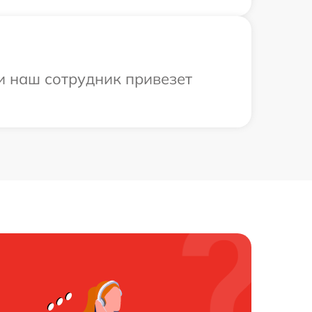
и наш сотрудник привезет