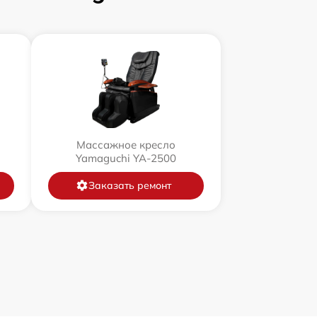
Массажное кресло
Yamaguchi YA-2500
Заказать ремонт