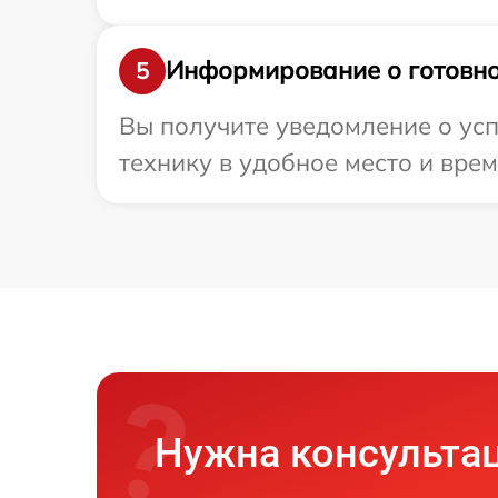
Информирование о готовно
5
Вы получите уведомление о усп
технику в удобное место и врем
Нужна консульта