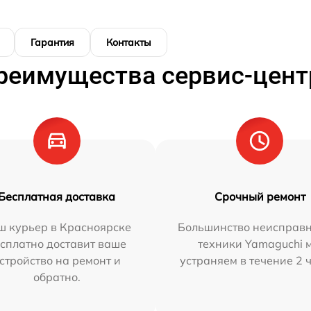
Гарантия
Контакты
реимущества сервис-цент
Бесплатная доставка
Срочный ремонт
ш курьер в Красноярске
Большинство неисправн
сплатно доставит ваше
техники Yamaguchi 
стройство на ремонт и
устраняем в течение 2 
обратно.