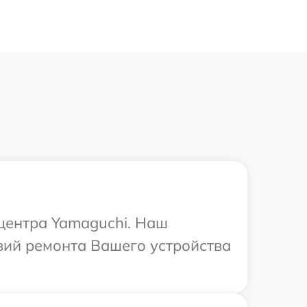
 центра Yamaguchi. Наш
вий ремонта Вашего устройства