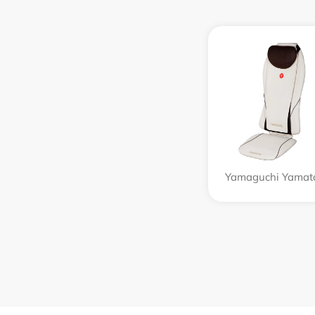
Yamaguchi Yamat