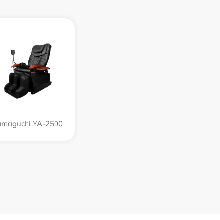
amaguchi YA-2500