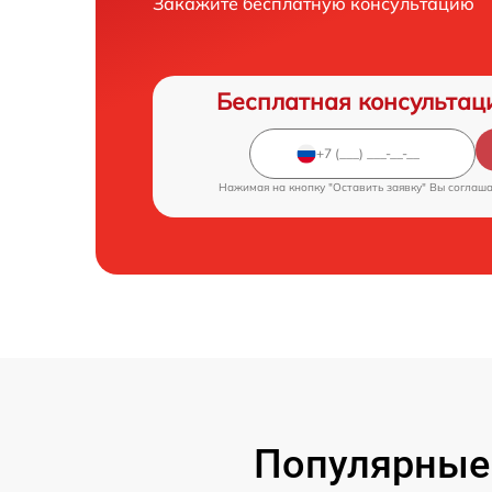
Закажите бесплатную консультацию
Бесплатная консультац
Нажимая на кнопку "Оставить заявку" Вы соглаш
Популярные