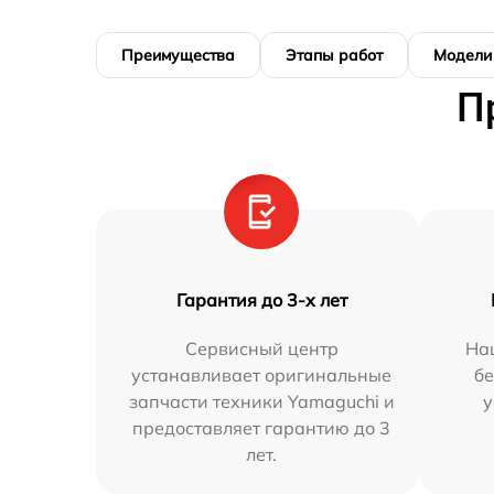
Преимущества
Этапы работ
Модели
П
Гарантия до 3-х лет
Сервисный центр
На
устанавливает оригинальные
бе
запчасти техники Yamaguchi и
у
предоставляет гарантию до 3
лет.