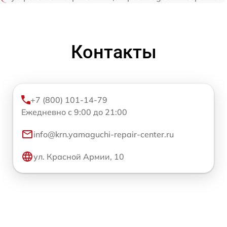
Контакты
+7 (800) 101-14-79
Ежедневно с 9:00 до 21:00
info@krn.yamaguchi-repair-center.ru
ул. Красной Армии, 10