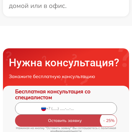
домой или в офис.
Нужна консультация?
Закажите бесплатную консультацию
Бесплатная консультация со
специалистом
Оставить заявку
Нажимая на кнопку "Оставить заявку" Вы соглашаетесь c
политикой
конфиденциальности