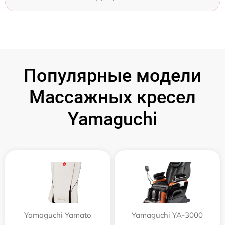
Популярные модели
Массажных кресел
Yamaguchi
Yamaguchi Yamato
Yamaguchi YA-3000