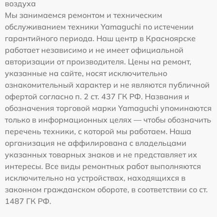
воздуха
Мы занимаемся ремонтом и техническим
обслуживанием техники Yamaguchi по истечении
гарантийного периода. Наш центр в Красноярске
работает независимо и не имеет официальной
авторизации от производителя. Цены на ремонт,
указанные на сайте, носят исключительно
ознакомительный характер и не являются публичной
офертой согласно п. 2 ст. 437 ГК РФ. Названия и
обозначения торговой марки Yamaguchi упоминаются
только в информационных целях — чтобы обозначить
перечень техники, с которой мы работаем. Наша
организация не аффилирована с владельцами
указанных товарных знаков и не представляет их
интересы. Все виды ремонтных работ выполняются
исключительно на устройствах, находящихся в
законном гражданском обороте, в соответствии со ст.
1487 ГК РФ.