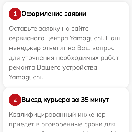
Оформление заявки
1
Оставьте заявку на сайте
сервисного центра Yamaguchi. Наш
менеджер ответит на Ваш запрос
для уточнения необходимых работ
ремонта Вашего устройства
Yamaguchi.
Выезд курьера за 35 минут
2
Квалифицированный инженер
приедет в оговоренные сроки для