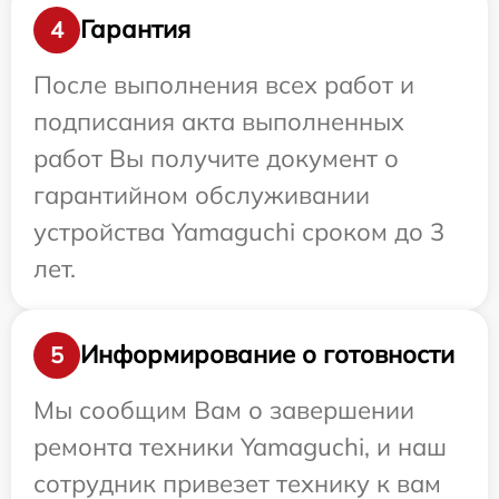
Гарантия
4
После выполнения всех работ и
подписания акта выполненных
работ Вы получите документ о
гарантийном обслуживании
устройства Yamaguchi сроком до 3
лет.
Информирование о готовности
5
Мы сообщим Вам о завершении
ремонта техники Yamaguchi, и наш
сотрудник привезет технику к вам