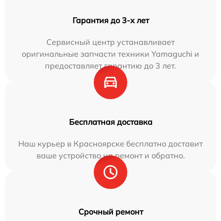
Гарантия до 3-х лет
Сервисный центр устанавливает
оригинальные запчасти техники Yamaguchi и
предоставляет гарантию до 3 лет.
Бесплатная доставка
Наш курьер в Красноярске бесплатно доставит
ваше устройство на ремонт и обратно.
Срочный ремонт