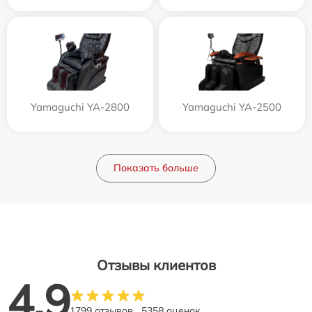
Yamaguchi YA-2800
Yamaguchi YA-2500
Показать больше
Отзывы клиентов
4.9
1799 отзывов
5358 оценок