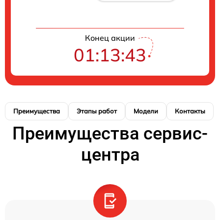
Конец акции
01:13:42
Преимущества
Этапы работ
Модели
Контакты
Преимущества сервис-
центра