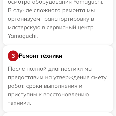
осмотра оборудования Yamaguchi.
В случае сложного ремонта мы
организуем транспортировку в
мастерскую в сервисный центр
Yamaguchi.
Ремонт техники
3
После полной диагностики мы
предоставим на утверждение смету
работ, сроки выполнения и
приступим к восстановлению
техники.