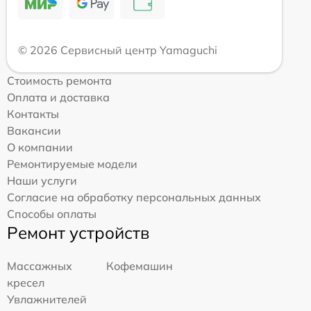
© 2026 Сервисный центр Yamaguchi
Стоимость ремонта
Оплата и доставка
Контакты
Вакансии
О компании
Ремонтируемые модели
Наши услуги
Согласие на обработку персональных данных
Способы оплаты
Ремонт устройств
Массажных
Кофемашин
кресел
Увлажнителей