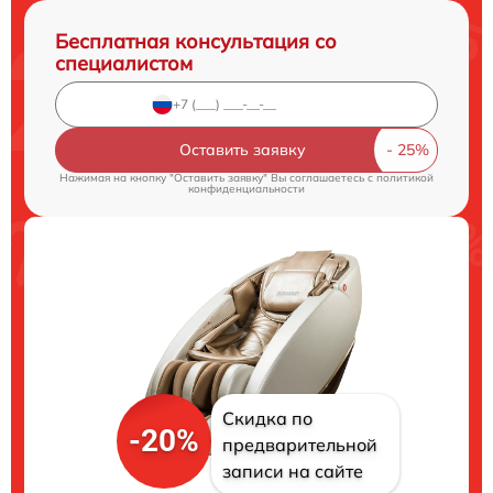
Бесплатная консультация со
специалистом
Оставить заявку
Нажимая на кнопку "Оставить заявку" Вы соглашаетесь c
политикой
конфиденциальности
Скидка по
-20%
предварительной
записи на сайте