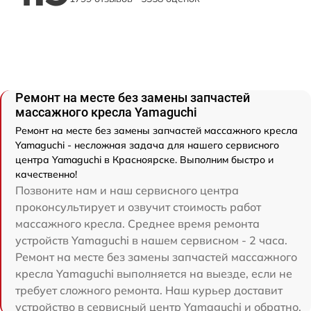
Ремонт на месте без замены запчастей
массажного кресла Yamaguchi
Ремонт на месте без замены запчастей массажного кресла
Yamaguchi - несложная задача для нашего сервисного
центра Yamaguchi в Красноярске. Выполним быстро и
качественно!
Позвоните нам и наш сервисного центра
проконсультирует и озвучит стоимость работ
массажного кресла. Среднее время ремонта
устройств Yamaguchi в нашем сервисном - 2 часа.
Ремонт на месте без замены запчастей массажного
кресла Yamaguchi выполняется на выезде, если не
требует сложного ремонта. Наш курьер доставит
устройство в сервисный центр Yamaguchi и обратно.