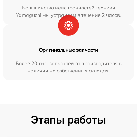
Большинство неисправностей техники
Yamaguchi мы устраняем в течение 2 часов.
Оригинальные запчасти
Более 20 тыс. запчастей от производителя в
наличии на собственных складах.
Этапы работы