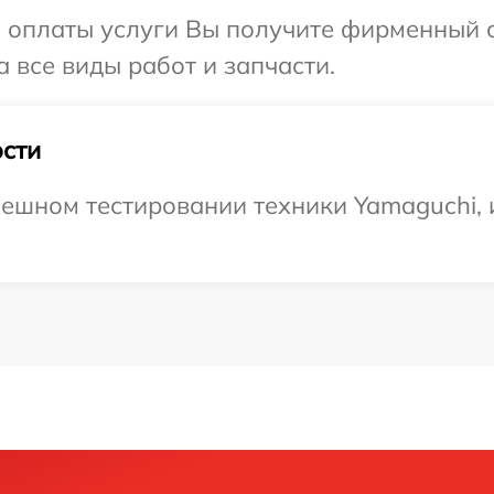
и оплаты услуги Вы получите фирменный 
 все виды работ и запчасти.
сти
ешном тестировании техники Yamaguchi, и