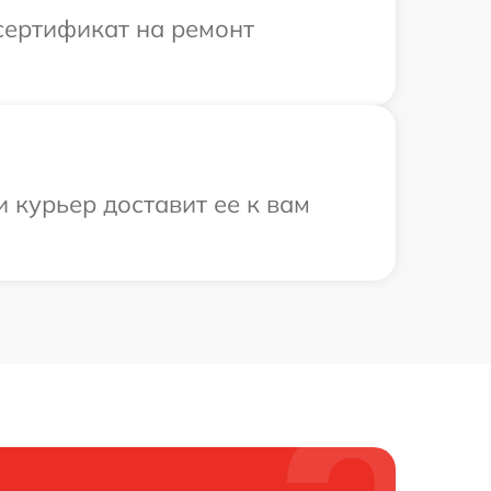
сертификат на ремонт
 курьер доставит ее к вам