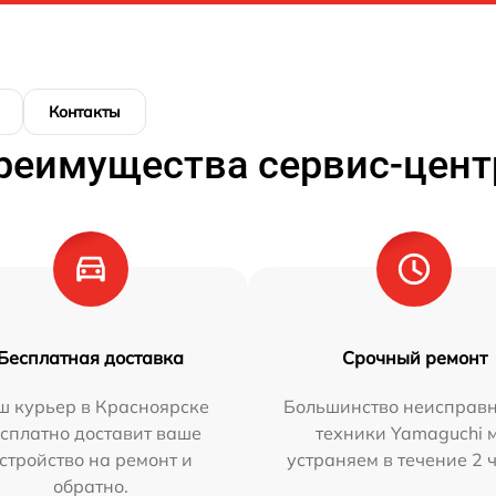
Контакты
реимущества сервис-цент
Бесплатная доставка
Срочный ремонт
ш курьер в Красноярске
Большинство неисправн
сплатно доставит ваше
техники Yamaguchi 
стройство на ремонт и
устраняем в течение 2 
обратно.