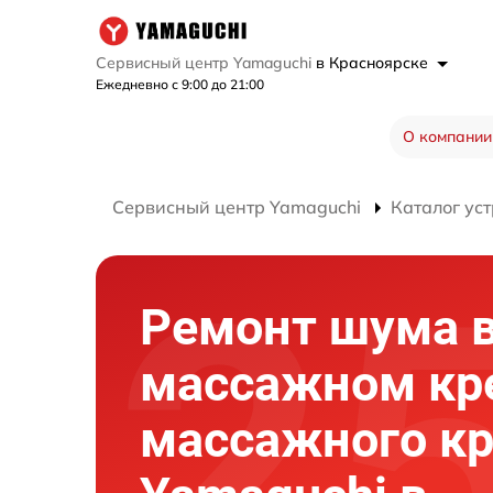
Сервисный центр Yamaguchi
в Красноярске
Ежедневно с 9:00 до 21:00
О компании
Сервисный центр Yamaguchi
Каталог ус
Ремонт шума 
массажном кр
массажного кр