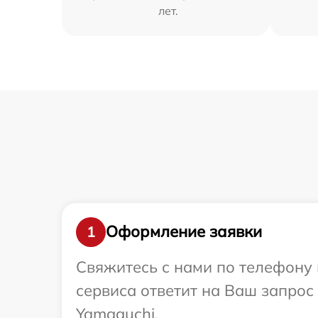
лет.
Оформление заявки
1
Свяжитесь с нами по телефону 
сервиса ответит на Ваш запрос
Yamaguchi.