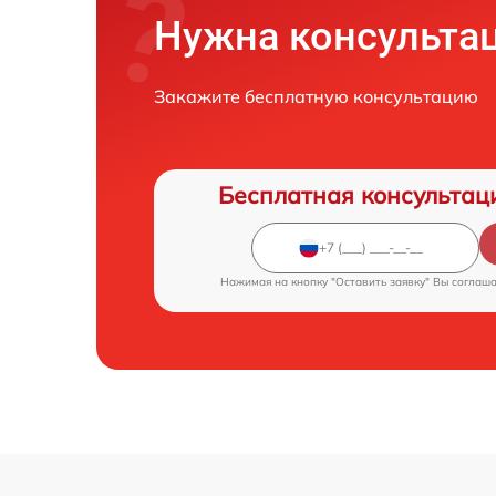
Нужна консульта
Закажите бесплатную консультацию
Бесплатная консультац
Нажимая на кнопку "Оставить заявку" Вы соглаш