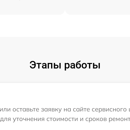
Этапы работы
или оставьте заявку на сайте сервисного
 для уточнения стоимости и сроков ремон