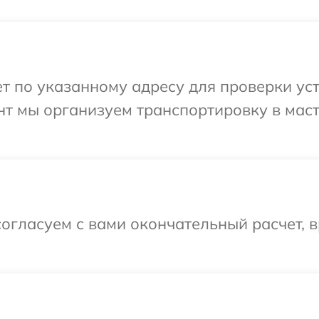
 по указанному адресу для проверки уст
нт мы организуем транспортировку в мас
огласуем с вами окончательный расчет, в