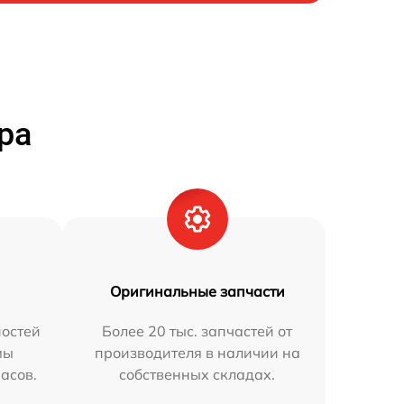
ра
Оригинальные запчасти
остей
Более 20 тыс. запчастей от
мы
производителя в наличии на
часов.
собственных складах.