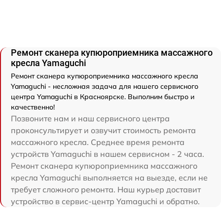
Ремонт сканера купюроприемника массажного
кресла Yamaguchi
Ремонт сканера купюроприемника массажного кресла
Yamaguchi - несложная задача для нашего сервисного
центра Yamaguchi в Красноярске. Выполним быстро и
качественно!
Позвоните нам и наш сервисного центра
проконсультирует и озвучит стоимость ремонта
массажного кресла. Среднее время ремонта
устройств Yamaguchi в нашем сервисном - 2 часа.
Ремонт сканера купюроприемника массажного
кресла Yamaguchi выполняется на выезде, если не
требует сложного ремонта. Наш курьер доставит
устройство в сервис-центр Yamaguchi и обратно.