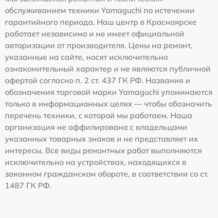
обслуживанием техники Yamaguchi по истечении
гарантийного периода. Наш центр в Красноярске
работает независимо и не имеет официальной
авторизации от производителя. Цены на ремонт,
указанные на сайте, носят исключительно
ознакомительный характер и не являются публичной
офертой согласно п. 2 ст. 437 ГК РФ. Названия и
обозначения торговой марки Yamaguchi упоминаются
только в информационных целях — чтобы обозначить
перечень техники, с которой мы работаем. Наша
организация не аффилирована с владельцами
указанных товарных знаков и не представляет их
интересы. Все виды ремонтных работ выполняются
исключительно на устройствах, находящихся в
законном гражданском обороте, в соответствии со ст.
1487 ГК РФ.