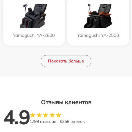
Yamaguchi YA-2800
Yamaguchi YA-2500
Показать больше
Отзывы клиентов
4.9
1799 отзывов
5358 оценок