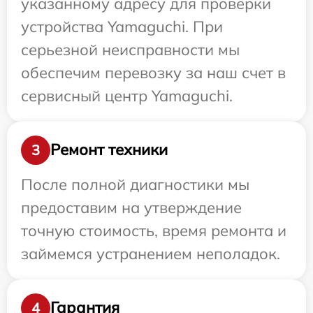
указанному адресу для проверки
устройства Yamaguchi. При
серьезной неисправности мы
обеспечим перевозку за наш счет в
сервисный центр Yamaguchi.
Ремонт техники
3
После полной диагностики мы
предоставим на утверждение
точную стоимость, время ремонта и
займемся устранением неполадок.
Гарантия
4