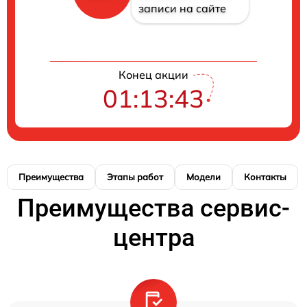
записи на сайте
Конец акции
01:13:43
Преимущества
Этапы работ
Модели
Контакты
Преимущества сервис-
центра