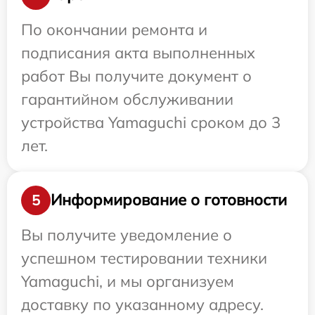
По окончании ремонта и
подписания акта выполненных
работ Вы получите документ о
гарантийном обслуживании
устройства Yamaguchi сроком до 3
лет.
Информирование о готовности
5
Вы получите уведомление о
успешном тестировании техники
Yamaguchi, и мы организуем
доставку по указанному адресу.