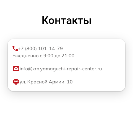
Контакты
+7 (800) 101-14-79
Ежедневно с 9:00 до 21:00
info@krn.yamaguchi-repair-center.ru
ул. Красной Армии, 10