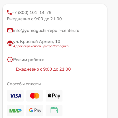
+7 (800) 101-14-79
Ежедневно с 9:00 до 21:00
info@yamaguchi-repair-center.ru
ул. Красной Армии, 10
Адрес сервисного центра Yamaguchi
Режим работы:
Ежедневно с 9:00 до 21:00
Способы оплаты