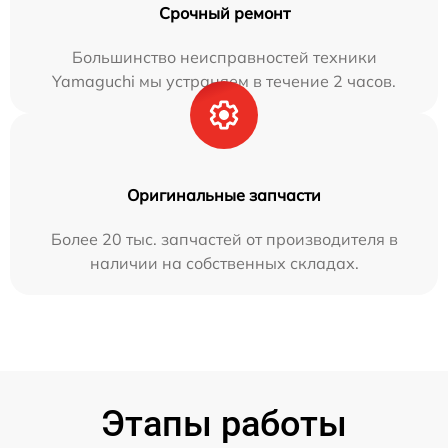
Срочный ремонт
Большинство неисправностей техники
Yamaguchi мы устраняем в течение 2 часов.
Оригинальные запчасти
Более 20 тыс. запчастей от производителя в
наличии на собственных складах.
Этапы работы