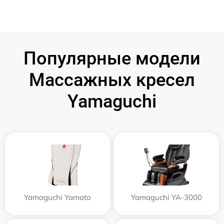
Популярные модели
Массажных кресел
Yamaguchi
Yamaguchi Yamato
Yamaguchi YA-3000