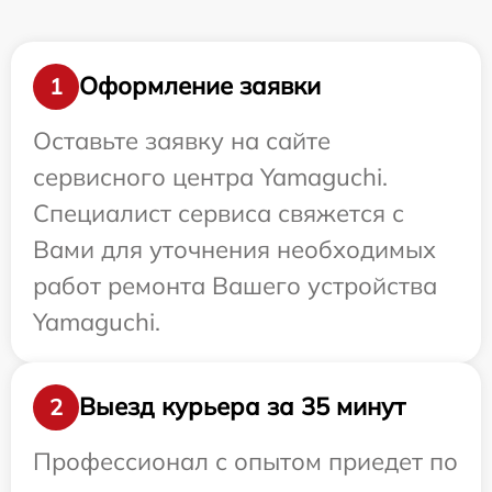
Оформление заявки
1
Оставьте заявку на сайте
сервисного центра Yamaguchi.
Специалист сервиса свяжется с
Вами для уточнения необходимых
работ ремонта Вашего устройства
Yamaguchi.
Выезд курьера за 35 минут
2
Профессионал с опытом приедет по