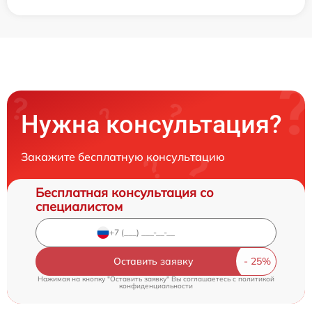
Нужна консультация?
Закажите бесплатную консультацию
Бесплатная консультация со
специалистом
Оставить заявку
Нажимая на кнопку "Оставить заявку" Вы соглашаетесь c
политикой
конфиденциальности