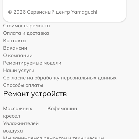
© 2026 Сервисный центр Yamaguchi
Стоимость ремонта
Оплата и доставка
Контакты
Вакансии
О компании
Ремонтируемые модели
Наши услуги
Согласие на обработку персональных данных
Способы оплаты
Ремонт устройств
Массажных
Кофемашин
кресел
Увлажнителей
воздуха
Мы занимаемся ремонтом и техническим