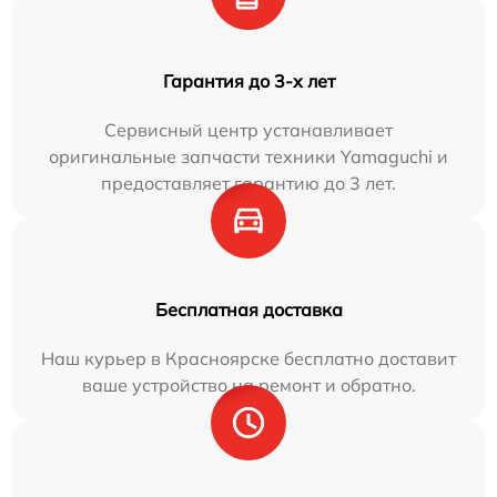
Гарантия до 3-х лет
Сервисный центр устанавливает
оригинальные запчасти техники Yamaguchi и
предоставляет гарантию до 3 лет.
Бесплатная доставка
Наш курьер в Красноярске бесплатно доставит
ваше устройство на ремонт и обратно.