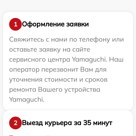
Оформление заявки
1
Свяжитесь с нами по телефону или
оставьте заявку на сайте
сервисного центра Yamaguchi. Наш
оператор перезвонит Вам для
уточнения стоимости и сроков
ремонта Вашего устройства
Yamaguchi.
Выезд курьера за 35 минут
2