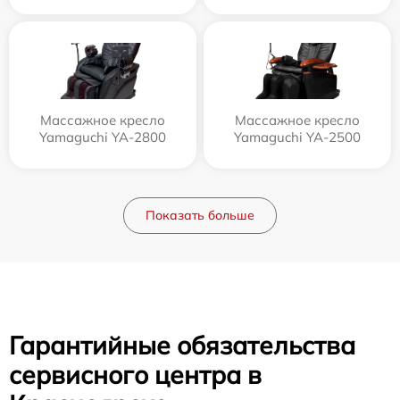
Массажное кресло
Массажное кресло
Yamaguchi YA-2800
Yamaguchi YA-2500
Показать больше
Гарантийные обязательства
сервисного центра в