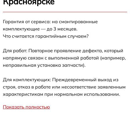
Красноярске
Гарантия от сервиса: на смонтированные
комплектующие — до 3 месяцев.
Что считается гарантийным случаем?
Для работ: Повторное проявление дефекта, который
напрямую связан с выполненной работой (например,
неправильная установка запчасти).
Для комплектующих: Преждевременный выход из
строя, отказ в работе или несоответствие заявленным
характеристикам при нормальном использовании.
Показать полностью