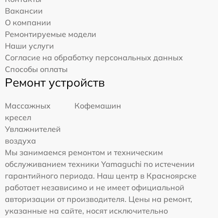
Вакансии
О компании
Ремонтируемые модели
Наши услуги
Согласие на обработку персональных данных
Способы оплаты
Ремонт устройств
Массажных
Кофемашин
кресел
Увлажнителей
воздуха
Мы занимаемся ремонтом и техническим
обслуживанием техники Yamaguchi по истечении
гарантийного периода. Наш центр в Красноярске
работает независимо и не имеет официальной
авторизации от производителя. Цены на ремонт,
указанные на сайте, носят исключительно