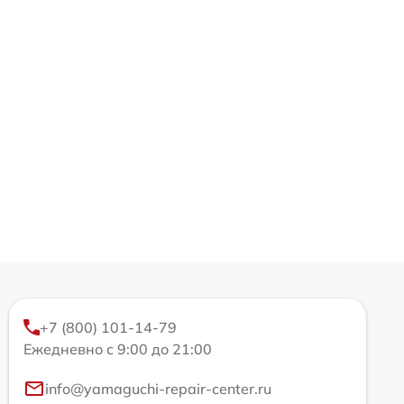
+7 (800) 101-14-79
Ежедневно с 9:00 до 21:00
info@yamaguchi-repair-center.ru