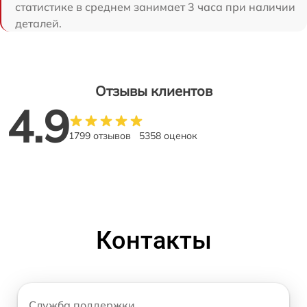
статистике в среднем занимает 3 часа при наличии
деталей.
Отзывы клиентов
4.9
1799 отзывов
5358 оценок
Контакты
Служба поддержки