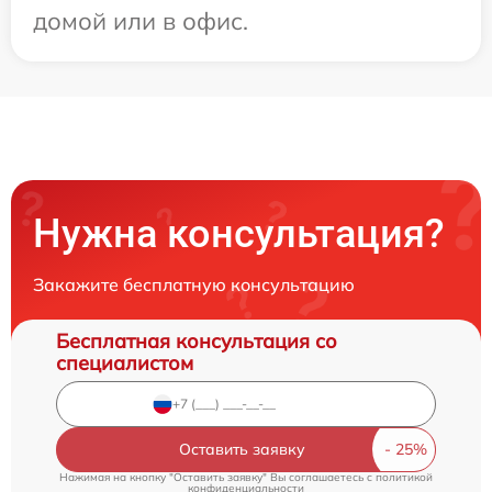
домой или в офис.
Нужна консультация?
Закажите бесплатную консультацию
Бесплатная консультация со
специалистом
Оставить заявку
Нажимая на кнопку "Оставить заявку" Вы соглашаетесь c
политикой
конфиденциальности