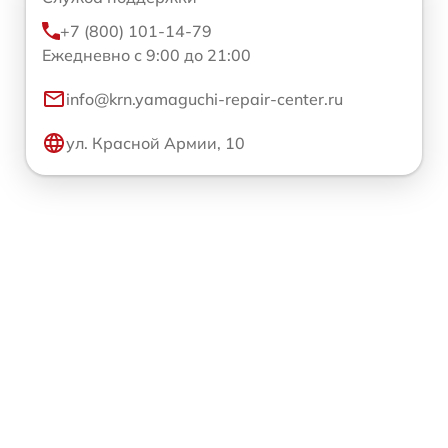
+7 (800) 101-14-79
Ежедневно с 9:00 до 21:00
info@krn.yamaguchi-repair-center.ru
ул. Красной Армии, 10