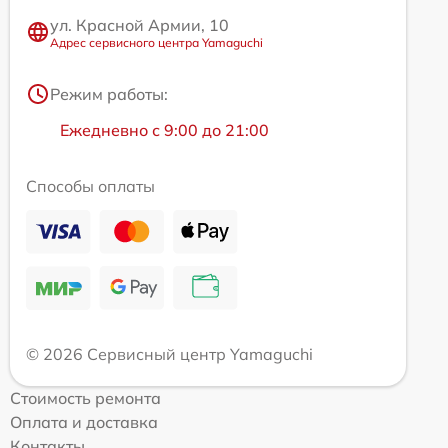
ул. Красной Армии, 10
Адрес сервисного центра Yamaguchi
Режим работы:
Ежедневно с 9:00 до 21:00
Способы оплаты
© 2026 Сервисный центр Yamaguchi
Стоимость ремонта
Оплата и доставка
Контакты