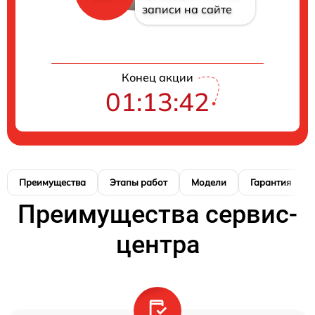
записи на сайте
Конец акции
01:13:41
Преимущества
Этапы работ
Модели
Гарантия
Преимущества сервис-
центра