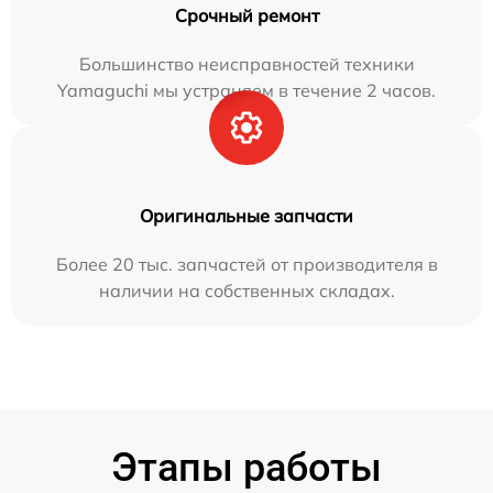
Срочный ремонт
Большинство неисправностей техники
Yamaguchi мы устраняем в течение 2 часов.
Оригинальные запчасти
Более 20 тыс. запчастей от производителя в
наличии на собственных складах.
Этапы работы