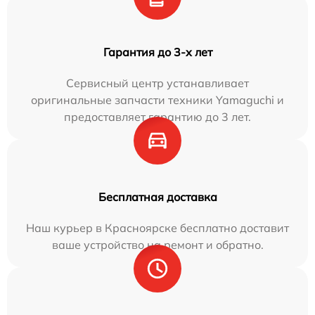
Гарантия до 3-х лет
Сервисный центр устанавливает
оригинальные запчасти техники Yamaguchi и
предоставляет гарантию до 3 лет.
Бесплатная доставка
Наш курьер в Красноярске бесплатно доставит
ваше устройство на ремонт и обратно.