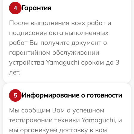
Гарантия
4
После выполнения всех работ и
подписания акта выполненных
работ Вы получите документ о
гарантийном обслуживании
устройства Yamaguchi сроком до 3
лет.
Информирование о готовности
5
Мы сообщим Вам о успешном
тестировании техники Yamaguchi, и
мы организуем доставку к вам