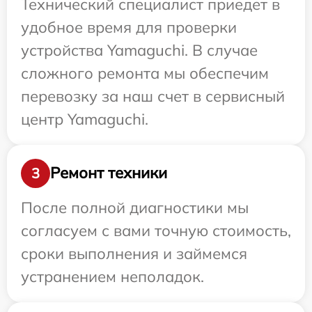
Технический специалист приедет в
удобное время для проверки
устройства Yamaguchi. В случае
сложного ремонта мы обеспечим
перевозку за наш счет в сервисный
центр Yamaguchi.
Ремонт техники
3
После полной диагностики мы
согласуем с вами точную стоимость,
сроки выполнения и займемся
устранением неполадок.