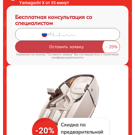
Yamaguchi X от 35 минут
Бесплатная консультация со
специалистом
Оставить заявку
Нажимая на кнопку "Оставить заявку" Вы соглашаетесь c
политикой
конфиденциальности
Скидка по
-20%
предварительной