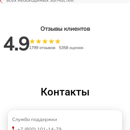
Отзывы клиентов
4.9
1799 отзывов
5358 оценок
Контакты
Служба поддержки
+7 (800) 101-14-79