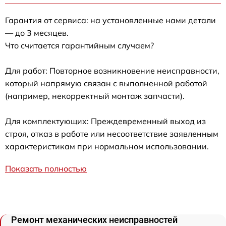
Гарантия от сервиса: на установленные нами детали
— до 3 месяцев.
Что считается гарантийным случаем?
Для работ: Повторное возникновение неисправности,
который напрямую связан с выполненной работой
(например, некорректный монтаж запчасти).
Для комплектующих: Преждевременный выход из
строя, отказ в работе или несоответствие заявленным
характеристикам при нормальном использовании.
Показать полностью
Ремонт механических неисправностей