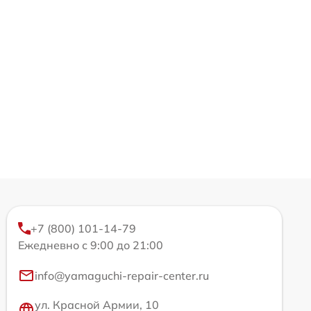
+7 (800) 101-14-79
Ежедневно с 9:00 до 21:00
info@yamaguchi-repair-center.ru
ул. Красной Армии, 10