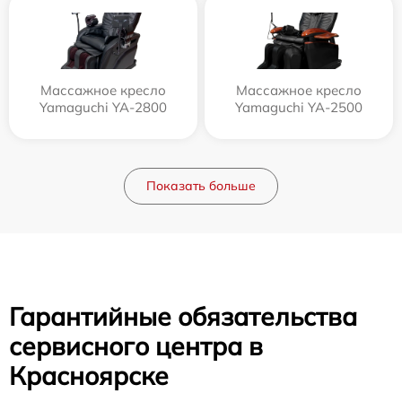
Массажное кресло
Массажное кресло
Yamaguchi YA-2800
Yamaguchi YA-2500
Показать больше
Гарантийные обязательства
сервисного центра в
Красноярске