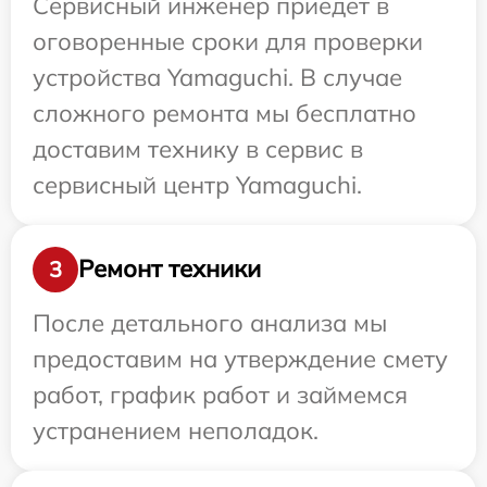
Сервисный инженер приедет в
оговоренные сроки для проверки
устройства Yamaguchi. В случае
сложного ремонта мы бесплатно
доставим технику в сервис в
сервисный центр Yamaguchi.
Ремонт техники
3
После детального анализа мы
предоставим на утверждение смету
работ, график работ и займемся
устранением неполадок.