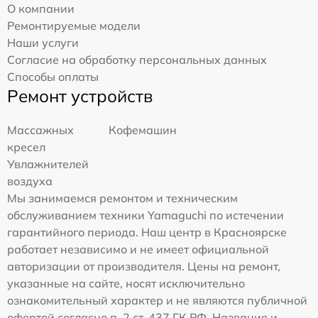
О компании
Ремонтируемые модели
Наши услуги
Согласие на обработку персональных данных
Способы оплаты
Ремонт устройств
Массажных
Кофемашин
кресел
Увлажнителей
воздуха
Мы занимаемся ремонтом и техническим
обслуживанием техники Yamaguchi по истечении
гарантийного периода. Наш центр в Красноярске
работает независимо и не имеет официальной
авторизации от производителя. Цены на ремонт,
указанные на сайте, носят исключительно
ознакомительный характер и не являются публичной
офертой согласно п. 2 ст. 437 ГК РФ. Названия и