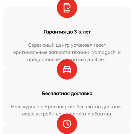
Гарантия до 3-х лет
Сервисный центр устанавливает
оригинальные запчасти техники Yamaguchi и
предоставляет гарантию до 3 лет.
Бесплатная доставка
Наш курьер в Красноярске бесплатно доставит
ваше устройство на ремонт и обратно.