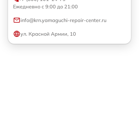
Ежедневно с 9:00 до 21:00
info@krn.yamaguchi-repair-center.ru
ул. Красной Армии, 10