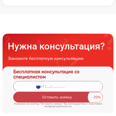
Нужна консультация?
Закажите бесплатную консультацию
Бесплатная консультация со
специалистом
Оставить заявку
Нажимая на кнопку "Оставить заявку" Вы соглашаетесь c
политикой
конфиденциальности