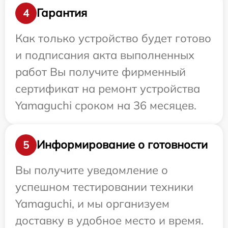
Гарантия
4
Как только устройство будет готово
и подписания акта выполненных
работ Вы получите фирменный
сертификат на ремонт устройства
Yamaguchi сроком на 36 месяцев.
Информирование о готовности
5
Вы получите уведомление о
успешном тестировании техники
Yamaguchi, и мы организуем
доставку в удобное место и время.