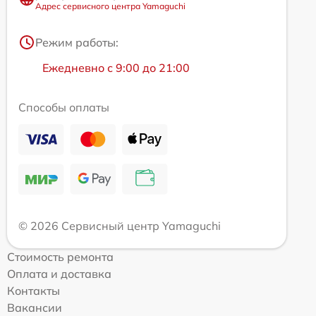
Адрес сервисного центра Yamaguchi
Режим работы:
Ежедневно с 9:00 до 21:00
Способы оплаты
© 2026 Сервисный центр Yamaguchi
Стоимость ремонта
Оплата и доставка
Контакты
Вакансии