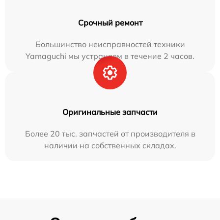
Срочный ремонт
Большинство неисправностей техники
Yamaguchi мы устраняем в течение 2 часов.
Оригинальные запчасти
Более 20 тыс. запчастей от производителя в
наличии на собственных складах.