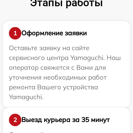
Этапы работы
Оформление заявки
1
Оставьте заявку на сайте
сервисного центра Yamaguchi. Наш
оператор свяжется с Вами для
уточнения необходимых работ
ремонта Вашего устройства
Yamaguchi.
Выезд курьера за 35 минут
2