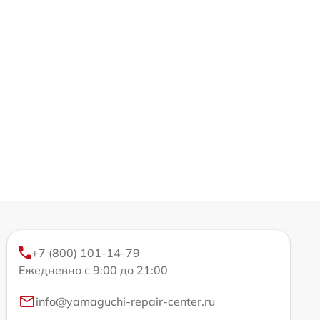
+7 (800) 101-14-79
Ежедневно с 9:00 до 21:00
info@yamaguchi-repair-center.ru