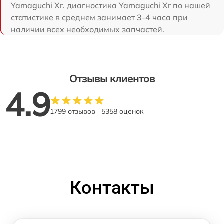
Yamaguchi Xr. диагностика Yamaguchi Xr по нашей
статистике в среднем занимает 3-4 часа при
наличии всех необходимых запчастей.
Отзывы клиентов
4.9
1799 отзывов
5358 оценок
Контакты