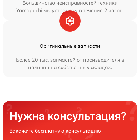
Большинство неисправностей техники
Yamaguchi мы устраняем в течение 2 часов.
Оригинальные запчасти
Более 20 тыс. запчастей от производителя в
наличии на собственных складах.
Нужна консультация?
Закажите бесплатную консультацию