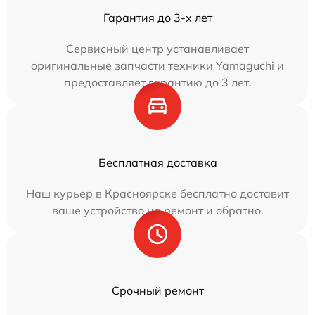
Гарантия до 3-х лет
Сервисный центр устанавливает
оригинальные запчасти техники Yamaguchi и
предоставляет гарантию до 3 лет.
Бесплатная доставка
Наш курьер в Красноярске бесплатно доставит
ваше устройство на ремонт и обратно.
Срочный ремонт