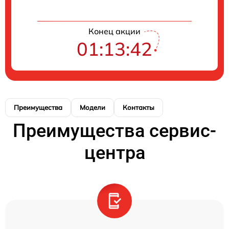
Конец акции
01:13:42
Преимущества
Модели
Контакты
Преимущества сервис-
центра