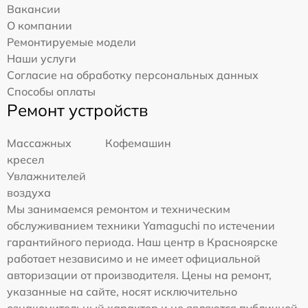
Вакансии
О компании
Ремонтируемые модели
Наши услуги
Согласие на обработку персональных данных
Способы оплаты
Ремонт устройств
Массажных
Кофемашин
кресел
Увлажнителей
воздуха
Мы занимаемся ремонтом и техническим
обслуживанием техники Yamaguchi по истечении
гарантийного периода. Наш центр в Красноярске
работает независимо и не имеет официальной
авторизации от производителя. Цены на ремонт,
указанные на сайте, носят исключительно
ознакомительный характер и не являются публичной