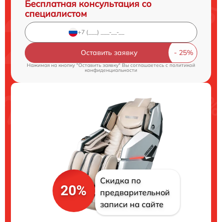
Бесплатная консультация со
специалистом
Оставить заявку
Нажимая на кнопку "Оставить заявку" Вы соглашаетесь c
политикой
конфиденциальности
Скидка по
20%
предварительной
записи на сайте