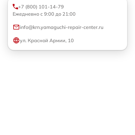
+7 (800) 101-14-79
Ежедневно с 9:00 до 21:00
info@krn.yamaguchi-repair-center.ru
ул. Красной Армии, 10