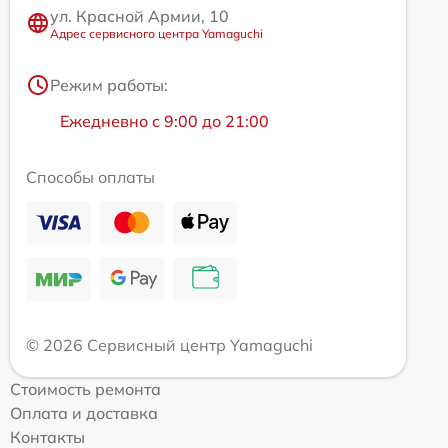
ул. Красной Армии, 10
Адрес сервисного центра Yamaguchi
Режим работы:
Ежедневно с 9:00 до 21:00
Способы оплаты
© 2026 Сервисный центр Yamaguchi
Стоимость ремонта
Оплата и доставка
Контакты