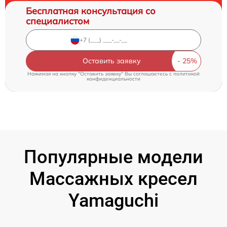
Бесплатная консультация со
специалистом
Оставить заявку
Нажимая на кнопку "Оставить заявку" Вы соглашаетесь c
политикой
конфиденциальности
Популярные модели
Массажных кресел
Yamaguchi