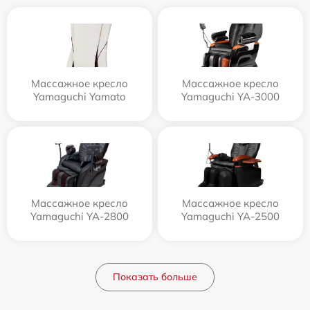
Массажное кресло
Массажное кресло
Yamaguchi Yamato
Yamaguchi YA-3000
Массажное кресло
Массажное кресло
Yamaguchi YA-2800
Yamaguchi YA-2500
Показать больше