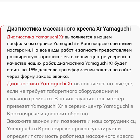
Диагностика массажного кресла Xr Yamaguchi
Диагностика Yamaguchi Xr
выполняется в нашем
профильном сервисе Yamaguchi в Красноярске опытными
мастерами. На все виды работ и запчасти предоставляем
расширенную гарантию - мы в сервис-центре уверены в
качестве наших работ. диагностика Yamaguchi Xr будет
стоить на 15% дешевле при оформлении заказа на сайте
через форму заказа звонка.
Диагностика Yamaguchi Xr
выполняется на выезде,
если не требует габаритного оборудования и
сложного ремонта. В таких случаях наш мастер
привезет Yamaguchi Xr в сервис-центр Yamaguchi в
Красноярске и доставит обратно.
Закажите звонок или позвоните и наш сотрудник сц
Yamaguchi в Красноярске проконсультирует и
определит стоимость работ над массажного кресла