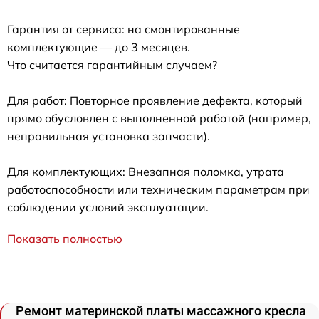
Гарантия от сервиса: на смонтированные
комплектующие — до 3 месяцев.
Что считается гарантийным случаем?
Для работ: Повторное проявление дефекта, который
прямо обусловлен с выполненной работой (например,
неправильная установка запчасти).
Для комплектующих: Внезапная поломка, утрата
работоспособности или техническим параметрам при
соблюдении условий эксплуатации.
Показать полностью
Ремонт материнской платы массажного кресла