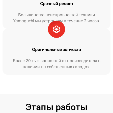
Срочный ремонт
Большинство неисправностей техники
Yamaguchi мы устраняем в течение 2 часов.
Оригинальные запчасти
Более 20 тыс. запчастей от производителя в
наличии на собственных складах.
Этапы работы