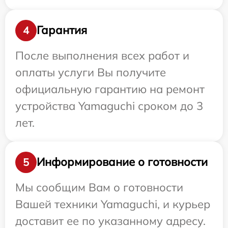
Гарантия
4
После выполнения всех работ и
оплаты услуги Вы получите
официальную гарантию на ремонт
устройства Yamaguchi сроком до 3
лет.
Информирование о готовности
5
Мы сообщим Вам о готовности
Вашей техники Yamaguchi, и курьер
доставит ее по указанному адресу.