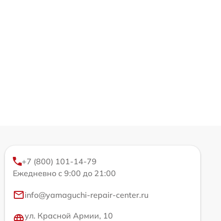
+7 (800) 101-14-79
Ежедневно с 9:00 до 21:00
info@yamaguchi-repair-center.ru
ул. Красной Армии, 10