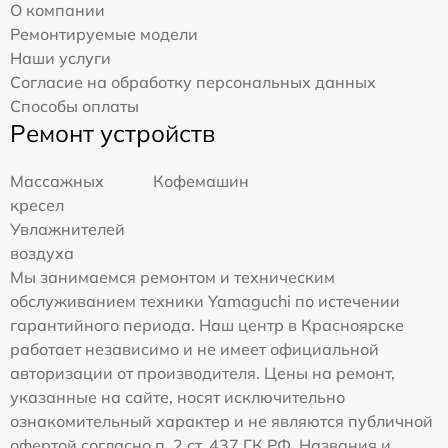
О компании
Ремонтируемые модели
Наши услуги
Согласие на обработку персональных данных
Способы оплаты
Ремонт устройств
Массажных
Кофемашин
кресел
Увлажнителей
воздуха
Мы занимаемся ремонтом и техническим
обслуживанием техники Yamaguchi по истечении
гарантийного периода. Наш центр в Красноярске
работает независимо и не имеет официальной
авторизации от производителя. Цены на ремонт,
указанные на сайте, носят исключительно
ознакомительный характер и не являются публичной
офертой согласно п. 2 ст. 437 ГК РФ. Названия и