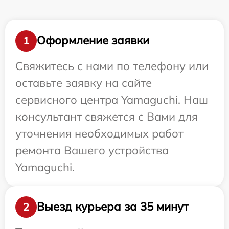
Оформление заявки
1
Свяжитесь с нами по телефону или
оставьте заявку на сайте
сервисного центра Yamaguchi. Наш
консультант свяжется с Вами для
уточнения необходимых работ
ремонта Вашего устройства
Yamaguchi.
Выезд курьера за 35 минут
2