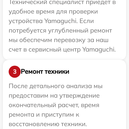
Технический специалист приедет в
удобное время для проверки
устройства Yamaguchi. Если
потребуется углубленный ремонт
мы обеспечим перевозку за наш
счет в сервисный центр Yamaguchi.
Ремонт техники
3
После детального анализа мы
предоставим на утверждение
окончательный расчет, время
ремонта и приступим к
восстановлению техники.