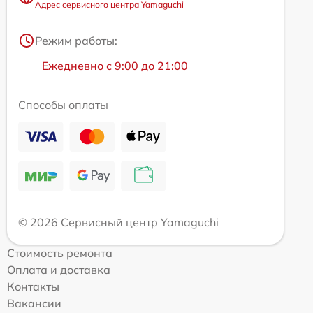
Адрес сервисного центра Yamaguchi
Режим работы:
Ежедневно с 9:00 до 21:00
Способы оплаты
© 2026 Сервисный центр Yamaguchi
Стоимость ремонта
Оплата и доставка
Контакты
Вакансии