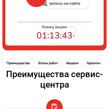
записи на сайте
Конец акции
01:13:42
Преимущества
Этапы работ
Модели
Гарантия
Преимущества сервис-
центра