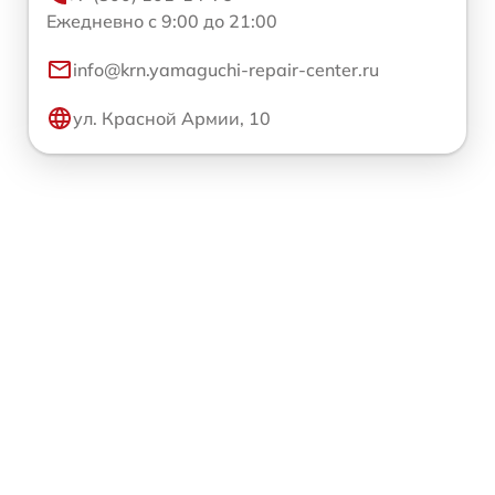
Ежедневно с 9:00 до 21:00
info@krn.yamaguchi-repair-center.ru
ул. Красной Армии, 10