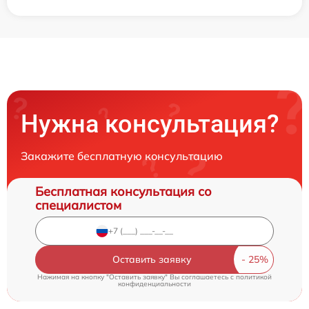
Нужна консультация?
Закажите бесплатную консультацию
Бесплатная консультация со
специалистом
Оставить заявку
Нажимая на кнопку "Оставить заявку" Вы соглашаетесь c
политикой
конфиденциальности