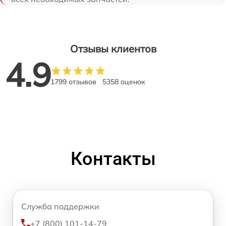
Отзывы клиентов
4.9
1799 отзывов
5358 оценок
Контакты
Служба поддержки
+7 (800) 101-14-79