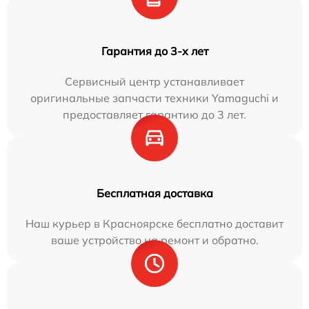
Гарантия до 3-х лет
Сервисный центр устанавливает
оригинальные запчасти техники Yamaguchi и
предоставляет гарантию до 3 лет.
Бесплатная доставка
Наш курьер в Красноярске бесплатно доставит
ваше устройство на ремонт и обратно.