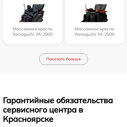
Массажное кресло
Массажное кресло
Yamaguchi YA-2800
Yamaguchi YA-2500
Показать больше
Гарантийные обязательства
сервисного центра в
Красноярске