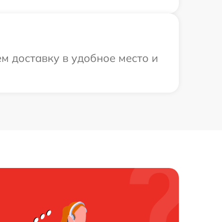
м доставку в удобное место и