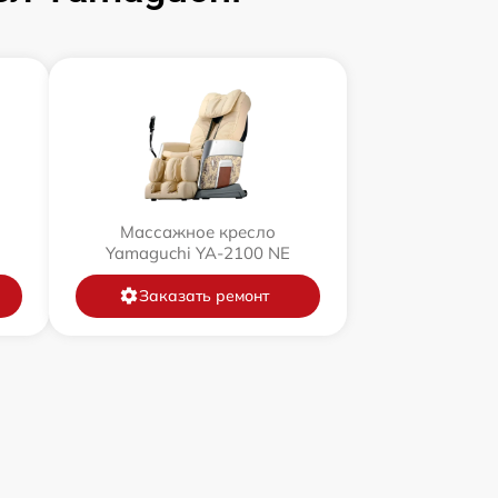
Массажное кресло
Yamaguchi YA-2100 NE
Заказать ремонт