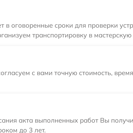
 в оговоренные сроки для проверки устр
ганизуем транспортировку в мастерскую 
огласуем с вами точную стоимость, время
сания акта выполненных работ Вы получ
оком до 3 лет.