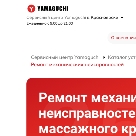
Сервисный центр Yamaguchi
в Красноярске
Ежедневно с 9:00 до 21:00
О компании
Сервисный центр Yamaguchi
Каталог ус
Ремонт механических неисправностей
Ремонт механ
неисправносте
массажного кр