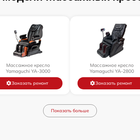
Массажное кресло
Массажное кресло
Yamaguchi YA-3000
Yamaguchi YA-2800
Заказать ремонт
Заказать ремонт
Показать больше