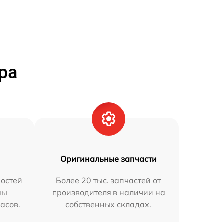
ра
Оригинальные запчасти
остей
Более 20 тыс. запчастей от
мы
производителя в наличии на
часов.
собственных складах.