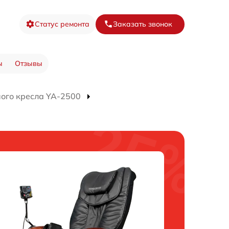
Статус ремонта
Заказать звонок
ы
Отзывы
ого кресла YA-2500