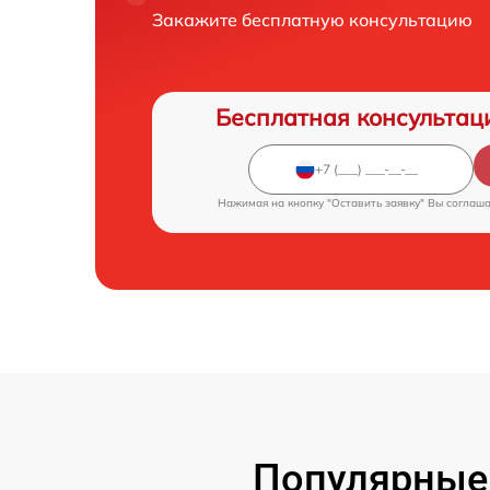
Закажите бесплатную консультацию
Бесплатная консультац
Нажимая на кнопку "Оставить заявку" Вы соглаш
Популярные