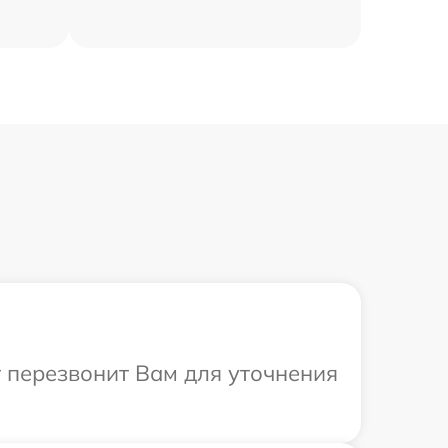
т перезвонит Вам для уточнения