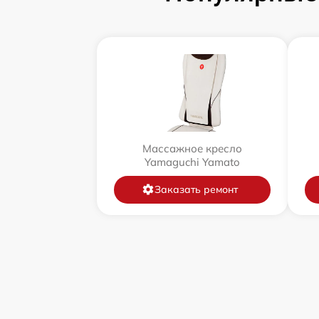
Массажное кресло
Yamaguchi Yamato
Заказать ремонт