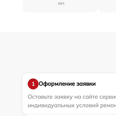
лет.
Оформление заявки
1
Оставьте заявку на сайте серв
индивидуальных условий ремон