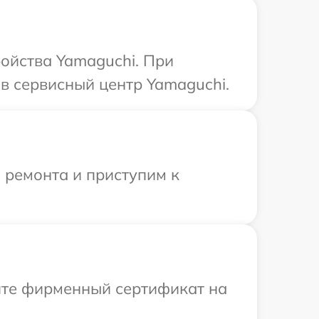
ойства Yamaguchi. При
в сервисный центр Yamaguchi.
 ремонта и приступим к
ите фирменный сертификат на