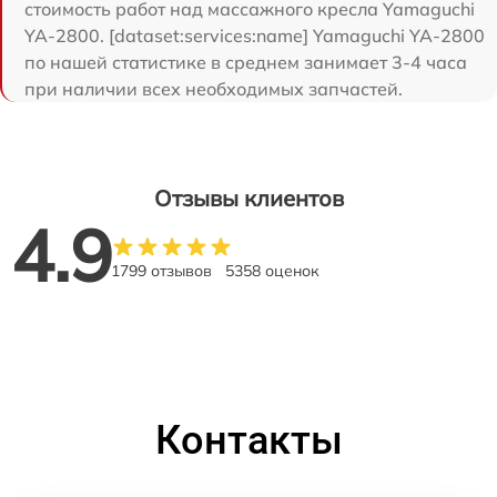
стоимость работ над массажного кресла Yamaguchi
YA-2800. [dataset:services:name] Yamaguchi YA-2800
по нашей статистике в среднем занимает 3-4 часа
при наличии всех необходимых запчастей.
Отзывы клиентов
4.9
1799 отзывов
5358 оценок
Контакты