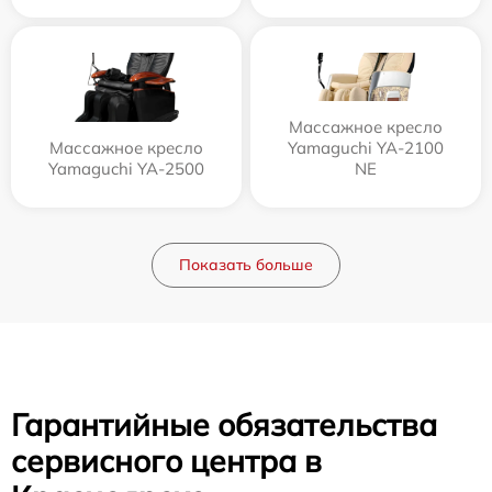
Массажное кресло
Массажное кресло
Yamaguchi YA-2100
Yamaguchi YA-2500
NE
Показать больше
Гарантийные обязательства
сервисного центра в