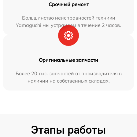
Срочный ремонт
Большинство неисправностей техники
Yamaguchi мы устраняем в течение 2 часов.
Оригинальные запчасти
Более 20 тыс. запчастей от производителя в
наличии на собственных складах.
Этапы работы