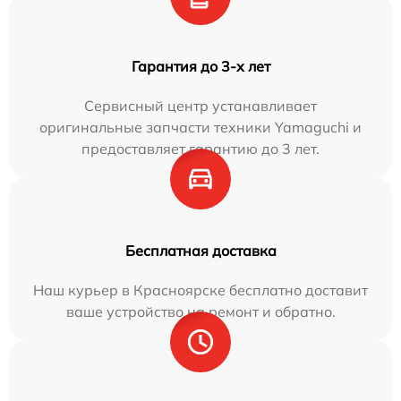
Гарантия до 3-х лет
Сервисный центр устанавливает
оригинальные запчасти техники Yamaguchi и
предоставляет гарантию до 3 лет.
Бесплатная доставка
Наш курьер в Красноярске бесплатно доставит
ваше устройство на ремонт и обратно.