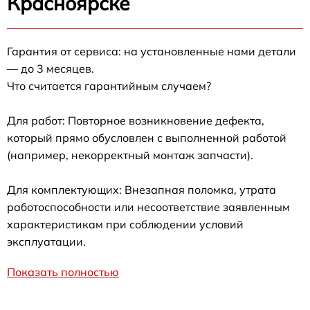
Красноярске
Гарантия от сервиса: на установленные нами детали
— до 3 месяцев.
Что считается гарантийным случаем?
Для работ: Повторное возникновение дефекта,
который прямо обусловлен с выполненной работой
(например, некорректный монтаж запчасти).
Для комплектующих: Внезапная поломка, утрата
работоспособности или несоответствие заявленным
характеристикам при соблюдении условий
эксплуатации.
Показать полностью