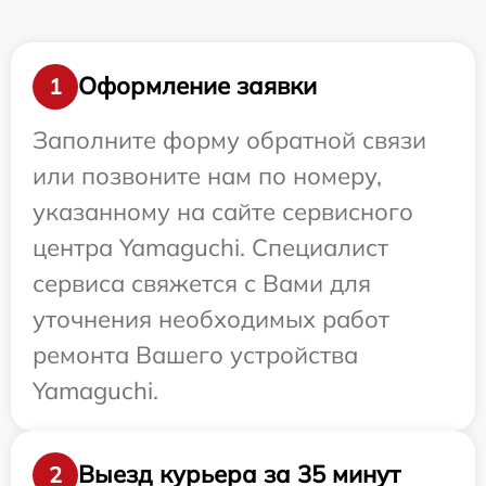
Оформление заявки
1
Заполните форму обратной связи
или позвоните нам по номеру,
указанному на сайте сервисного
центра Yamaguchi. Специалист
сервиса свяжется с Вами для
уточнения необходимых работ
ремонта Вашего устройства
Yamaguchi.
Выезд курьера за 35 минут
2