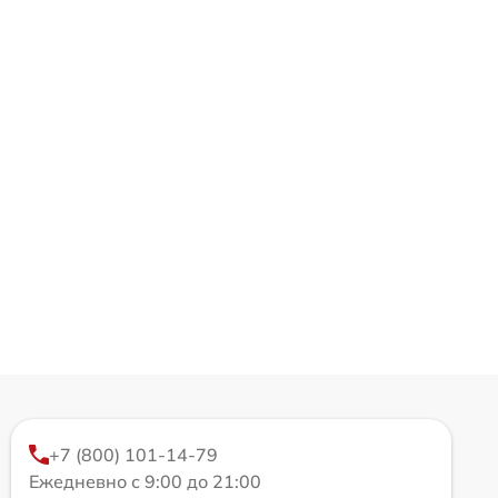
+7 (800) 101-14-79
Ежедневно с 9:00 до 21:00