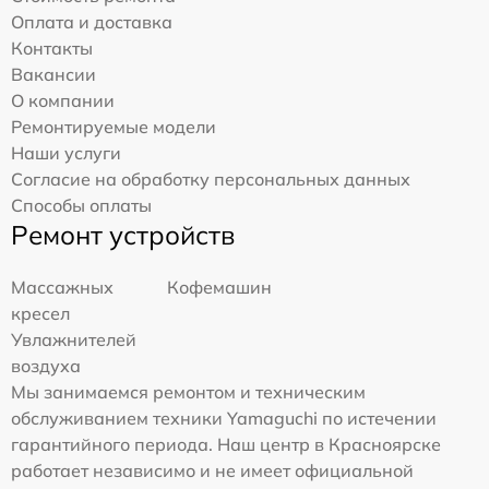
Оплата и доставка
Контакты
Вакансии
О компании
Ремонтируемые модели
Наши услуги
Согласие на обработку персональных данных
Способы оплаты
Ремонт устройств
Массажных
Кофемашин
кресел
Увлажнителей
воздуха
Мы занимаемся ремонтом и техническим
обслуживанием техники Yamaguchi по истечении
гарантийного периода. Наш центр в Красноярске
работает независимо и не имеет официальной