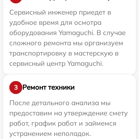
Сервисный инженер приедет в
удобное время для осмотра
оборудования Yamaguchi. В случае
сложного ремонта мы организуем
транспортировку в мастерскую в
сервисный центр Yamaguchi.
Ремонт техники
3
После детального анализа мы
предоставим на утверждение смету
работ, график работ и займемся
устранением неполадок.