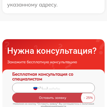
указанному адресу.
Нужна консультация?
Закажите бесплатную консультацию
Бесплатная консультация со
специалистом
Оставить заявку
Нажимая на кнопку "Оставить заявку" Вы соглашаетесь c
политикой
конфиденциальности