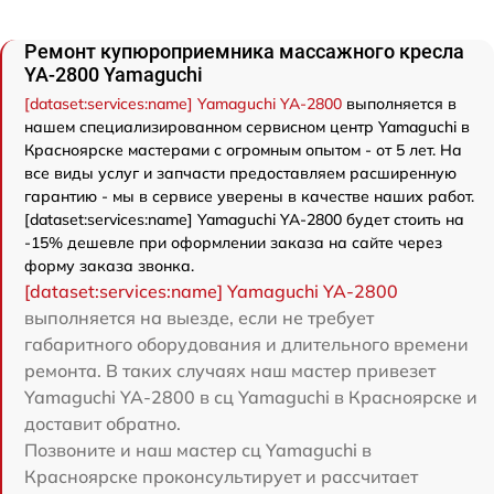
Ремонт купюроприемника массажного кресла
YA-2800 Yamaguchi
[dataset:services:name] Yamaguchi YA-2800
выполняется в
нашем специализированном сервисном центр Yamaguchi в
Красноярске мастерами с огромным опытом - от 5 лет. На
все виды услуг и запчасти предоставляем расширенную
гарантию - мы в сервисе уверены в качестве наших работ.
[dataset:services:name] Yamaguchi YA-2800 будет стоить на
-15% дешевле при оформлении заказа на сайте через
форму заказа звонка.
[dataset:services:name] Yamaguchi YA-2800
выполняется на выезде, если не требует
габаритного оборудования и длительного времени
ремонта. В таких случаях наш мастер привезет
Yamaguchi YA-2800 в сц Yamaguchi в Красноярске и
доставит обратно.
Позвоните и наш мастер сц Yamaguchi в
Красноярске проконсультирует и рассчитает