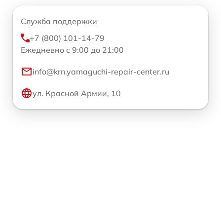
Служба поддержки
+7 (800) 101-14-79
Ежедневно с 9:00 до 21:00
info@krn.yamaguchi-repair-center.ru
ул. Красной Армии, 10