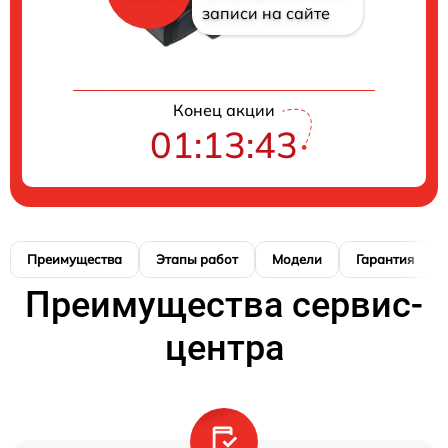
записи на сайте
Конец акции
01:13:42
Преимущества
Этапы работ
Модели
Гарантия
Преимущества сервис-
центра