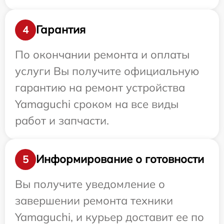
Гарантия
4
По окончании ремонта и оплаты
услуги Вы получите официальную
гарантию на ремонт устройства
Yamaguchi сроком на все виды
работ и запчасти.
Информирование о готовности
5
Вы получите уведомление о
завершении ремонта техники
Yamaguchi, и курьер доставит ее по