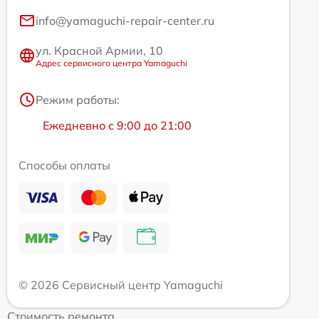
info@yamaguchi-repair-center.ru
ул. Красной Армии, 10
Адрес сервисного центра Yamaguchi
Режим работы:
Ежедневно с 9:00 до 21:00
Способы оплаты
© 2026 Сервисный центр Yamaguchi
Стоимость ремонта