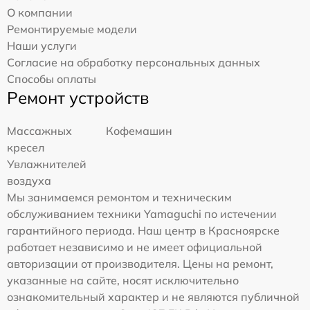
О компании
Ремонтируемые модели
Наши услуги
Согласие на обработку персональных данных
Способы оплаты
Ремонт устройств
Массажных
Кофемашин
кресел
Увлажнителей
воздуха
Мы занимаемся ремонтом и техническим
обслуживанием техники Yamaguchi по истечении
гарантийного периода. Наш центр в Красноярске
работает независимо и не имеет официальной
авторизации от производителя. Цены на ремонт,
указанные на сайте, носят исключительно
ознакомительный характер и не являются публичной