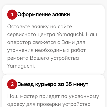
Оформление заявки
1
Оставьте заявку на сайте
сервисного центра Yamaguchi. Наш
оператор свяжется с Вами для
уточнения необходимых работ
ремонта Вашего устройства
Yamaguchi.
Выезд курьера за 35 минут
2
Наш мастер приедет по указанному
адресу для проверки устройства