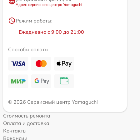
Адрес сервисного центра Yamaguchi
Режим работы:
Ежедневно с 9:00 до 21:00
Способы оплаты
© 2026 Сервисный центр Yamaguchi
Стоимость ремонта
Оплата и доставка
Контакты
Вакансии