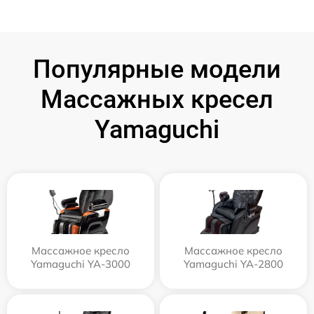
Популярные модели
Массажных кресел
Yamaguchi
Массажное кресло
Массажное кресло
Yamaguchi YA-3000
Yamaguchi YA-2800