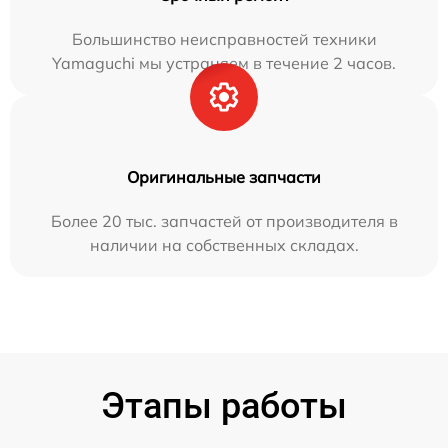
Большинство неисправностей техники
Yamaguchi мы устраняем в течение 2 часов.
Оригинальные запчасти
Более 20 тыс. запчастей от производителя в
наличии на собственных складах.
Этапы работы