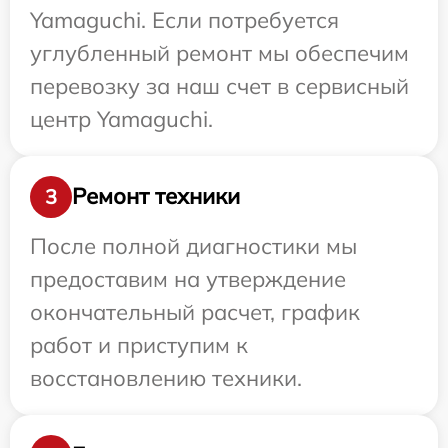
Yamaguchi. Если потребуется
углубленный ремонт мы обеспечим
перевозку за наш счет в сервисный
центр Yamaguchi.
Ремонт техники
3
После полной диагностики мы
предоставим на утверждение
окончательный расчет, график
работ и приступим к
восстановлению техники.