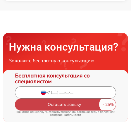
Нужна консультация?
Закажите бесплатную консультацию
Бесплатная консультация со
специалистом
Оставить заявку
Нажимая на кнопку "Оставить заявку" Вы соглашаетесь c
политикой
конфиденциальности