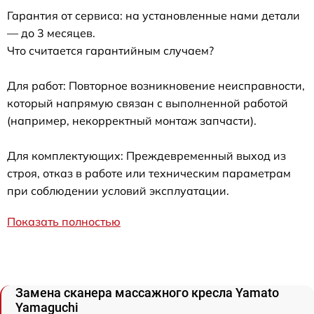
Гарантия от сервиса: на установленные нами детали
— до 3 месяцев.
Что считается гарантийным случаем?
Для работ: Повторное возникновение неисправности,
который напрямую связан с выполненной работой
(например, некорректный монтаж запчасти).
Для комплектующих: Преждевременный выход из
строя, отказ в работе или техническим параметрам
при соблюдении условий эксплуатации.
Показать полностью
Замена сканера массажного кресла Yamato
Yamaguchi