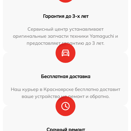
Гарантия до 3-х лет
Сервисный центр устанавливает
оригинальные запчасти техники Yamaguchi и
предоставляет гарантию до 3 лет.
Бесплатная доставка
Наш курьер в Красноярске бесплатно доставит
ваше устройство на ремонт и обратно.
Срочный ремонт