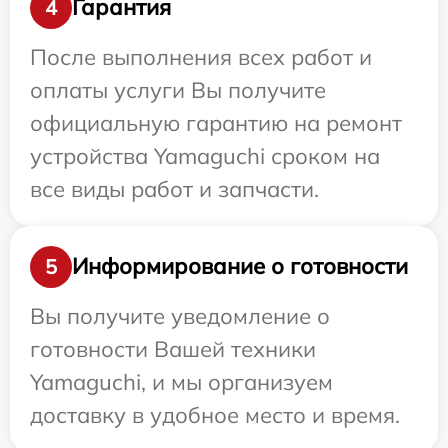
Гарантия
4
После выполнения всех работ и
оплаты услуги Вы получите
официальную гарантию на ремонт
устройства Yamaguchi сроком на
все виды работ и запчасти.
Информирование о готовности
5
Вы получите уведомление о
готовности Вашей техники
Yamaguchi, и мы организуем
доставку в удобное место и время.