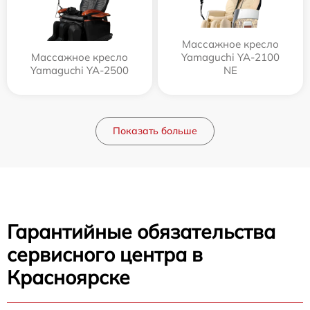
Массажное кресло
Массажное кресло
Yamaguchi YA-2100
Yamaguchi YA-2500
NE
Показать больше
Гарантийные обязательства
сервисного центра в
Красноярске