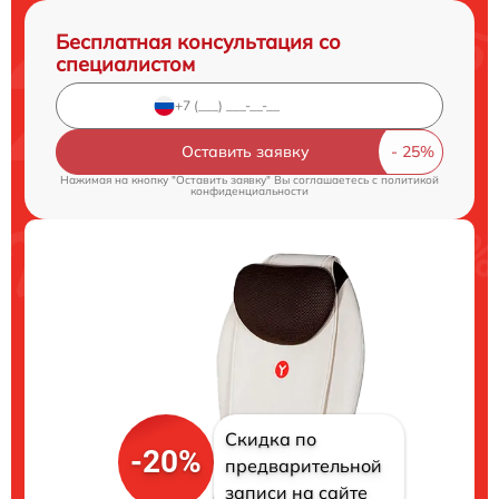
Бесплатная консультация со
специалистом
Оставить заявку
Нажимая на кнопку "Оставить заявку" Вы соглашаетесь c
политикой
конфиденциальности
Скидка по
-20%
предварительной
записи на сайте