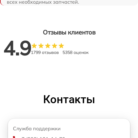
всех необходимых запчастей.
Отзывы клиентов
4.9
1799 отзывов
5358 оценок
Контакты
Служба поддержки