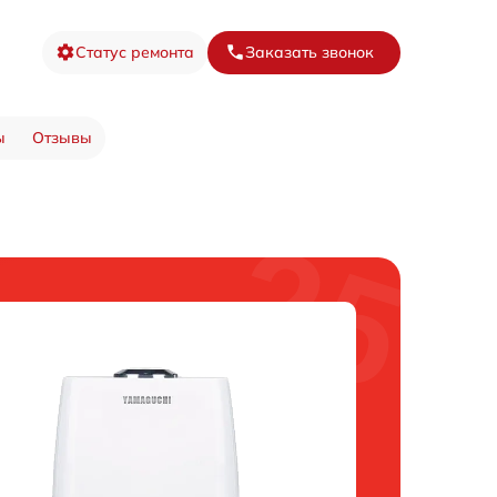
Статус ремонта
Заказать звонок
ы
Отзывы