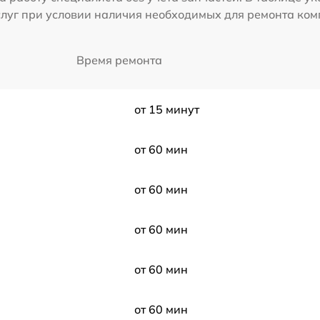
слуг при условии наличия необходимых для ремонта ко
Время ремонта
от 15 минут
от 60 мин
от 60 мин
от 60 мин
от 60 мин
от 60 мин