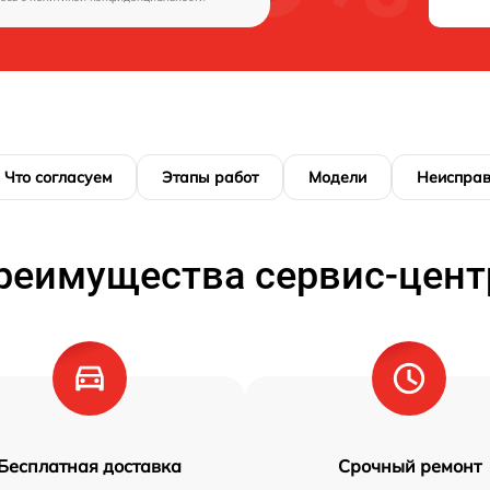
Что согласуем
Этапы работ
Модели
Неисправ
реимущества сервис-цент
Бесплатная доставка
Срочный ремонт