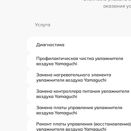
оказания у
Услуга
Диагностика
Профилактическая чистка увлажнителя
воздуха Yamaguchi
Замена нагревательного элемента
увлажнителя воздуха Yamaguchi
Замена контроллера питания увлажнителя
воздуха Yamaguchi
Замена платы управления увлажнителя
воздуха Yamaguchi
Ремонт платы управления (восстановление)
увлажнителя воздуха Yamaguchi