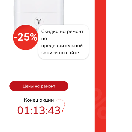
Скидка на ремонт
-25%
по
предварительной
записи на сайте
Цены на ремонт
Конец акции
01:13:43