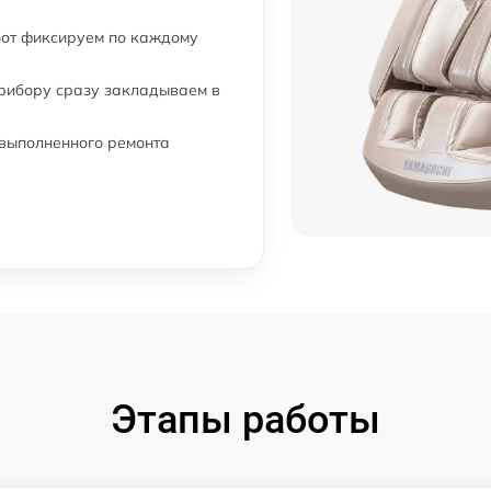
бот фиксируем по каждому
прибору сразу закладываем в
 выполненного ремонта
Этапы работы