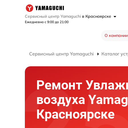
Сервисный центр Yamaguchi
в Красноярске
Ежедневно с 9:00 до 21:00
О компании
Сервисный центр Yamaguchi
Каталог ус
Ремонт Увлаж
воздуха Yamag
Красноярске