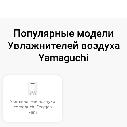
Популярные модели
Увлажнителей воздуха
Yamaguchi
Увлажнитель воздуха
Yamaguchi Oxygen
Mini