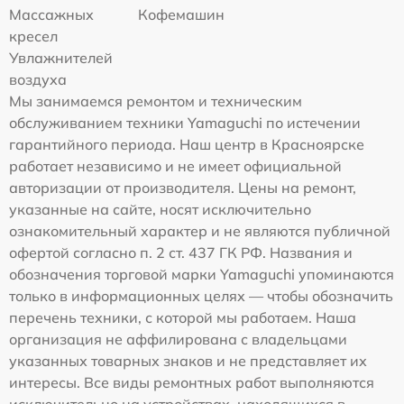
Массажных
Кофемашин
кресел
Увлажнителей
воздуха
Мы занимаемся ремонтом и техническим
обслуживанием техники Yamaguchi по истечении
гарантийного периода. Наш центр в Красноярске
работает независимо и не имеет официальной
авторизации от производителя. Цены на ремонт,
указанные на сайте, носят исключительно
ознакомительный характер и не являются публичной
офертой согласно п. 2 ст. 437 ГК РФ. Названия и
обозначения торговой марки Yamaguchi упоминаются
только в информационных целях — чтобы обозначить
перечень техники, с которой мы работаем. Наша
организация не аффилирована с владельцами
указанных товарных знаков и не представляет их
интересы. Все виды ремонтных работ выполняются
исключительно на устройствах, находящихся в