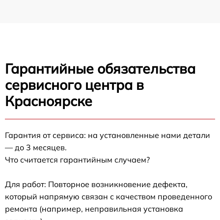
Гарантийные обязательства
сервисного центра в
Красноярске
Гарантия от сервиса: на установленные нами детали
— до 3 месяцев.
Что считается гарантийным случаем?
Для работ: Повторное возникновение дефекта,
который напрямую связан с качеством проведенного
ремонта (например, неправильная установка