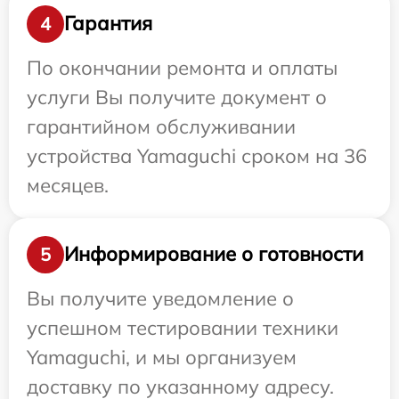
Гарантия
4
По окончании ремонта и оплаты
услуги Вы получите документ о
гарантийном обслуживании
устройства Yamaguchi сроком на 36
месяцев.
Информирование о готовности
5
Вы получите уведомление о
успешном тестировании техники
Yamaguchi, и мы организуем
доставку по указанному адресу.