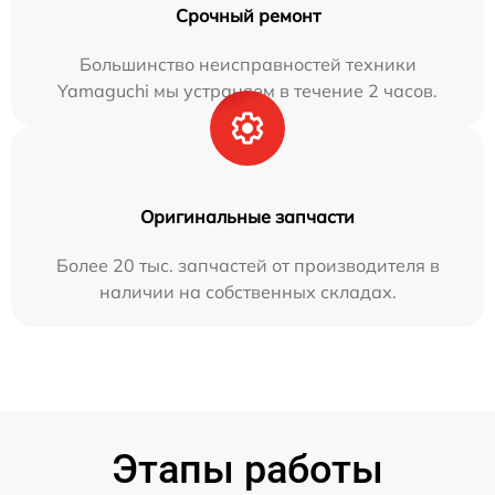
Срочный ремонт
Большинство неисправностей техники
Yamaguchi мы устраняем в течение 2 часов.
Оригинальные запчасти
Более 20 тыс. запчастей от производителя в
наличии на собственных складах.
Этапы работы