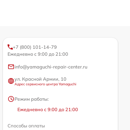
+7 (800) 101-14-79
Ежедневно с 9:00 до 21:00
info@yamaguchi-repair-center.ru
ул. Красной Армии, 10
Адрес сервисного центра Yamaguchi
Режим работы:
Ежедневно с 9:00 до 21:00
Способы оплаты