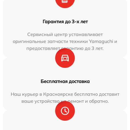
Гарантия до 3-х лет
Сервисный центр устанавливает
оригинальные запчасти техники Yamaguchi и
предоставляет гарантию до 3 лет.
Бесплатная доставка
Наш курьер в Красноярске бесплатно доставит
ваше устройство на ремонт и обратно.