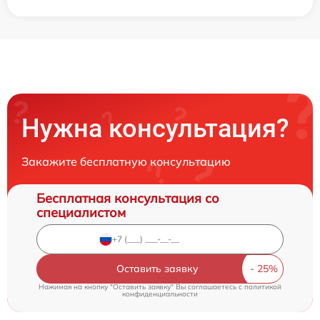
Нужна консультация?
Закажите бесплатную консультацию
Бесплатная консультация со
специалистом
Оставить заявку
Нажимая на кнопку "Оставить заявку" Вы соглашаетесь c
политикой
конфиденциальности