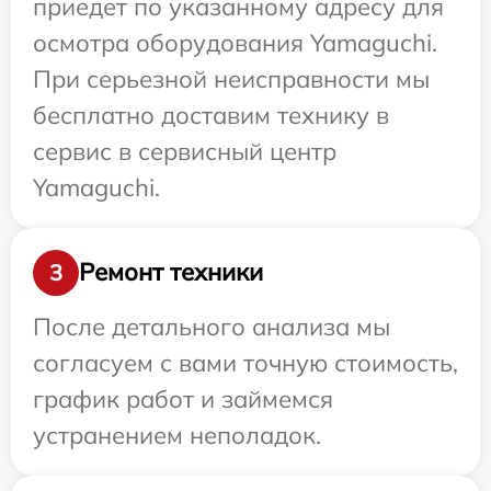
приедет по указанному адресу для
осмотра оборудования Yamaguchi.
При серьезной неисправности мы
бесплатно доставим технику в
сервис в сервисный центр
Yamaguchi.
Ремонт техники
3
После детального анализа мы
согласуем с вами точную стоимость,
график работ и займемся
устранением неполадок.