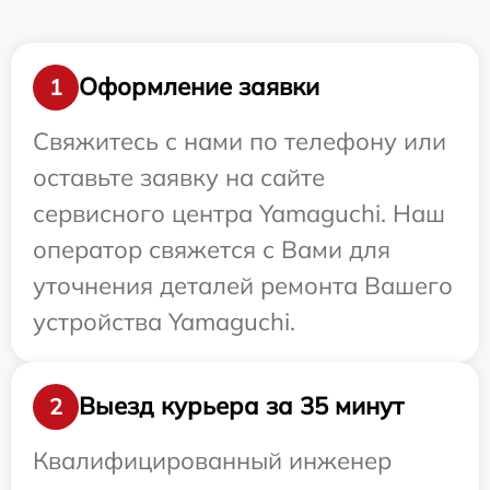
Оформление заявки
1
Свяжитесь с нами по телефону или
оставьте заявку на сайте
сервисного центра Yamaguchi. Наш
оператор свяжется с Вами для
уточнения деталей ремонта Вашего
устройства Yamaguchi.
Выезд курьера за 35 минут
2
Квалифицированный инженер