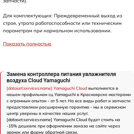
запчасти).
Для комплектующих: Преждевременный выход из
строя, утрата работоспособности или техническим
параметрам при нормальном использовании.
Показать полностью
Замена контроллера питания увлажнителя
воздуха Cloud Yamaguchi
[dataset:services:name] Yamaguchi Cloud
выполняется в
нашем профильном сц Yamaguchi в Красноярске мастерами
с огромным опытом - от 5 лет. На все виды работ и запчасти
предоставляем расширенную гарантию - мы в сервисном
центр уверены в качестве наших услуг.
[dataset:services:name] Yamaguchi Cloud будет стоить на
-15% дешевле при оформлении заказа на сайте через
звонок или форму обратной связи.