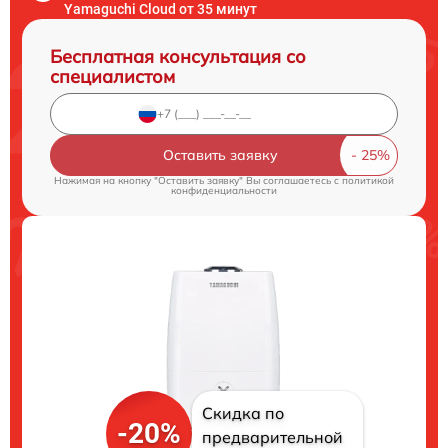
Yamaguchi Cloud от 35 минут
Бесплатная консультация со
специалистом
Оставить заявку
Нажимая на кнопку "Оставить заявку" Вы соглашаетесь c
политикой
конфиденциальности
Скидка по
-20%
предварительной