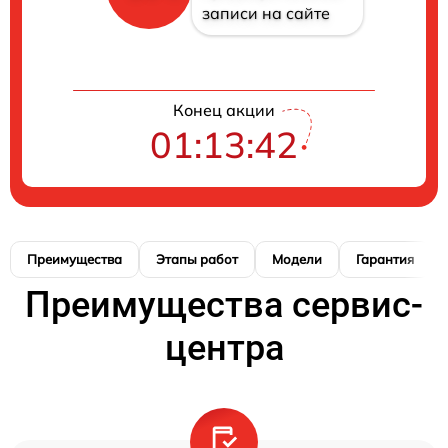
записи на сайте
Конец акции
01:13:41
Преимущества
Этапы работ
Модели
Гарантия
Преимущества сервис-
центра