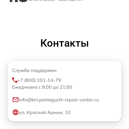
Контакты
Служба поддержки
+7 (800) 101-14-79
Ежедневно с 9:00 до 21:00
info@krn.yamaguchi-repair-center.ru
ул. Красной Армии, 10