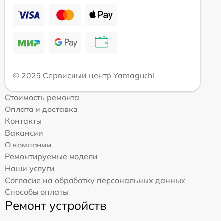
© 2026 Сервисный центр Yamaguchi
Стоимость ремонта
Оплата и доставка
Контакты
Вакансии
О компании
Ремонтируемые модели
Наши услуги
Согласие на обработку персональных данных
Способы оплаты
Ремонт устройств