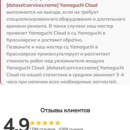
[dataset:services:name] Yamaguchi Cloud
выполняется на выезде, если не требует
специализированного оборудования и длительного
времени ремонта. В таких случаях наш мастер
привезет Yamaguchi Cloud в сц Yamaguchi в
Красноярске и доставит обратно.
Позвоните и наш мастер сц Yamaguchi в
Красноярске проконсультирует и рассчитает
стоимость работ над увлажнителя воздуха
Yamaguchi Cloud. [dataset:services:name] Yamaguchi
Cloud по нашей статистике в среднем занимает 3-4
часа при наличии всех необходимых запчастей.
Отзывы клиентов
4.9
1799 отзывов
5358 оценок