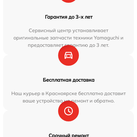
Гарантия до 3-х лет
Сервисный центр устанавливает
оригинальные запчасти техники Yamaguchi и
предоставляет гарантию до 3 лет.
Бесплатная доставка
Наш курьер в Красноярске бесплатно доставит
ваше устройство на ремонт и обратно.
Срочный ремонт