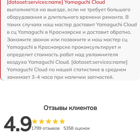
[dataset:services:name] Yamaguchi Cloud
выполняется на выезде, если не требует большого
оборудования и длительного времени ремонта. В
таких случаях наш мастер доставит Yamaguchi Cloud
в сц Yamaguchi в Красноярске и доставит обратно.
Закажите звонок или позвоните и наш мастер сц
Yamaguchi в Красноярске проконсультирует и
определит стоимость работ над увлажнителя
воздуха Yamaguchi Cloud. [dataset:services:name]
Yamaguchi Cloud по нашей статистике в среднем
занимает 3-4 часа при наличии запчастей.
Отзывы клиентов
4.9
1799 отзывов
5358 оценок