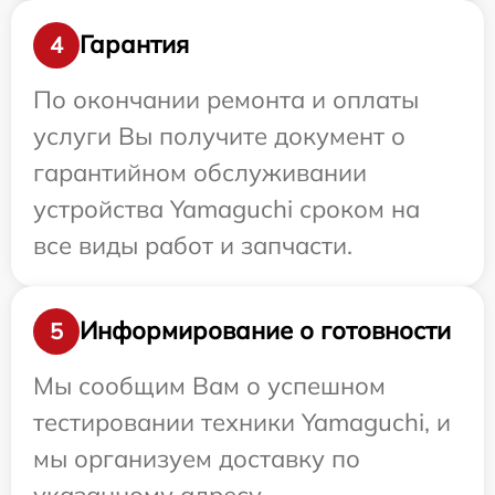
Гарантия
4
По окончании ремонта и оплаты
услуги Вы получите документ о
гарантийном обслуживании
устройства Yamaguchi сроком на
все виды работ и запчасти.
Информирование о готовности
5
Мы сообщим Вам о успешном
тестировании техники Yamaguchi, и
мы организуем доставку по
указанному адресу.