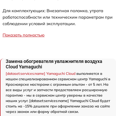
Для комплектующих: Внезапная поломка, утрата
работоспособности или техническим параметрам при
соблюдении условий эксплуатации.
Показать полностью
Замена обогревателя увлажнителя воздуха
Cloud Yamaguchi
[dataset:services:name] Yamaguchi Cloud
выполняется в
нашем специализированном сервисном центр Yamaguchi в
Красноярске мастерами с огромным опытом - от 5 лет. На
все виды услуг и запчасти предоставляем расширенную
гарантию - мы в сервисном центр уверены в качестве
наших услуг. [dataset:services:name] Yamaguchi Cloud будет
стоить на -15% дешевле при оформлении заказа на сайте
через звонок или форму обратной связи.