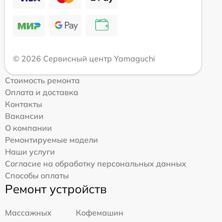
© 2026 Сервисный центр Yamaguchi
Стоимость ремонта
Оплата и доставка
Контакты
Вакансии
О компании
Ремонтируемые модели
Наши услуги
Согласие на обработку персональных данных
Способы оплаты
Ремонт устройств
Массажных
Кофемашин