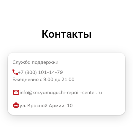
Контакты
Служба поддержки
+7 (800) 101-14-79
Ежедневно с 9:00 до 21:00
info@krn.yamaguchi-repair-center.ru
ул. Красной Армии, 10