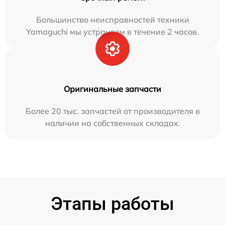
Большинство неисправностей техники
Yamaguchi мы устраняем в течение 2 часов.
Оригинальные запчасти
Более 20 тыс. запчастей от производителя в
наличии на собственных складах.
Этапы работы