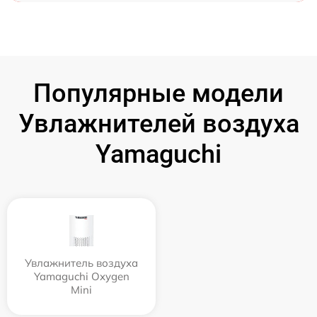
Популярные модели
Увлажнителей воздуха
Yamaguchi
Увлажнитель воздуха
Yamaguchi Oxygen
Mini