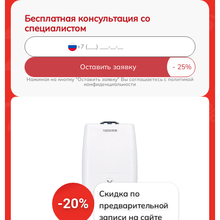
Бесплатная консультация со
специалистом
Оставить заявку
Нажимая на кнопку "Оставить заявку" Вы соглашаетесь c
политикой
конфиденциальности
Скидка по
-20%
предварительной
записи на сайте