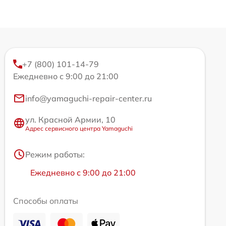
+7 (800) 101-14-79
Ежедневно с 9:00 до 21:00
info@yamaguchi-repair-center.ru
ул. Красной Армии, 10
Адрес сервисного центра Yamaguchi
Режим работы:
Ежедневно с 9:00 до 21:00
Способы оплаты