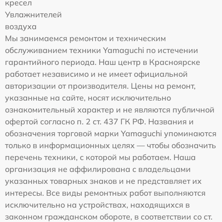
кресел
Увлажнителей
воздуха
Мы занимаемся ремонтом и техническим
обслуживанием техники Yamaguchi по истечении
гарантийного периода. Наш центр в Красноярске
работает независимо и не имеет официальной
авторизации от производителя. Цены на ремонт,
указанные на сайте, носят исключительно
ознакомительный характер и не являются публичной
офертой согласно п. 2 ст. 437 ГК РФ. Названия и
обозначения торговой марки Yamaguchi упоминаются
только в информационных целях — чтобы обозначить
перечень техники, с которой мы работаем. Наша
организация не аффилирована с владельцами
указанных товарных знаков и не представляет их
интересы. Все виды ремонтных работ выполняются
исключительно на устройствах, находящихся в
законном гражданском обороте, в соответствии со ст.