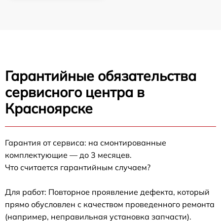
Гарантийные обязательства
сервисного центра в
Красноярске
Гарантия от сервиса: на смонтированные
комплектующие — до 3 месяцев.
Что считается гарантийным случаем?
Для работ: Повторное проявление дефекта, который
прямо обусловлен с качеством проведенного ремонта
(например, неправильная установка запчасти).