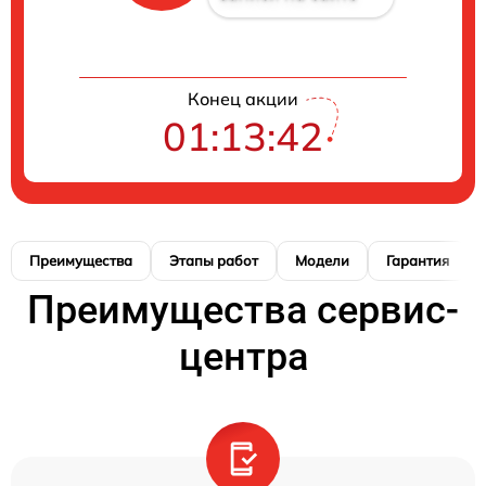
Конец акции
01:13:42
Преимущества
Этапы работ
Модели
Гарантия
Преимущества сервис-
центра