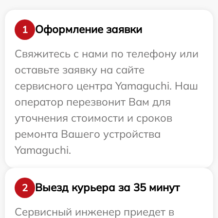
Оформление заявки
1
Свяжитесь с нами по телефону или
оставьте заявку на сайте
сервисного центра Yamaguchi. Наш
оператор перезвонит Вам для
уточнения стоимости и сроков
ремонта Вашего устройства
Yamaguchi.
Выезд курьера за 35 минут
2
Сервисный инженер приедет в