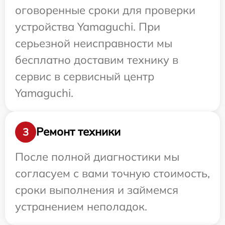
оговоренные сроки для проверки
устройства Yamaguchi. При
серьезной неисправности мы
бесплатно доставим технику в
сервис в сервисный центр
Yamaguchi.
Ремонт техники
3
После полной диагностики мы
согласуем с вами точную стоимость,
сроки выполнения и займемся
устранением неполадок.