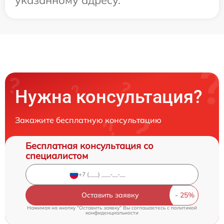
Нужна консультация?
Закажите бесплатную консультацию
Бесплатная консультация со
специалистом
Оставить заявку
Нажимая на кнопку "Оставить заявку" Вы соглашаетесь c
политикой
конфиденциальности