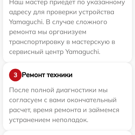
Наш мастер приедет по указанному
адресу для проверки устройства
Yamaguchi. В случае сложного
ремонта мы организуем
транспортировку в мастерскую в
сервисный центр Yamaguchi.
Ремонт техники
3
После полной диагностики мы
согласуем с вами окончательный
расчет, время ремонта и займемся
устранением неполадок.