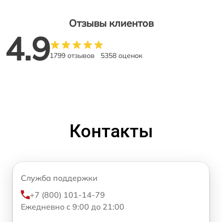
Отзывы клиентов
4.9
1799 отзывов
5358 оценок
Контакты
Служба поддержки
+7 (800) 101-14-79
Ежедневно с 9:00 до 21:00