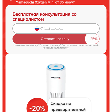
Yamaguchi Oxygen Mini от 35 минут
Бесплатная консультация со
специалистом
Оставить заявку
Нажимая на кнопку "Оставить заявку" Вы соглашаетесь c
политикой
конфиденциальности
Скидка по
-20%
предварительной