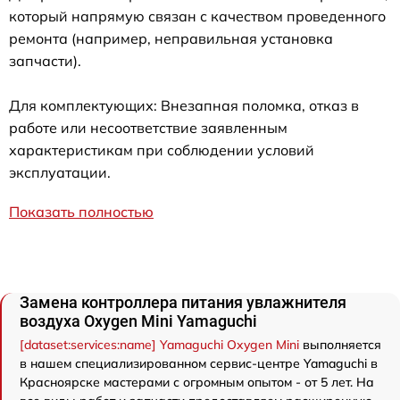
который напрямую связан с качеством проведенного
ремонта (например, неправильная установка
запчасти).
Для комплектующих: Внезапная поломка, отказ в
работе или несоответствие заявленным
характеристикам при соблюдении условий
эксплуатации.
Показать полностью
Замена контроллера питания увлажнителя
воздуха Oxygen Mini Yamaguchi
[dataset:services:name] Yamaguchi Oxygen Mini
выполняется
в нашем специализированном сервис-центре Yamaguchi в
Красноярске мастерами с огромным опытом - от 5 лет. На