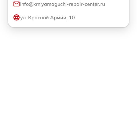
info@krn.yamaguchi-repair-center.ru
ул. Красной Армии, 10