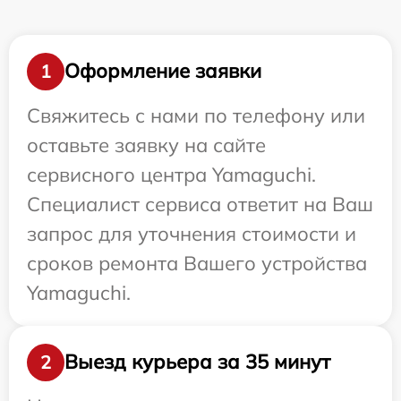
Оформление заявки
1
Свяжитесь с нами по телефону или
оставьте заявку на сайте
сервисного центра Yamaguchi.
Специалист сервиса ответит на Ваш
запрос для уточнения стоимости и
сроков ремонта Вашего устройства
Yamaguchi.
Выезд курьера за 35 минут
2