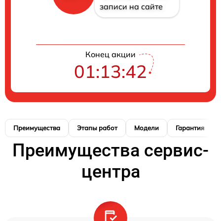
записи на сайте
Конец акции
01:13:41
Преимущества
Этапы работ
Модели
Гарантия
Преимущества сервис-
центра