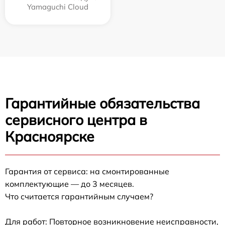
Yamaguchi Cloud
Гарантийные обязательства
сервисного центра в
Красноярске
Гарантия от сервиса: на смонтированные
комплектующие — до 3 месяцев.
Что считается гарантийным случаем?
Для работ: Повторное возникновение неисправности,