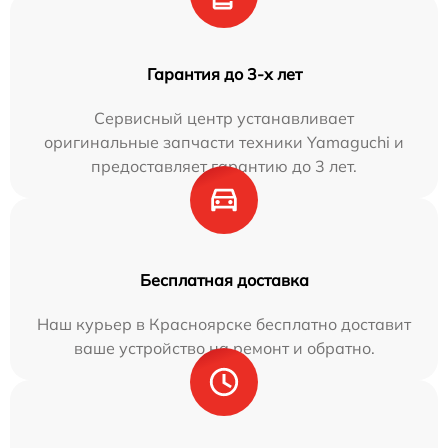
Гарантия до 3-х лет
Сервисный центр устанавливает
оригинальные запчасти техники Yamaguchi и
предоставляет гарантию до 3 лет.
Бесплатная доставка
Наш курьер в Красноярске бесплатно доставит
ваше устройство на ремонт и обратно.