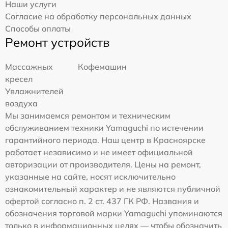
Наши услуги
Согласие на обработку персональных данных
Способы оплаты
Ремонт устройств
Массажных
Кофемашин
кресел
Увлажнителей
воздуха
Мы занимаемся ремонтом и техническим
обслуживанием техники Yamaguchi по истечении
гарантийного периода. Наш центр в Красноярске
работает независимо и не имеет официальной
авторизации от производителя. Цены на ремонт,
указанные на сайте, носят исключительно
ознакомительный характер и не являются публичной
офертой согласно п. 2 ст. 437 ГК РФ. Названия и
обозначения торговой марки Yamaguchi упоминаются
только в информационных целях — чтобы обозначить