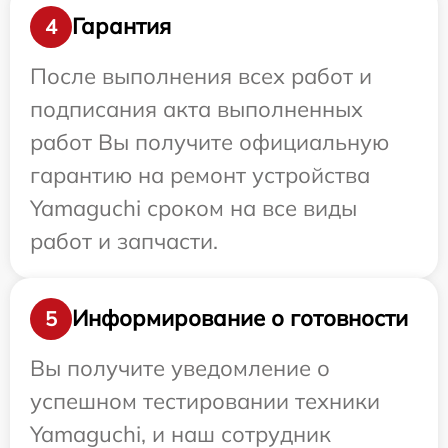
Гарантия
4
После выполнения всех работ и
подписания акта выполненных
работ Вы получите официальную
гарантию на ремонт устройства
Yamaguchi сроком на все виды
работ и запчасти.
Информирование о готовности
5
Вы получите уведомление о
успешном тестировании техники
Yamaguchi, и наш сотрудник