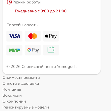
Режим работы:
Ежедневно с 9:00 до 21:00
Способы оплаты
© 2026 Сервисный центр Yamaguchi
Стоимость ремонта
Оплата и доставка
Контакты
Вакансии
О компании
Ремонтируемые модели