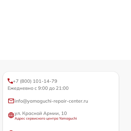
+7 (800) 101-14-79
Ежедневно с 9:00 до 21:00
info@yamaguchi-repair-center.ru
ул. Красной Армии, 10
Адрес сервисного центра Yamaguchi