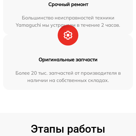
Срочный ремонт
Большинство неисправностей техники
Yamaguchi мы устраняем в течение 2 часов.
Оригинальные запчасти
Более 20 тыс. запчастей от производителя в
наличии на собственных складах.
Этапы работы