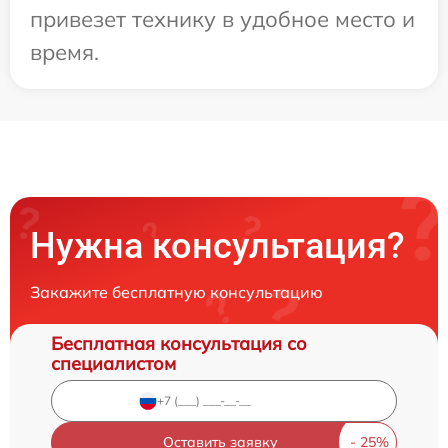
привезет технику в удобное место и
время.
Нужна консультация?
Закажите бесплатную консультацию
Бесплатная консультация со
специалистом
Оставить заявку