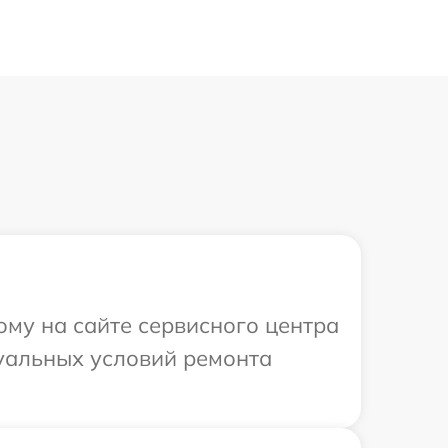
ому на сайте сервисного центра
дуальных условий ремонта