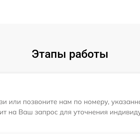
Этапы работы
и или позвоните нам по номеру, указанн
тит на Ваш запрос для уточнения индиви