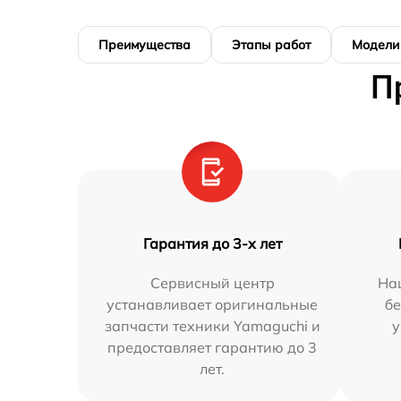
Преимущества
Этапы работ
Модели
П
Гарантия до 3-х лет
Сервисный центр
На
устанавливает оригинальные
бе
запчасти техники Yamaguchi и
у
предоставляет гарантию до 3
лет.