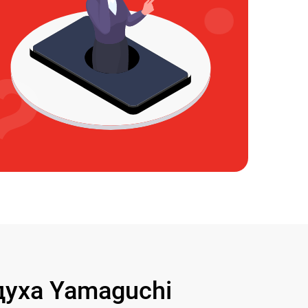
уха Yamaguchi