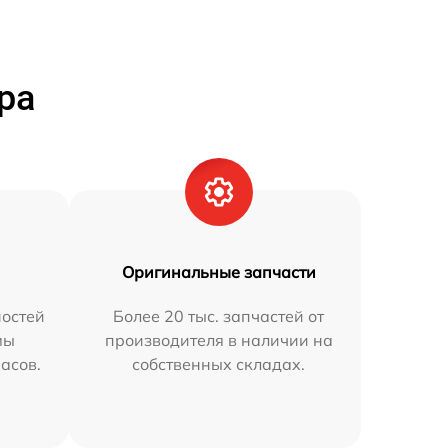
ра
Оригинальные запчасти
остей
Более 20 тыс. запчастей от
мы
производителя в наличии на
часов.
собственных складах.