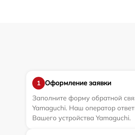
Оформление заявки
1
Заполните форму обратной связ
Yamaguchi. Наш оператор отве
Вашего устройства Yamaguchi.