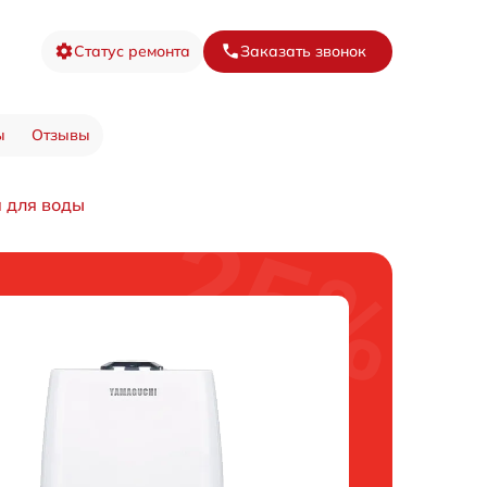
Статус ремонта
Заказать звонок
ы
Отзывы
 для воды