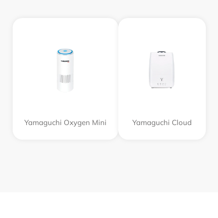
Yamaguchi Oxygen Mini
Yamaguchi Cloud