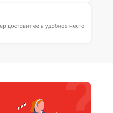
ер доставит ее в удобное место