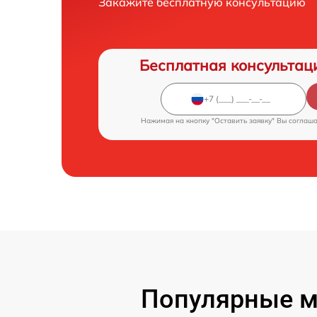
Закажите бесплатную консультацию
Бесплатная консультац
Нажимая на кнопку "Оставить заявку" Вы соглаш
Популярные м